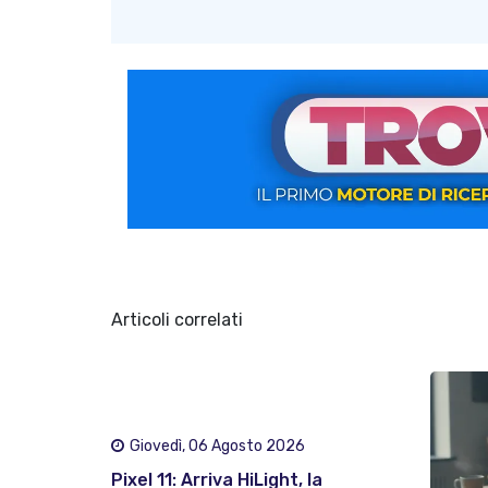
Articoli correlati
Giovedì, 06 Agosto 2026
Pixel 11: Arriva HiLight, la