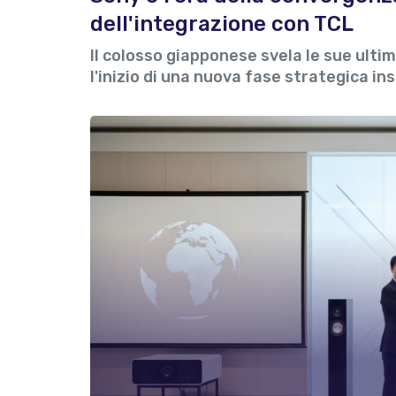
dell'integrazione con TCL
Il colosso giapponese svela le sue ult
l'inizio di una nuova fase strategica i