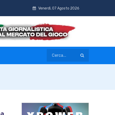
Venerdì, 07 Agosto 2026
ma