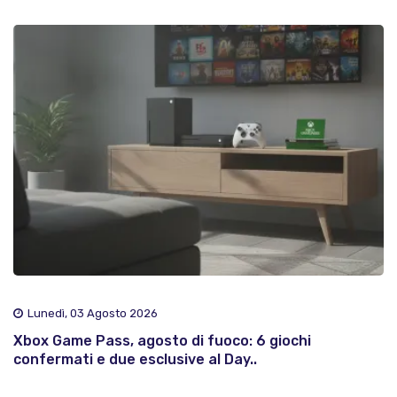
Lunedì, 03 Agosto 2026
Xbox Game Pass, agosto di fuoco: 6 giochi
confermati e due esclusive al Day..