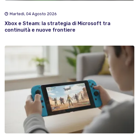
Martedì, 04 Agosto 2026
Xbox e Steam: la strategia di Microsoft tra
continuità e nuove frontiere