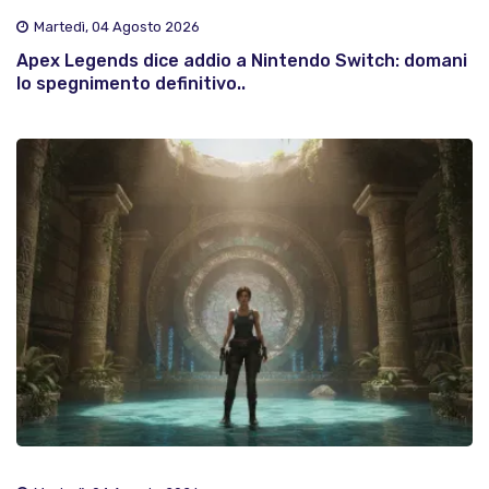
Martedì, 04 Agosto 2026
Apex Legends dice addio a Nintendo Switch: domani
lo spegnimento definitivo..