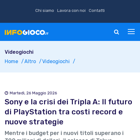
Chi siamo
Lavora con noi
Contatti
Videogiochi
Home
Altro
Videogiochi
Martedì, 26 Maggio 2026
Sony e la crisi dei Tripla A: Il futuro
di PlayStation tra costi record e
nuove strategie
Mentre i budget per i nuovi titoli superano i