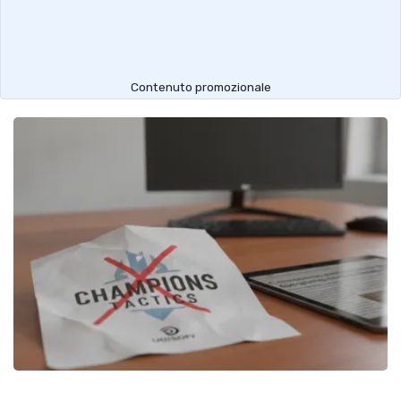
Contenuto promozionale