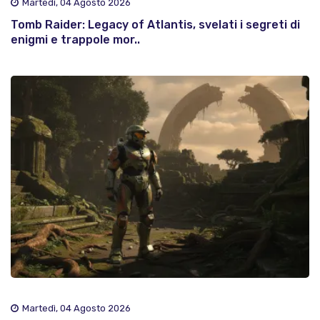
Martedì, 04 Agosto 2026
Tomb Raider: Legacy of Atlantis, svelati i segreti di
enigmi e trappole mor..
Martedì, 04 Agosto 2026