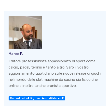
Marco P.
Editore professionista appassionato di sport come
calcio, padel, tennis e tanto altro. Sarò il vostro
aggiornamento quotidiano sulle nuove release di giochi
nel mondo delle slot machine da casino sia fisico che
online e inoltre, anche cronista sportivo.
Consulta tutti gli articoli di Marco P.