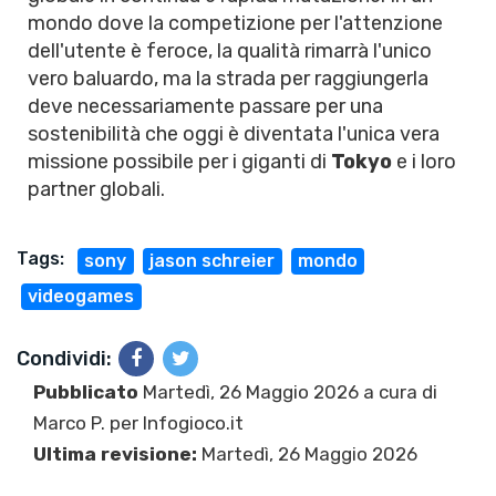
mondo dove la competizione per l'attenzione
dell'utente è feroce, la qualità rimarrà l'unico
vero baluardo, ma la strada per raggiungerla
deve necessariamente passare per una
sostenibilità che oggi è diventata l'unica vera
missione possibile per i giganti di
Tokyo
e i loro
partner globali.
Tags:
sony
jason schreier
mondo
videogames
Condividi:
Pubblicato
Martedì, 26 Maggio 2026 a cura di
Marco P.
per Infogioco.it
Ultima revisione:
Martedì, 26 Maggio 2026