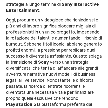
strategie a lungo termine di
Sony Interactive
Entertainment
.
Oggi, produrre un videogioco che richiede sei o
più anni di lavoro significa bloccare migliaia di
professionisti in un unico progetto, impedendo
la rotazione dei talenti e aumentando il rischio di
burnout. Sebbene titoli iconici abbiano generato
profitti enormi, la pressione per replicare quel
successo è diventata asfissiante. Questo spiega
la transizione di
Sony
verso una strategia
diversificata, che tenta di affiancare alle grandi
avventure narrative nuovi modelli di business
legati ai live service. Nonostante le difficoltà
passate, la ricerca di entrate ricorrenti è
diventata una necessità vitale per finanziare
proprio quelle esclusive che rendono
PlayStation 5
la piattaforma preferita dai