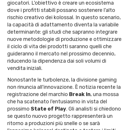
giocatori. L'obiettivo è creare un ecosistema
dove i profitti stabili possano sostenere l'alto
rischio creativo dei kolossal. In questo scenario,
la capacità di adattamento diventa la variabile
determinante: gli studi che sapranno integrare
nuove metodologie di produzione e ottimizzare
il ciclo di vita dei prodotti saranno quelli che
guideranno il mercato nel prossimo decennio,
riducendo la dipendenza dai soli volumi di
vendita iniziali.
Nonostante le turbolenze, la divisione gaming
non rinuncia all'innovazione. È notizia recente la
registrazione del marchio
Break In
, una mossa
che ha scatenato l'entusiasmo in vista del
prossimo
State of Play
. Gli analisti si chiedono
se questo nuovo progetto rappresenterà un
ritorno a produzioni più snelle o se sarà