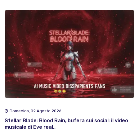
Domenica, 02 Agosto 2026
Stellar Blade: Blood Rain, bufera sui social: il video
musicale di Eve real..