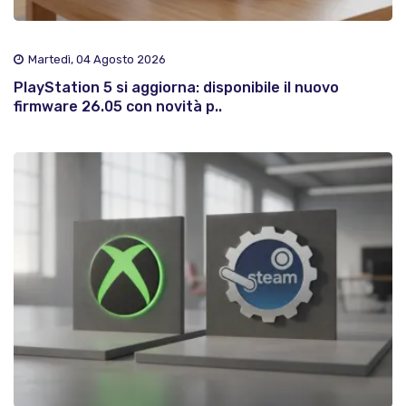
Martedì, 04 Agosto 2026
PlayStation 5 si aggiorna: disponibile il nuovo
firmware 26.05 con novità p..