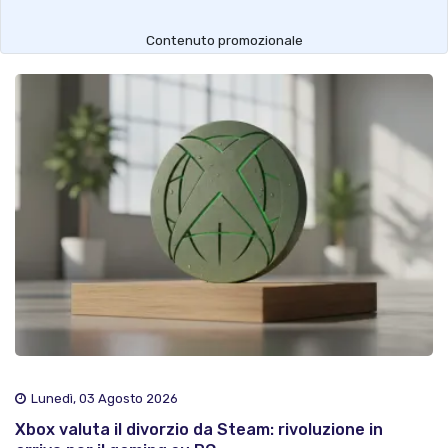
Contenuto promozionale
Lunedì, 03 Agosto 2026
Xbox valuta il divorzio da Steam: rivoluzione in