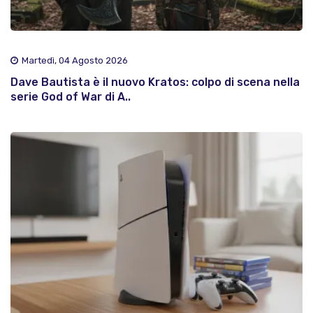
Martedì, 04 Agosto 2026
Dave Bautista è il nuovo Kratos: colpo di scena nella
serie God of War di A..