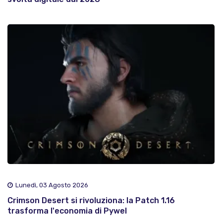
Lunedì, 03 Agosto 2026
Crimson Desert si rivoluziona: la Patch 1.16
trasforma l'economia di Pywel