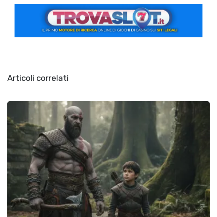
Articoli correlati