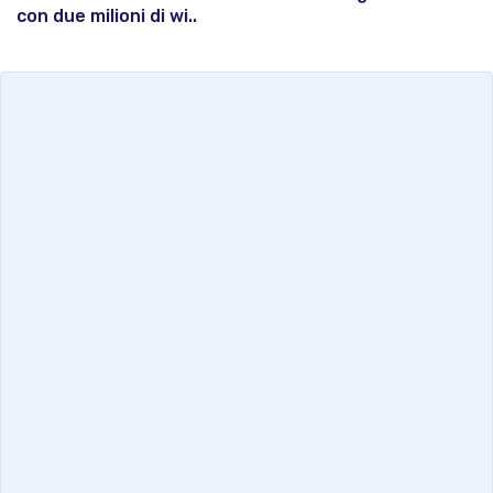
con due milioni di wi..