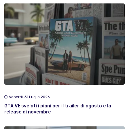
Venerdì, 31 Luglio 2026
GTA VI: svelati i piani per il trailer di agosto e la
release di novembre