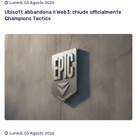
Lunedì, 03 Agosto 2026
Ubisoft abbandona il Web3: chiude ufficialmente
Champions Tactics
Lunedì, 03 Agosto 2026