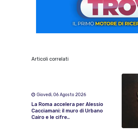
Articoli correlati
Giovedì, 06 Agosto 2026
La Roma accelera per Alessio
Cacciamani: il muro di Urbano
Cairo e le cifre..