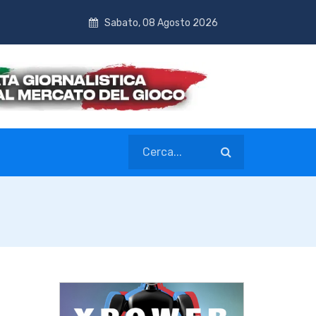
Sabato, 08 Agosto 2026