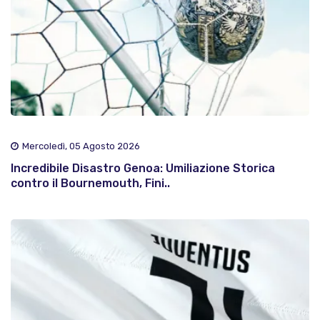
Mercoledì, 05 Agosto 2026
Incredibile Disastro Genoa: Umiliazione Storica
contro il Bournemouth, Fini..