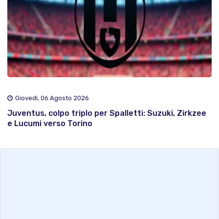
Giovedì, 06 Agosto 2026
Juventus, colpo triplo per Spalletti: Suzuki, Zirkzee
e Lucumi verso Torino