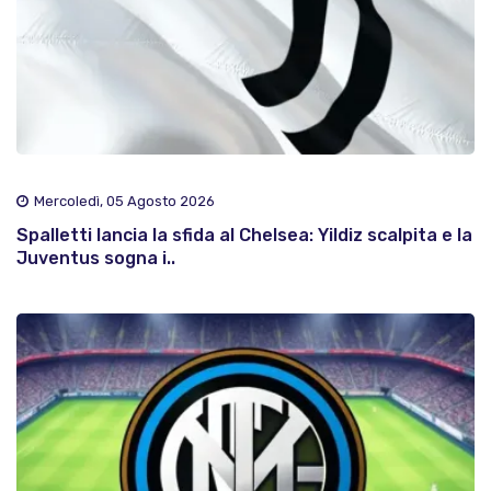
Mercoledì, 05 Agosto 2026
Spalletti lancia la sfida al Chelsea: Yildiz scalpita e la
Juventus sogna i..