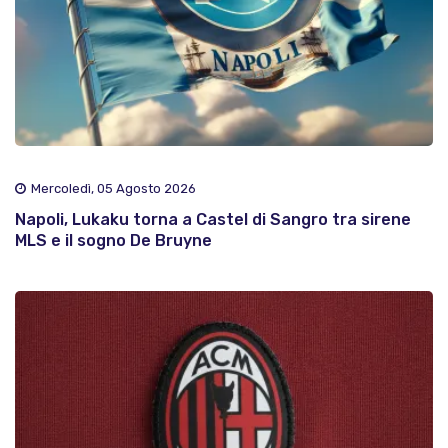
Mercoledì, 05 Agosto 2026
Napoli, Lukaku torna a Castel di Sangro tra sirene
MLS e il sogno De Bruyne