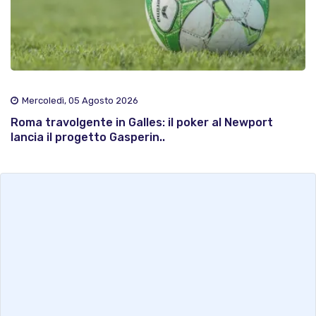
Mercoledì, 05 Agosto 2026
Roma travolgente in Galles: il poker al Newport
lancia il progetto Gasperin..