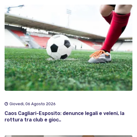
Giovedì, 06 Agosto 2026
Caos Cagliari-Esposito: denunce legali e veleni, la
rottura tra club e gioc..