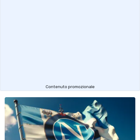
Contenuto promozionale