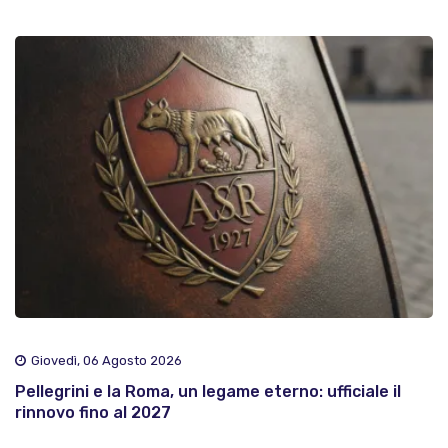
Giovedì, 06 Agosto 2026
Pellegrini e la Roma, un legame eterno: ufficiale il
rinnovo fino al 2027