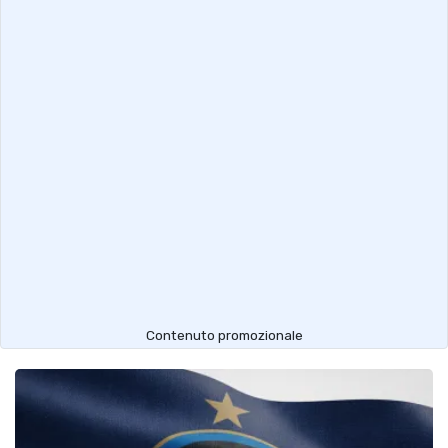
Contenuto promozionale