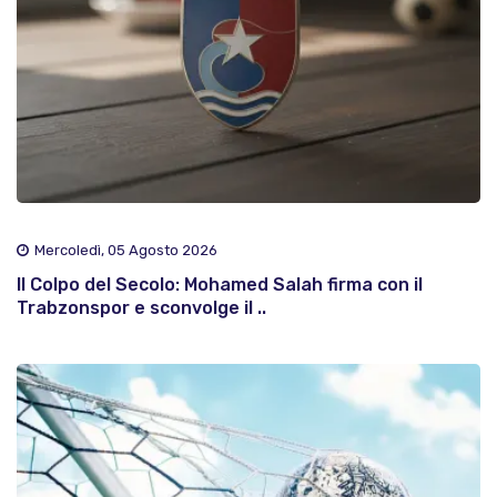
Mercoledì, 05 Agosto 2026
Il Colpo del Secolo: Mohamed Salah firma con il
Trabzonspor e sconvolge il ..