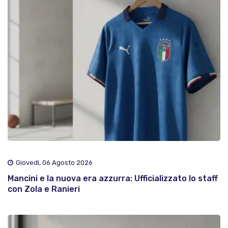
Giovedì, 06 Agosto 2026
Mancini e la nuova era azzurra: Ufficializzato lo staff
con Zola e Ranieri