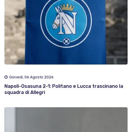
Giovedì, 06 Agosto 2026
Napoli-Osasuna 2-1: Politano e Lucca trascinano la
squadra di Allegri