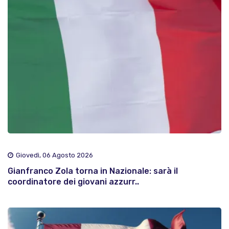
Giovedì, 06 Agosto 2026
Gianfranco Zola torna in Nazionale: sarà il
coordinatore dei giovani azzurr..