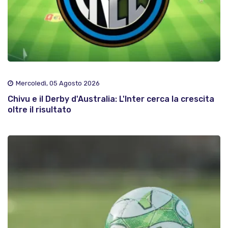
Mercoledì, 05 Agosto 2026
Chivu e il Derby d'Australia: L'Inter cerca la crescita
oltre il risultato