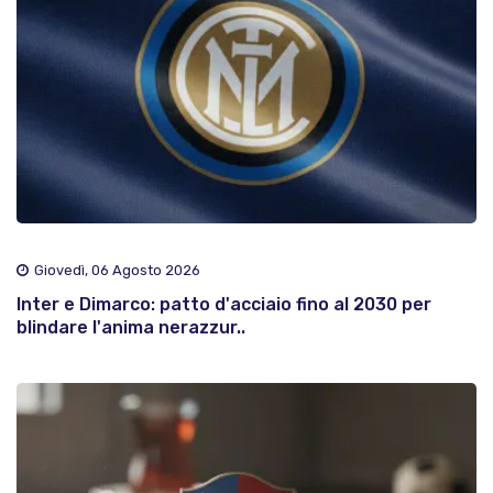
Giovedì, 06 Agosto 2026
Inter e Dimarco: patto d'acciaio fino al 2030 per
blindare l'anima nerazzur..