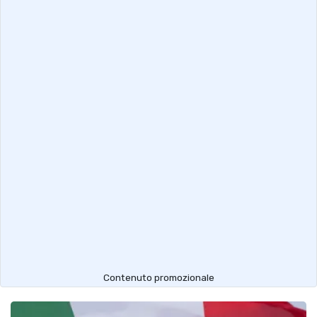
Contenuto promozionale