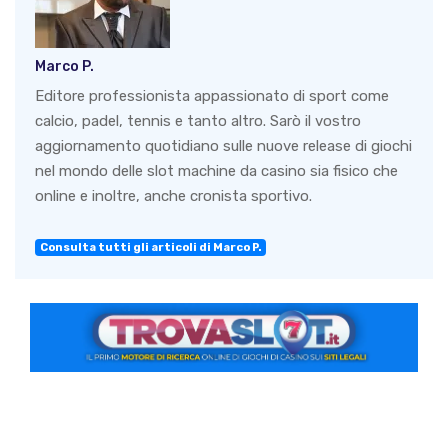
Marco P.
Editore professionista appassionato di sport come
calcio, padel, tennis e tanto altro. Sarò il vostro
aggiornamento quotidiano sulle nuove release di giochi
nel mondo delle slot machine da casino sia fisico che
online e inoltre, anche cronista sportivo.
Consulta tutti gli articoli di Marco P.