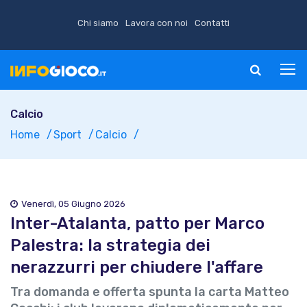
Chi siamo
Lavora con noi
Contatti
Calcio
Home
Sport
Calcio
Venerdì, 05 Giugno 2026
Inter-Atalanta, patto per Marco
Palestra: la strategia dei
nerazzurri per chiudere l'affare
Tra domanda e offerta spunta la carta Matteo