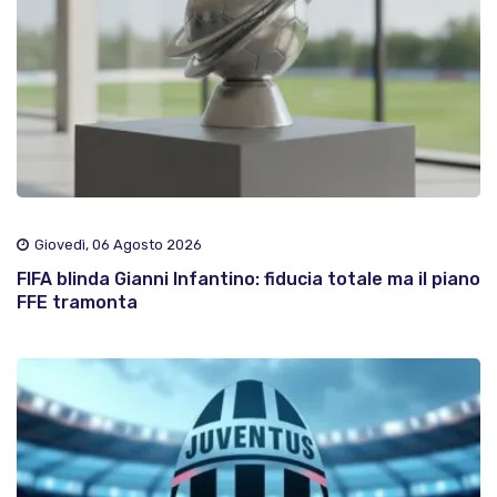
Giovedì, 06 Agosto 2026
FIFA blinda Gianni Infantino: fiducia totale ma il piano
FFE tramonta