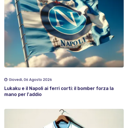
Giovedì, 06 Agosto 2026
Lukaku e il Napoli ai ferri corti: il bomber forza la
mano per l'addio