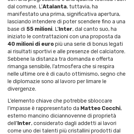
dal comune. L'
Atalanta
, tuttavia, ha
manifestato una prima, significativa apertura,
lasciando intendere di poter scendere fino a una
base di
55 milioni
. L'
Inter
, dal canto suo, ha
iniziato le contrattazioni con una proposta da
40 milioni di euro
più una serie di bonus legati
ai risultati sportivi e alle presenze del calciatore.
Sebbene la distanza tra domanda e offerta
rimanga sensibile, l'atmosfera che si respira
nelle ultime ore è di cauto ottimismo, segno che
le diplomazie sono al lavoro per limare le
divergenze.
L'elemento chiave che potrebbe sbloccare
l'impasse è rappresentato da
Matteo Cocchi
,
esterno mancino diciannovenne di proprietà
dell'
Inter
, considerato dagli addetti ai lavori
come uno dei talenti più cristallini prodotti dal