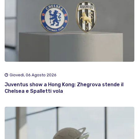
Giovedì, 06 Agosto 2026
Juventus show a Hong Kong: Zhegrova stende il
Chelsea e Spalletti vola