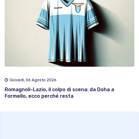
Giovedì, 06 Agosto 2026
Romagnoli-Lazio, il colpo di scena: da Doha a
Formello, ecco perché resta