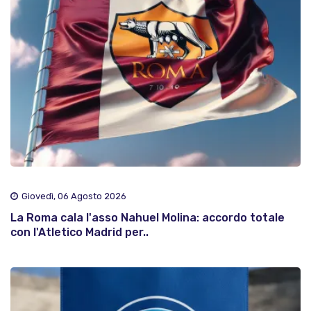
Giovedì, 06 Agosto 2026
La Roma cala l'asso Nahuel Molina: accordo totale
con l'Atletico Madrid per..