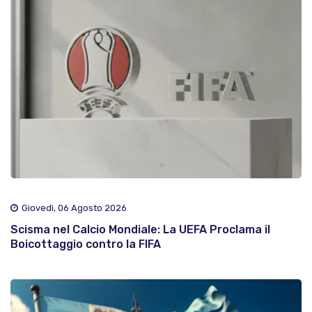
Giovedì, 06 Agosto 2026
Scisma nel Calcio Mondiale: La UEFA Proclama il
Boicottaggio contro la FIFA