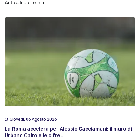
Articoli correlati
Giovedì, 06 Agosto 2026
La Roma accelera per Alessio Cacciamani: il muro di
Urbano Cairo e le cifre..