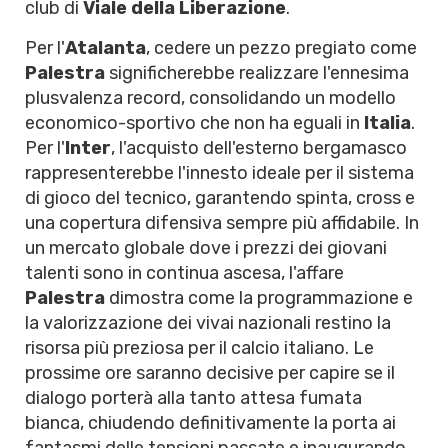
club di
Viale della Liberazione
.
Per l'
Atalanta
, cedere un pezzo pregiato come
Palestra
significherebbe realizzare l'ennesima
plusvalenza record, consolidando un modello
economico-sportivo che non ha eguali in
Italia
.
Per l'
Inter
, l'acquisto dell'esterno bergamasco
rappresenterebbe l'innesto ideale per il sistema
di gioco del tecnico, garantendo spinta, cross e
una copertura difensiva sempre più affidabile. In
un mercato globale dove i prezzi dei giovani
talenti sono in continua ascesa, l'affare
Palestra
dimostra come la programmazione e
la valorizzazione dei vivai nazionali restino la
risorsa più preziosa per il calcio italiano. Le
prossime ore saranno decisive per capire se il
dialogo porterà alla tanto attesa fumata
bianca, chiudendo definitivamente la porta ai