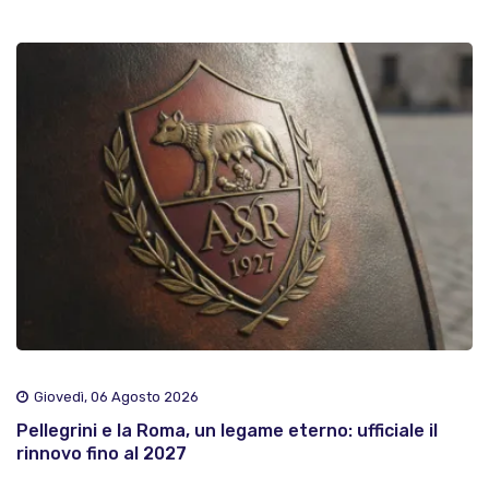
Giovedì, 06 Agosto 2026
Pellegrini e la Roma, un legame eterno: ufficiale il
rinnovo fino al 2027