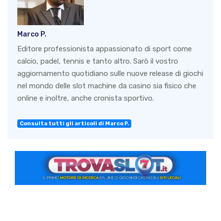
Marco P.
Editore professionista appassionato di sport come
calcio, padel, tennis e tanto altro. Sarò il vostro
aggiornamento quotidiano sulle nuove release di giochi
nel mondo delle slot machine da casino sia fisico che
online e inoltre, anche cronista sportivo.
Consulta tutti gli articoli di Marco P.