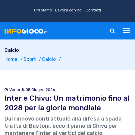
Chi siamo
Lavora con noi
Contatti
Calcio
Home
Sport
Calcio
Venerdì, 05 Giugno 2026
Inter e Chivu: Un matrimonio fino al
2028 per la gloria mondiale
Dal rinnovo contrattuale alla difesa a spada
tratta di Bastoni, ecco il piano di Chivu per
mantenere l'Inter ai vertici del calcio