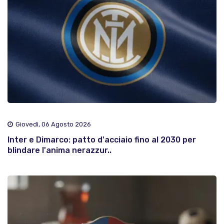
Giovedì, 06 Agosto 2026
Inter e Dimarco: patto d'acciaio fino al 2030 per
blindare l'anima nerazzur..