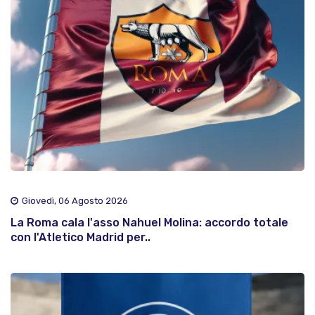
Giovedì, 06 Agosto 2026
La Roma cala l'asso Nahuel Molina: accordo totale
con l'Atletico Madrid per..