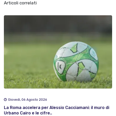
Articoli correlati
Giovedì, 06 Agosto 2026
La Roma accelera per Alessio Cacciamani: il muro di
Urbano Cairo e le cifre..