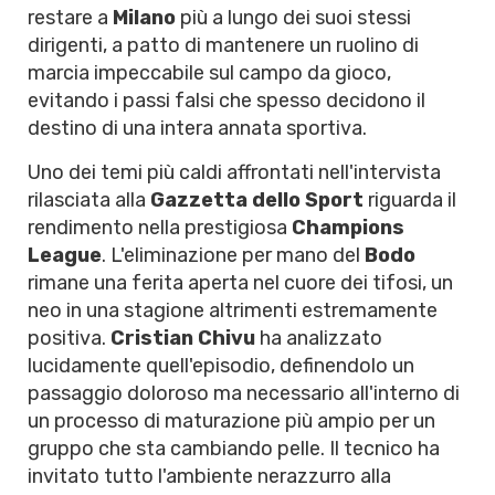
restare a
Milano
più a lungo dei suoi stessi
dirigenti, a patto di mantenere un ruolino di
marcia impeccabile sul campo da gioco,
evitando i passi falsi che spesso decidono il
destino di una intera annata sportiva.
Uno dei temi più caldi affrontati nell'intervista
rilasciata alla
Gazzetta dello Sport
riguarda il
rendimento nella prestigiosa
Champions
League
. L'eliminazione per mano del
Bodo
rimane una ferita aperta nel cuore dei tifosi, un
neo in una stagione altrimenti estremamente
positiva.
Cristian Chivu
ha analizzato
lucidamente quell'episodio, definendolo un
passaggio doloroso ma necessario all'interno di
un processo di maturazione più ampio per un
gruppo che sta cambiando pelle. Il tecnico ha
invitato tutto l'ambiente nerazzurro alla