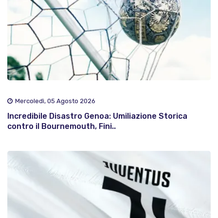
Mercoledì, 05 Agosto 2026
Incredibile Disastro Genoa: Umiliazione Storica
contro il Bournemouth, Fini..