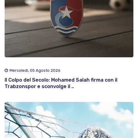
Mercoledì, 05 Agosto 2026
Il Colpo del Secolo: Mohamed Salah firma con il
Trabzonspor e sconvolge il ..