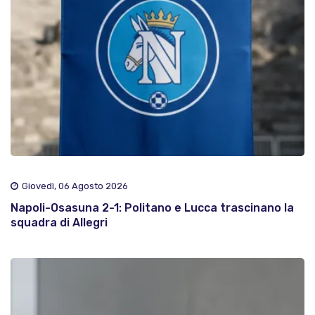
Giovedì, 06 Agosto 2026
Napoli-Osasuna 2-1: Politano e Lucca trascinano la
squadra di Allegri