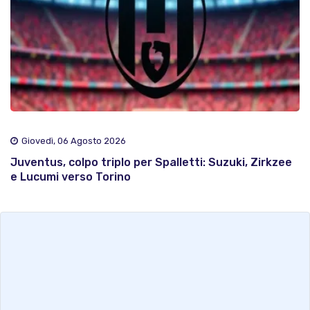
Giovedì, 06 Agosto 2026
Juventus, colpo triplo per Spalletti: Suzuki, Zirkzee
e Lucumi verso Torino