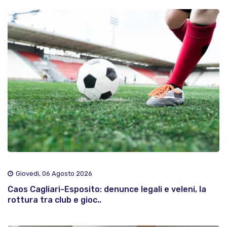
Giovedì, 06 Agosto 2026
Caos Cagliari-Esposito: denunce legali e veleni, la
rottura tra club e gioc..