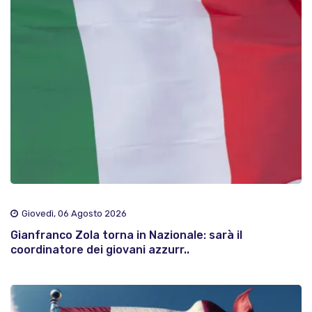
Giovedì, 06 Agosto 2026
Gianfranco Zola torna in Nazionale: sarà il
coordinatore dei giovani azzurr..