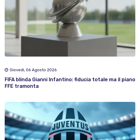
Giovedì, 06 Agosto 2026
FIFA blinda Gianni Infantino: fiducia totale ma il piano
FFE tramonta