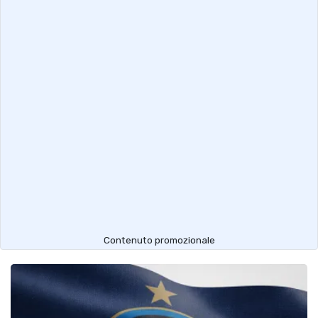
Contenuto promozionale