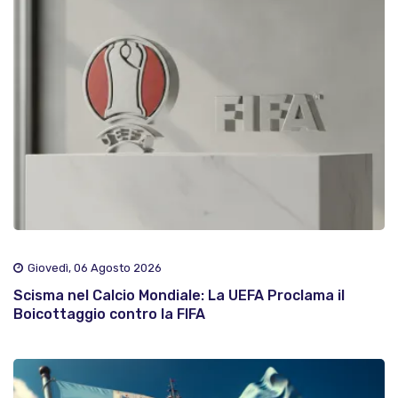
Giovedì, 06 Agosto 2026
Scisma nel Calcio Mondiale: La UEFA Proclama il
Boicottaggio contro la FIFA