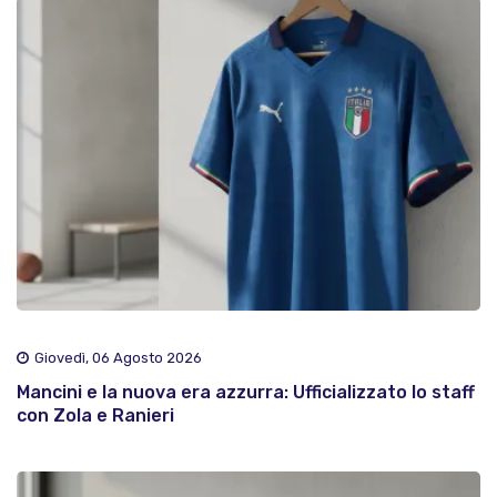
Giovedì, 06 Agosto 2026
Mancini e la nuova era azzurra: Ufficializzato lo staff
con Zola e Ranieri