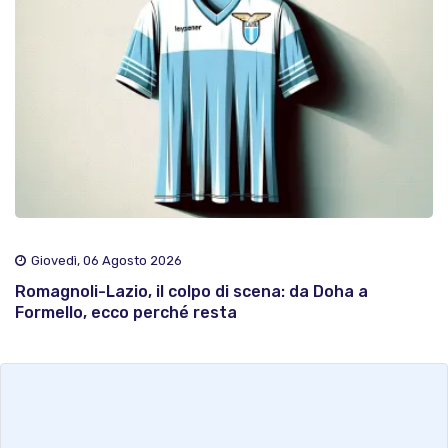
Giovedì, 06 Agosto 2026
Romagnoli-Lazio, il colpo di scena: da Doha a
Formello, ecco perché resta