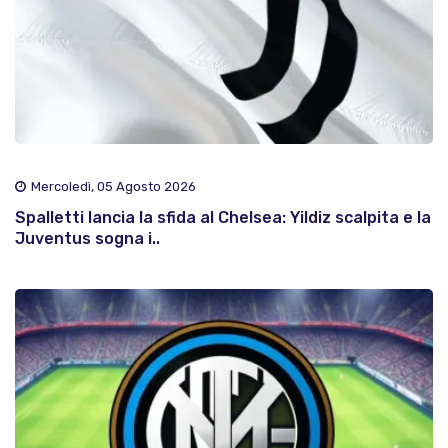
Mercoledì, 05 Agosto 2026
Spalletti lancia la sfida al Chelsea: Yildiz scalpita e la
Juventus sogna i..