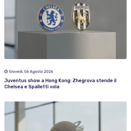
Giovedì, 06 Agosto 2026
Juventus show a Hong Kong: Zhegrova stende il
Chelsea e Spalletti vola