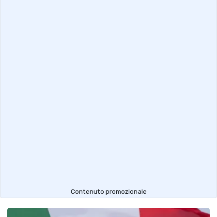
Contenuto promozionale