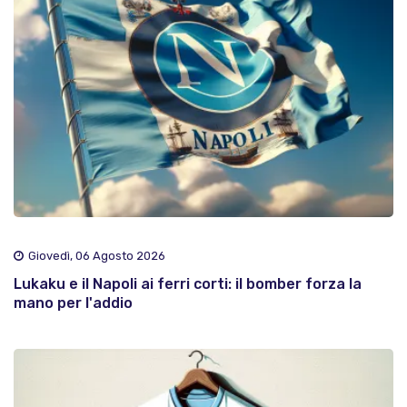
Giovedì, 06 Agosto 2026
Lukaku e il Napoli ai ferri corti: il bomber forza la
mano per l'addio