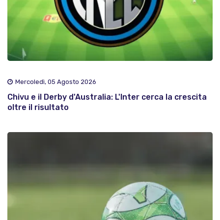
Mercoledì, 05 Agosto 2026
Chivu e il Derby d'Australia: L'Inter cerca la crescita
oltre il risultato