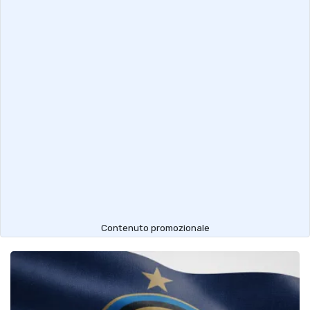
Contenuto promozionale