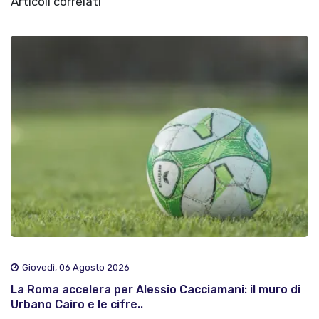
Articoli correlati
Giovedì, 06 Agosto 2026
La Roma accelera per Alessio Cacciamani: il muro di
Urbano Cairo e le cifre..