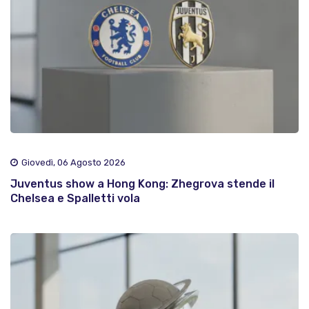
Giovedì, 06 Agosto 2026
Juventus show a Hong Kong: Zhegrova stende il
Chelsea e Spalletti vola