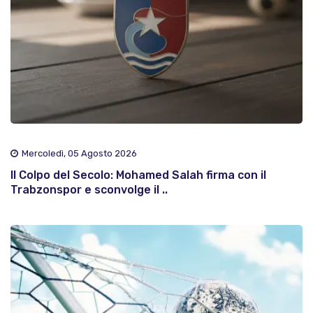
Mercoledì, 05 Agosto 2026
Il Colpo del Secolo: Mohamed Salah firma con il
Trabzonspor e sconvolge il ..