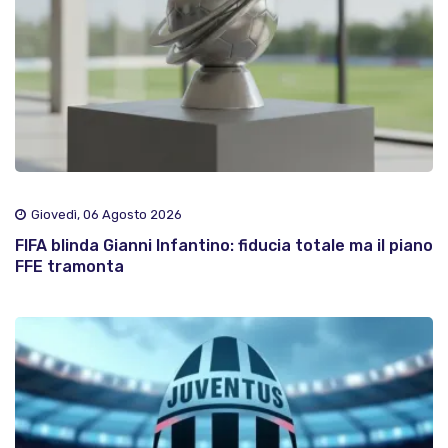
Giovedì, 06 Agosto 2026
FIFA blinda Gianni Infantino: fiducia totale ma il piano
FFE tramonta