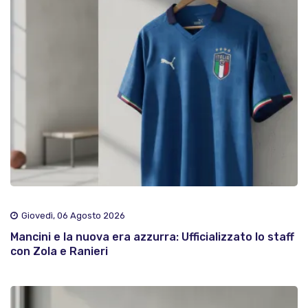
Giovedì, 06 Agosto 2026
Mancini e la nuova era azzurra: Ufficializzato lo staff
con Zola e Ranieri