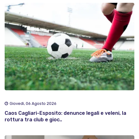
Giovedì, 06 Agosto 2026
Caos Cagliari-Esposito: denunce legali e veleni, la
rottura tra club e gioc..