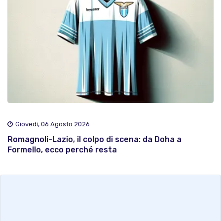
Giovedì, 06 Agosto 2026
Romagnoli-Lazio, il colpo di scena: da Doha a
Formello, ecco perché resta