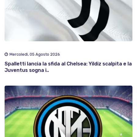
Mercoledì, 05 Agosto 2026
Spalletti lancia la sfida al Chelsea: Yildiz scalpita e la
Juventus sogna i..