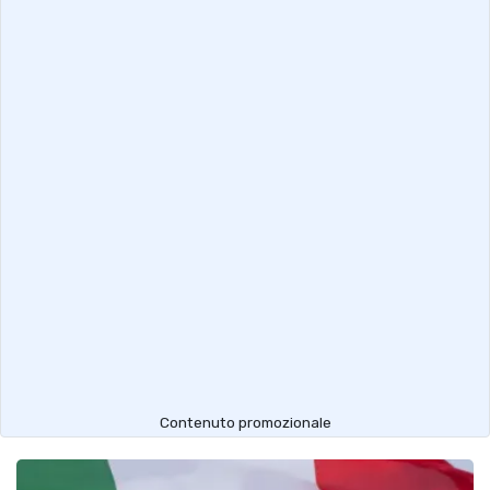
Contenuto promozionale