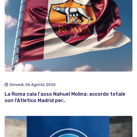
Giovedì, 06 Agosto 2026
La Roma cala l'asso Nahuel Molina: accordo totale
con l'Atletico Madrid per..