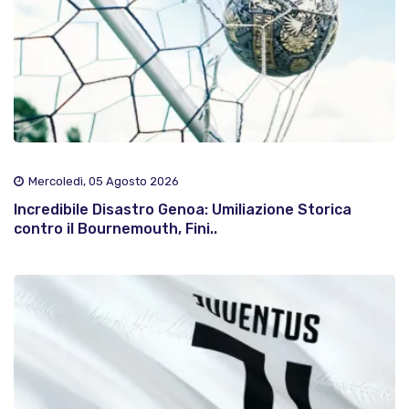
Mercoledì, 05 Agosto 2026
Incredibile Disastro Genoa: Umiliazione Storica
contro il Bournemouth, Fini..