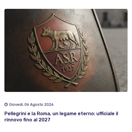
Giovedì, 06 Agosto 2026
Pellegrini e la Roma, un legame eterno: ufficiale il
rinnovo fino al 2027