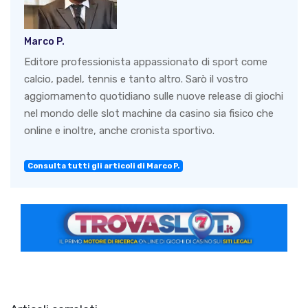
Marco P.
Editore professionista appassionato di sport come
calcio, padel, tennis e tanto altro. Sarò il vostro
aggiornamento quotidiano sulle nuove release di giochi
nel mondo delle slot machine da casino sia fisico che
online e inoltre, anche cronista sportivo.
Consulta tutti gli articoli di Marco P.