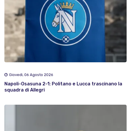
Giovedì, 06 Agosto 2026
Napoli-Osasuna 2-1: Politano e Lucca trascinano la
squadra di Allegri