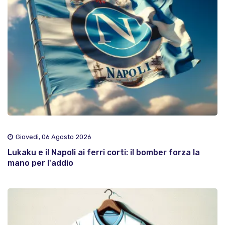
Giovedì, 06 Agosto 2026
Lukaku e il Napoli ai ferri corti: il bomber forza la
mano per l'addio