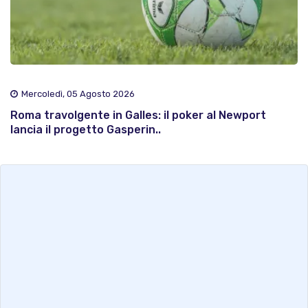
Mercoledì, 05 Agosto 2026
Roma travolgente in Galles: il poker al Newport
lancia il progetto Gasperin..