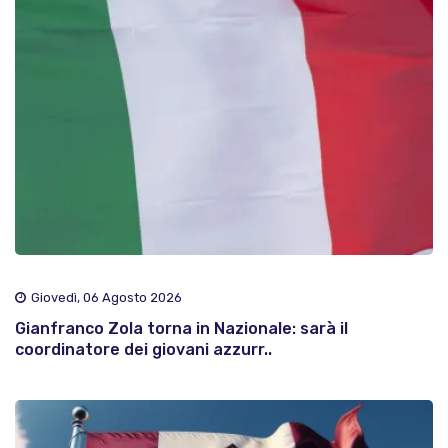
Giovedì, 06 Agosto 2026
Gianfranco Zola torna in Nazionale: sarà il
coordinatore dei giovani azzurr..