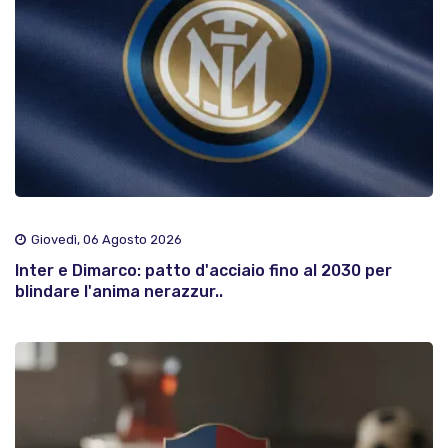
Giovedì, 06 Agosto 2026
Inter e Dimarco: patto d'acciaio fino al 2030 per
blindare l'anima nerazzur..