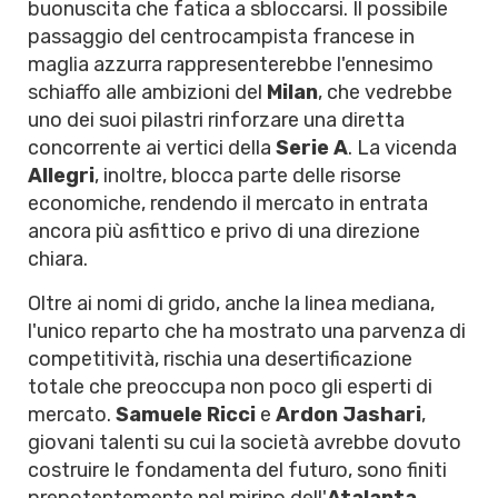
buonuscita che fatica a sbloccarsi. Il possibile
passaggio del centrocampista francese in
maglia azzurra rappresenterebbe l'ennesimo
schiaffo alle ambizioni del
Milan
, che vedrebbe
uno dei suoi pilastri rinforzare una diretta
concorrente ai vertici della
Serie A
. La vicenda
Allegri
, inoltre, blocca parte delle risorse
economiche, rendendo il mercato in entrata
ancora più asfittico e privo di una direzione
chiara.
Oltre ai nomi di grido, anche la linea mediana,
l'unico reparto che ha mostrato una parvenza di
competitività, rischia una desertificazione
totale che preoccupa non poco gli esperti di
mercato.
Samuele Ricci
e
Ardon Jashari
,
giovani talenti su cui la società avrebbe dovuto
costruire le fondamenta del futuro, sono finiti