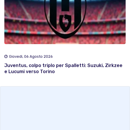
Giovedì, 06 Agosto 2026
Juventus, colpo triplo per Spalletti: Suzuki, Zirkzee
e Lucumi verso Torino