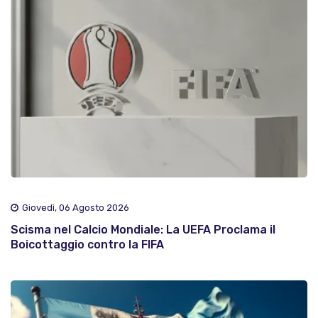
Giovedì, 06 Agosto 2026
Scisma nel Calcio Mondiale: La UEFA Proclama il
Boicottaggio contro la FIFA