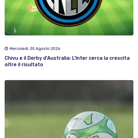
Mercoledì, 05 Agosto 2026
Chivu e il Derby d'Australia: L'Inter cerca la crescita
oltre il risultato