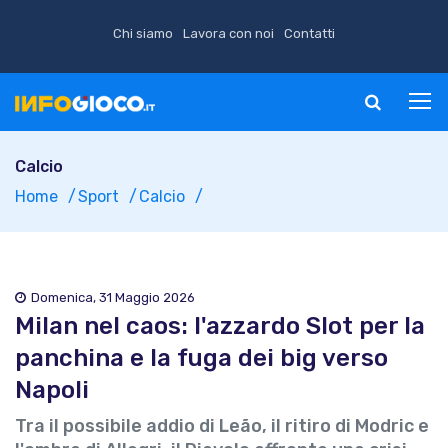
Chi siamo
Lavora con noi
Contatti
Calcio
Home
Sport
Calcio
Domenica, 31 Maggio 2026
Milan nel caos: l'azzardo Slot per la
panchina e la fuga dei big verso
Napoli
Tra il possibile addio di Leão, il ritiro di Modric e