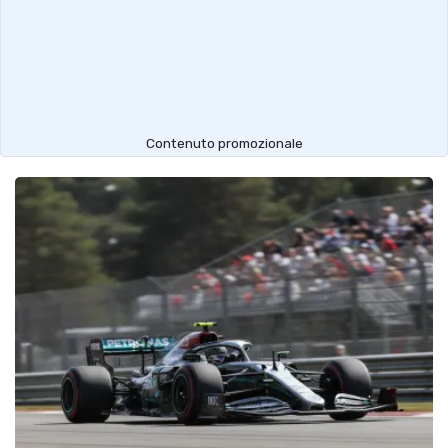
Contenuto promozionale