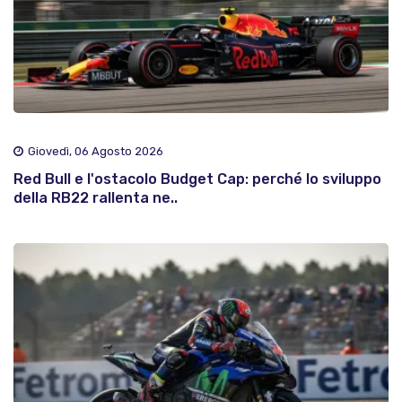
Giovedì, 06 Agosto 2026
Red Bull e l'ostacolo Budget Cap: perché lo sviluppo
della RB22 rallenta ne..