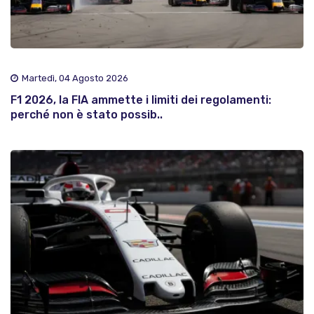
Martedì, 04 Agosto 2026
F1 2026, la FIA ammette i limiti dei regolamenti:
perché non è stato possib..