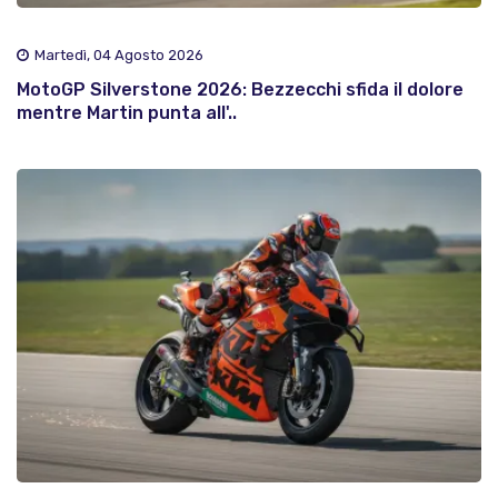
Martedì, 04 Agosto 2026
MotoGP Silverstone 2026: Bezzecchi sfida il dolore
mentre Martin punta all'..