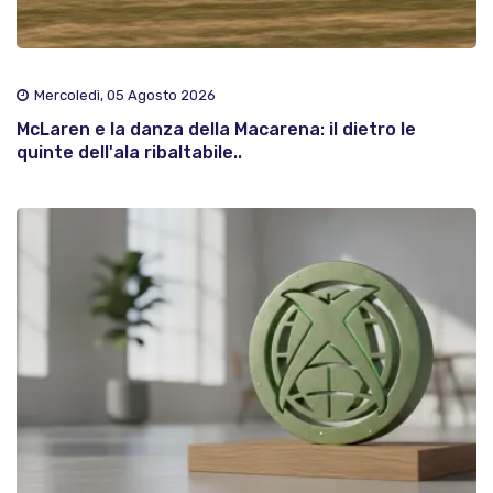
Mercoledì, 05 Agosto 2026
McLaren e la danza della Macarena: il dietro le
quinte dell'ala ribaltabile..