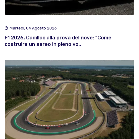
Martedì, 04 Agosto 2026
F1 2026, Cadillac alla prova del nove: "Come
costruire un aereo in pieno vo..