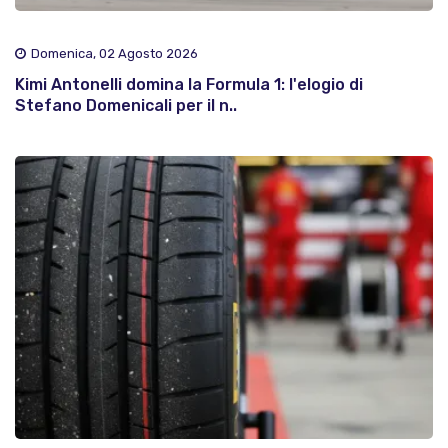
Domenica, 02 Agosto 2026
Kimi Antonelli domina la Formula 1: l'elogio di
Stefano Domenicali per il n..