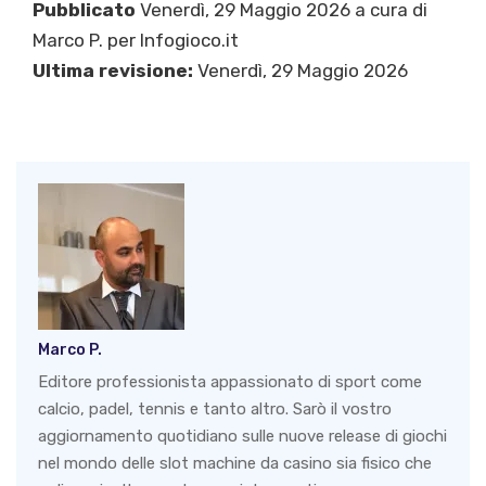
Pubblicato
Venerdì, 29 Maggio 2026 a cura di
Marco P.
per Infogioco.it
Ultima revisione:
Venerdì, 29 Maggio 2026
Marco P.
Editore professionista appassionato di sport come
calcio, padel, tennis e tanto altro. Sarò il vostro
aggiornamento quotidiano sulle nuove release di giochi
nel mondo delle slot machine da casino sia fisico che