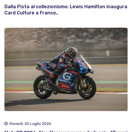
Dalla Pista al collezionismo: Lewis Hamilton inaugura
Card Culture a Franco..
Giovedì, 30 Luglio 2026