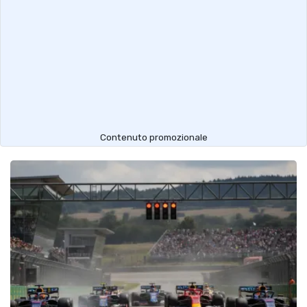
Contenuto promozionale