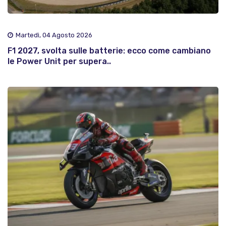
Martedì, 04 Agosto 2026
F1 2027, svolta sulle batterie: ecco come cambiano
le Power Unit per supera..