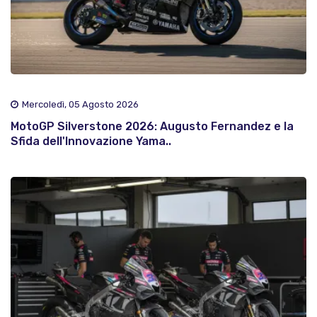
Mercoledì, 05 Agosto 2026
MotoGP Silverstone 2026: Augusto Fernandez e la
Sfida dell'Innovazione Yama..