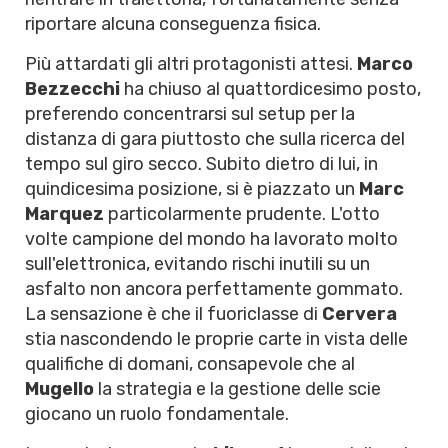
riportare alcuna conseguenza fisica.
Più attardati gli altri protagonisti attesi.
Marco
Bezzecchi
ha chiuso al quattordicesimo posto,
preferendo concentrarsi sul setup per la
distanza di gara piuttosto che sulla ricerca del
tempo sul giro secco. Subito dietro di lui, in
quindicesima posizione, si è piazzato un
Marc
Marquez
particolarmente prudente. L'otto
volte campione del mondo ha lavorato molto
sull'elettronica, evitando rischi inutili su un
asfalto non ancora perfettamente gommato.
La sensazione è che il fuoriclasse di
Cervera
stia nascondendo le proprie carte in vista delle
qualifiche di domani, consapevole che al
Mugello
la strategia e la gestione delle scie
giocano un ruolo fondamentale.