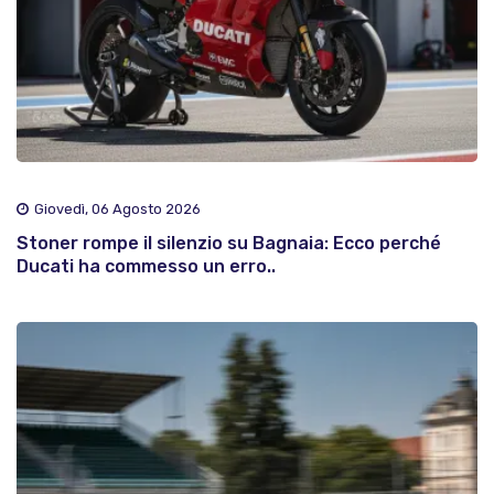
Giovedì, 06 Agosto 2026
Stoner rompe il silenzio su Bagnaia: Ecco perché
Ducati ha commesso un erro..