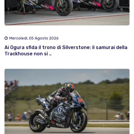
Mercoledì, 05 Agosto 2026
Ai Ogura sfida il trono di Silverstone: il samurai della
Trackhouse non si ..