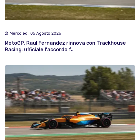
Mercoledì, 05 Agosto 2026
MotoGP, Raul Fernandez rinnova con Trackhouse
Racing: ufficiale l'accordo f..