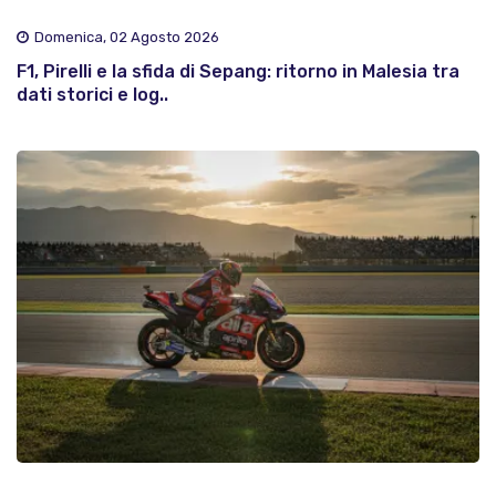
Domenica, 02 Agosto 2026
F1, Pirelli e la sfida di Sepang: ritorno in Malesia tra
dati storici e log..