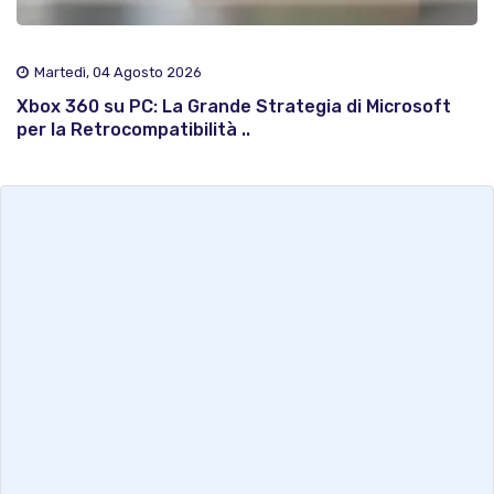
Martedì, 04 Agosto 2026
Xbox 360 su PC: La Grande Strategia di Microsoft
per la Retrocompatibilità ..