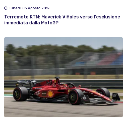
Lunedì, 03 Agosto 2026
Terremoto KTM: Maverick Viñales verso l'esclusione
immediata dalla MotoGP