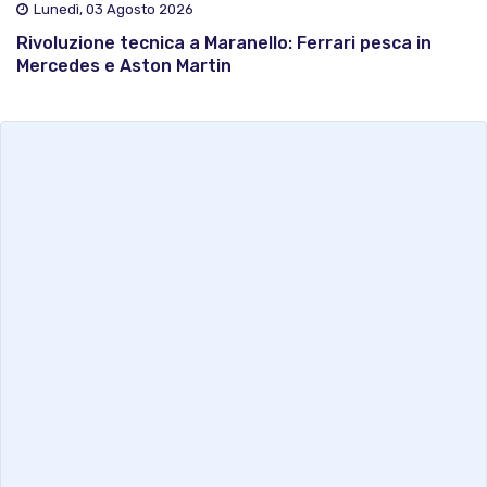
Lunedì, 03 Agosto 2026
Rivoluzione tecnica a Maranello: Ferrari pesca in
Mercedes e Aston Martin