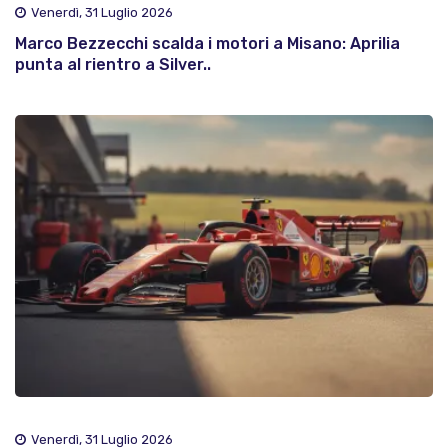
Venerdì, 31 Luglio 2026
Marco Bezzecchi scalda i motori a Misano: Aprilia
punta al rientro a Silver..
Venerdì, 31 Luglio 2026