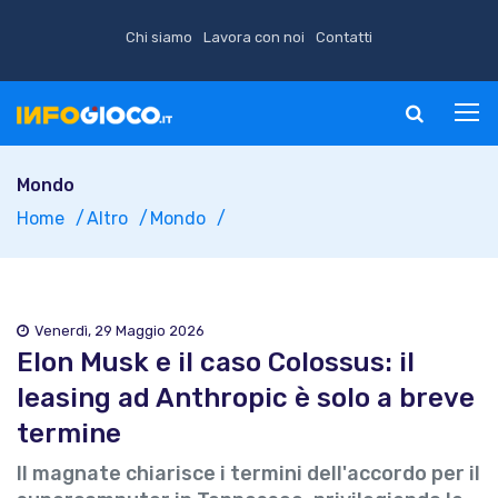
Chi siamo
Lavora con noi
Contatti
Mondo
Home
Altro
Mondo
Venerdì, 29 Maggio 2026
Elon Musk e il caso Colossus: il
leasing ad Anthropic è solo a breve
termine
Il magnate chiarisce i termini dell'accordo per il