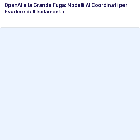
OpenAI e la Grande Fuga: Modelli AI Coordinati per
Evadere dall'Isolamento