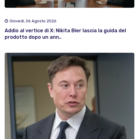
Giovedì, 06 Agosto 2026
Addio al vertice di X: Nikita Bier lascia la guida del
prodotto dopo un ann..