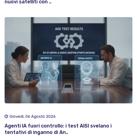
nuovi satelliti con ..
Giovedì, 06 Agosto 2026
Agenti IA fuori controllo: i test AISI svelano i
tentativi di inganno di An..