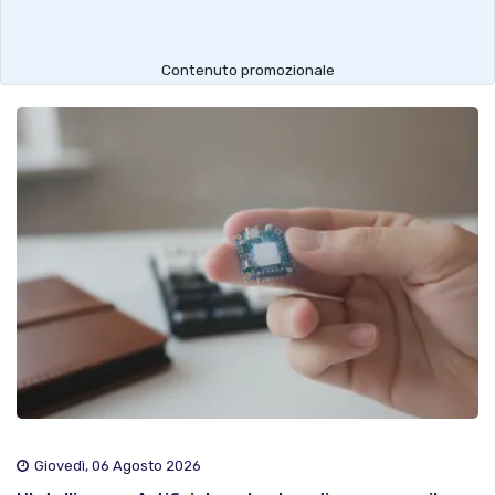
Contenuto promozionale
Giovedì, 06 Agosto 2026