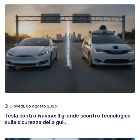
Giovedì, 06 Agosto 2026
Tesla contro Waymo: Il grande scontro tecnologico
sulla sicurezza della gui..