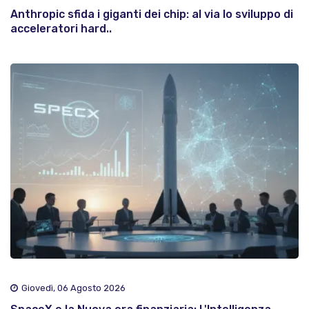
Anthropic sfida i giganti dei chip: al via lo sviluppo di
acceleratori hard..
Giovedì, 06 Agosto 2026