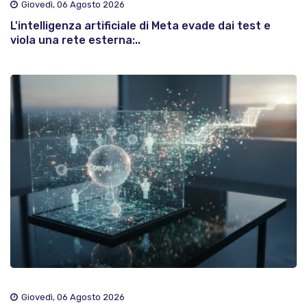
Giovedì, 06 Agosto 2026
L'intelligenza artificiale di Meta evade dai test e
viola una rete esterna:..
Giovedì, 06 Agosto 2026