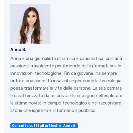
Anna S.
Anna è una giornalista dinamica e carismatica, con una
passione travolgente per il mondo dell'informatica e le
innovazioni tecnologiche. Fin da giovane, ha sempre
nutrito una curiosità insaziabile per come la tecnologia
possa trasformare le vite delle persone. La sua carriera
è caratterizzata da un costante impegno nell'esplorare
le ultime novità in campo tecnologico e nel raccontare
storie che ispirano e informano il pubblico.
Consulta tutti gli articoli di Anna S.