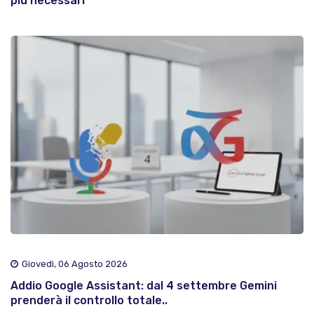
più necessari
Giovedì, 06 Agosto 2026
Addio Google Assistant: dal 4 settembre Gemini
prenderà il controllo totale..