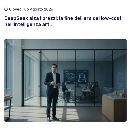
Giovedì, 06 Agosto 2026
DeepSeek alza i prezzi: la fine dell'era del low-cost
nell'intelligenza art..