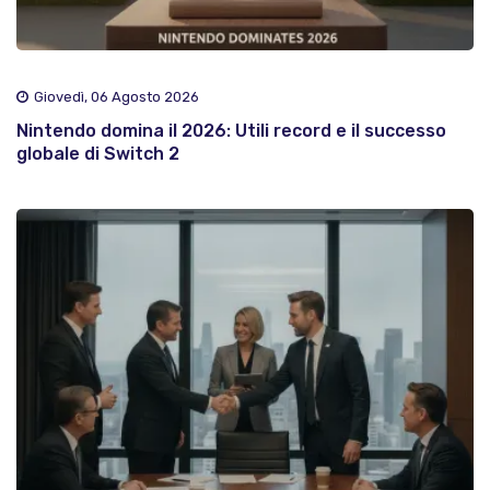
Giovedì, 06 Agosto 2026
Nintendo domina il 2026: Utili record e il successo
globale di Switch 2