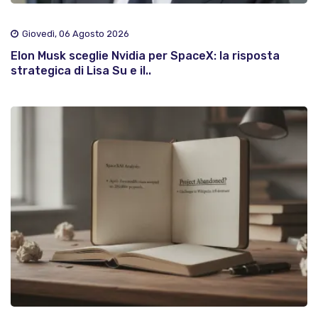
Giovedì, 06 Agosto 2026
Elon Musk sceglie Nvidia per SpaceX: la risposta
strategica di Lisa Su e il..