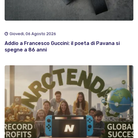
Giovedì, 06 Agosto 2026
Addio a Francesco Guccini: il poeta di Pavana si
spegne a 86 anni