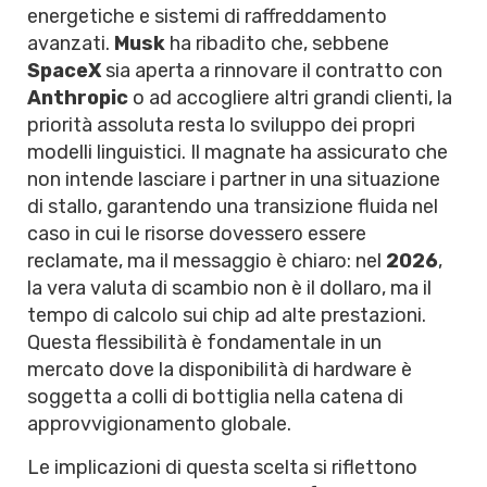
energetiche e sistemi di raffreddamento
avanzati.
Musk
ha ribadito che, sebbene
SpaceX
sia aperta a rinnovare il contratto con
Anthropic
o ad accogliere altri grandi clienti, la
priorità assoluta resta lo sviluppo dei propri
modelli linguistici. Il magnate ha assicurato che
non intende lasciare i partner in una situazione
di stallo, garantendo una transizione fluida nel
caso in cui le risorse dovessero essere
reclamate, ma il messaggio è chiaro: nel
2026
,
la vera valuta di scambio non è il dollaro, ma il
tempo di calcolo sui chip ad alte prestazioni.
Questa flessibilità è fondamentale in un
mercato dove la disponibilità di hardware è
soggetta a colli di bottiglia nella catena di
approvvigionamento globale.
Le implicazioni di questa scelta si riflettono