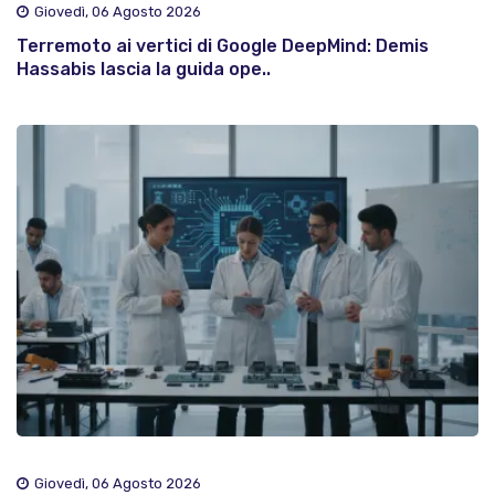
Giovedì, 06 Agosto 2026
Terremoto ai vertici di Google DeepMind: Demis
Hassabis lascia la guida ope..
Giovedì, 06 Agosto 2026