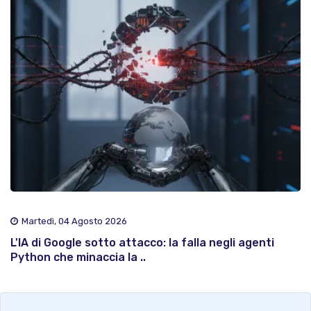
Martedì, 04 Agosto 2026
L'IA di Google sotto attacco: la falla negli agenti
Python che minaccia la ..