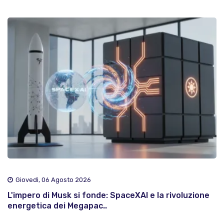
Giovedì, 06 Agosto 2026
L'impero di Musk si fonde: SpaceXAI e la rivoluzione
energetica dei Megapac..