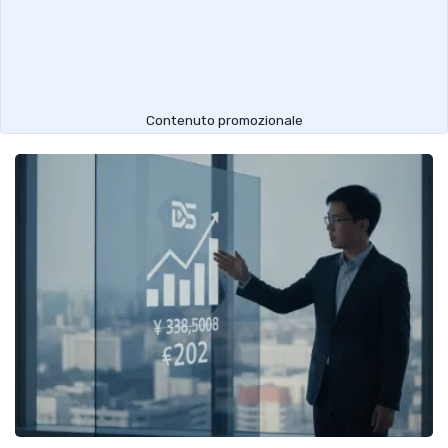
Contenuto promozionale