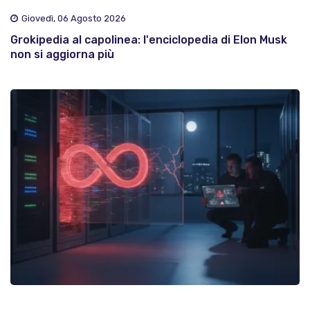
Giovedì, 06 Agosto 2026
Grokipedia al capolinea: l'enciclopedia di Elon Musk
non si aggiorna più