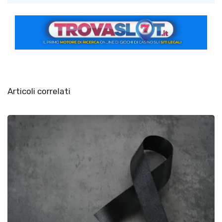
Articoli correlati