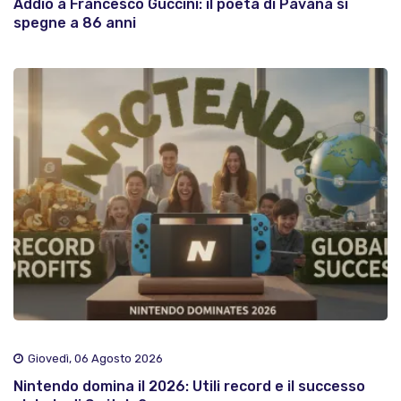
Addio a Francesco Guccini: il poeta di Pavana si
spegne a 86 anni
Giovedì, 06 Agosto 2026
Nintendo domina il 2026: Utili record e il successo