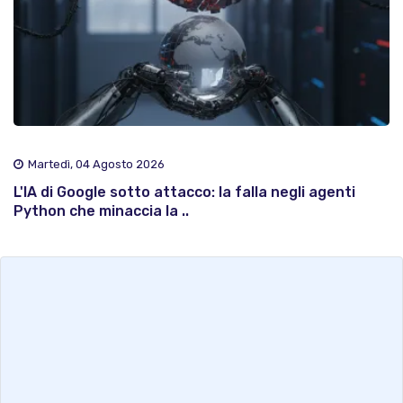
Martedì, 04 Agosto 2026
L'IA di Google sotto attacco: la falla negli agenti
Python che minaccia la ..