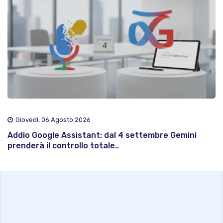
Giovedì, 06 Agosto 2026
Addio Google Assistant: dal 4 settembre Gemini
prenderà il controllo totale..