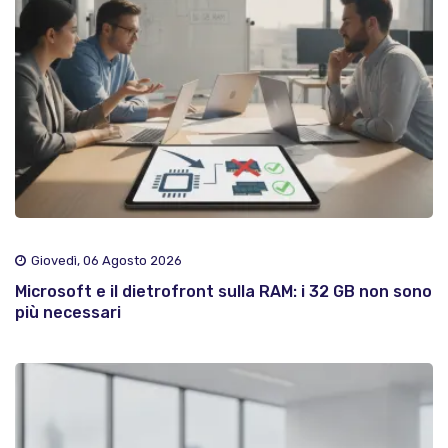
Giovedì, 06 Agosto 2026
Microsoft e il dietrofront sulla RAM: i 32 GB non sono
più necessari