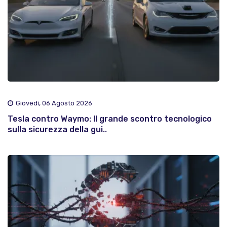
Giovedì, 06 Agosto 2026
Tesla contro Waymo: Il grande scontro tecnologico
sulla sicurezza della gui..