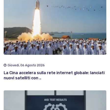
Giovedì, 06 Agosto 2026
La Cina accelera sulla rete internet globale: lanciati
nuovi satelliti con ..