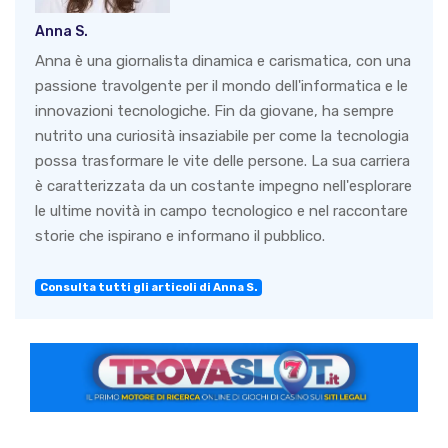
Anna S.
Anna è una giornalista dinamica e carismatica, con una
passione travolgente per il mondo dell'informatica e le
innovazioni tecnologiche. Fin da giovane, ha sempre
nutrito una curiosità insaziabile per come la tecnologia
possa trasformare le vite delle persone. La sua carriera
è caratterizzata da un costante impegno nell'esplorare
le ultime novità in campo tecnologico e nel raccontare
storie che ispirano e informano il pubblico.
Consulta tutti gli articoli di Anna S.