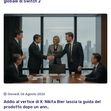
globale di Switch 2
Giovedì, 06 Agosto 2026
Addio al vertice di X: Nikita Bier lascia la guida del
prodotto dopo un ann..