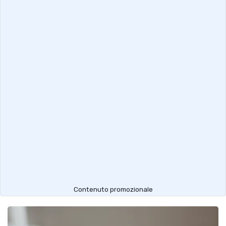
Contenuto promozionale