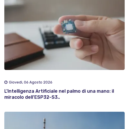
Giovedì, 06 Agosto 2026
L'Intelligenza Artificiale nel palmo di una mano: il
miracolo dell'ESP32-S3..