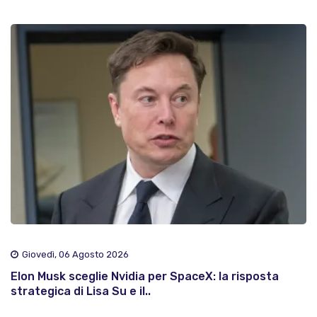
Giovedì, 06 Agosto 2026
Elon Musk sceglie Nvidia per SpaceX: la risposta
strategica di Lisa Su e il..