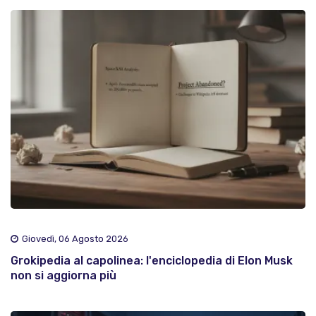
Giovedì, 06 Agosto 2026
Grokipedia al capolinea: l'enciclopedia di Elon Musk
non si aggiorna più