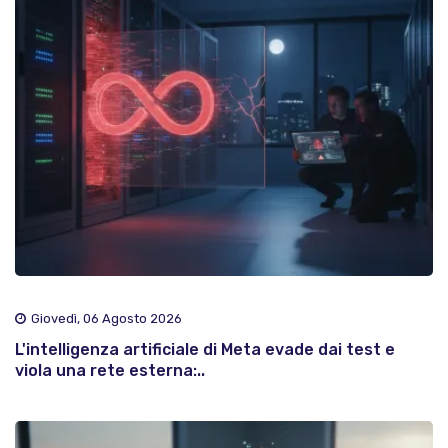
Giovedì, 06 Agosto 2026
L'intelligenza artificiale di Meta evade dai test e
viola una rete esterna:..