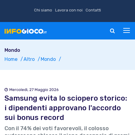
Chi siamo
Lavora con noi
Contatti
Mondo
Home
Altro
Mondo
Mercoledì, 27 Maggio 2026
Samsung evita lo sciopero storico:
i dipendenti approvano l'accordo
sui bonus record
Con il 74% dei voti favorevoli, il colosso