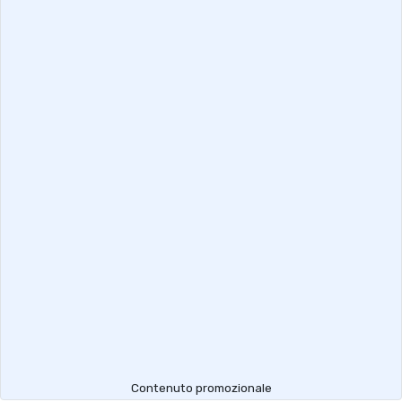
Contenuto promozionale