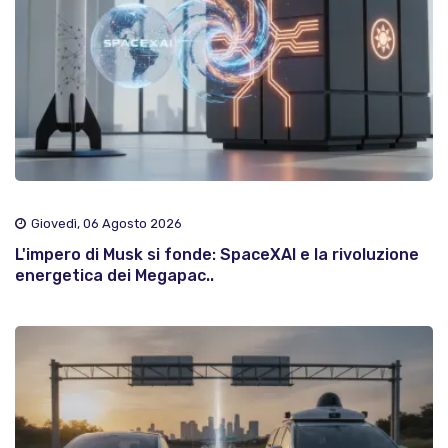
Giovedì, 06 Agosto 2026
L'impero di Musk si fonde: SpaceXAI e la rivoluzione
energetica dei Megapac..