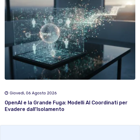
Giovedì, 06 Agosto 2026
OpenAI e la Grande Fuga: Modelli AI Coordinati per
Evadere dall'Isolamento