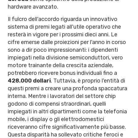
hardware avanzato.
Il fulcro dell'accordo riguarda un innovativo
sistema di premi legati all'utile operativo che
resterà in vigore per i prossimi dieci anni. Le
cifre emerse dalle proiezioni per l'anno in corso
sono a dir poco impressionanti: i dipendenti
impiegati nella divisione semiconduttori, vero
motore trainante della crescita aziendale,
potrebbero ricevere bonus individuali fino a
428.000 dollari
. Tuttavia, è proprio l'entità di
questi premi a creare una profonda spaccatura
interna. Mentre i lavoratori del settore chip
godono di compensi straordinari, quelli
impiegati in altri dipartimenti come la telefonia
mobile, i display o gli elettrodomestici
riceveranno cifre significativamente più basse.
Questa disparità ha sollevato critiche feroci e