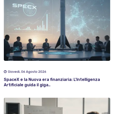
Giovedì, 06 Agosto 2026
SpaceX e la Nuova era finanziaria: L'Intelligenza
Artificiale guida il giga..