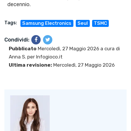
decennio.
Tags:
Samsung Electronics
Seul
TSMC
Condividi:
Pubblicato
Mercoledì, 27 Maggio 2026 a cura di
Anna S.
per Infogioco.it
Ultima revisione:
Mercoledì, 27 Maggio 2026