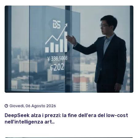
Giovedì, 06 Agosto 2026
DeepSeek alza i prezzi: la fine dell'era del low-cost
nell'intelligenza art..