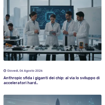
Giovedì, 06 Agosto 2026
Anthropic sfida i giganti dei chip: al via lo sviluppo di
acceleratori hard..