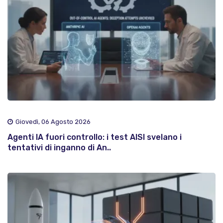
Giovedì, 06 Agosto 2026
Agenti IA fuori controllo: i test AISI svelano i
tentativi di inganno di An..