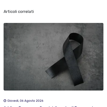
Articoli correlati
Giovedì, 06 Agosto 2026