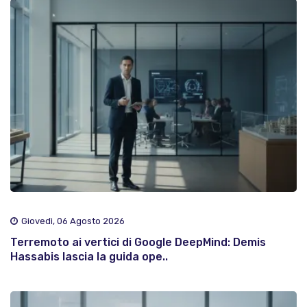
Giovedì, 06 Agosto 2026
Terremoto ai vertici di Google DeepMind: Demis
Hassabis lascia la guida ope..