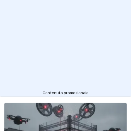
Contenuto promozionale