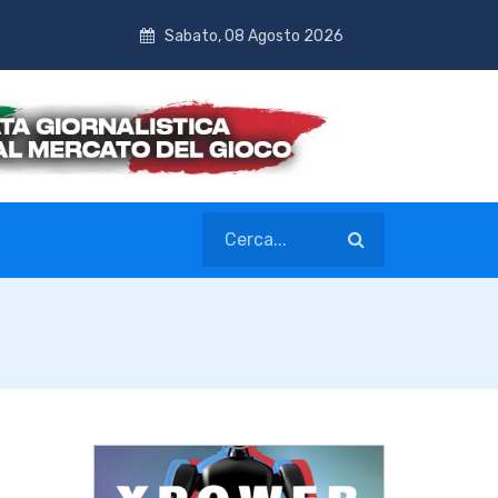
Sabato, 08 Agosto 2026