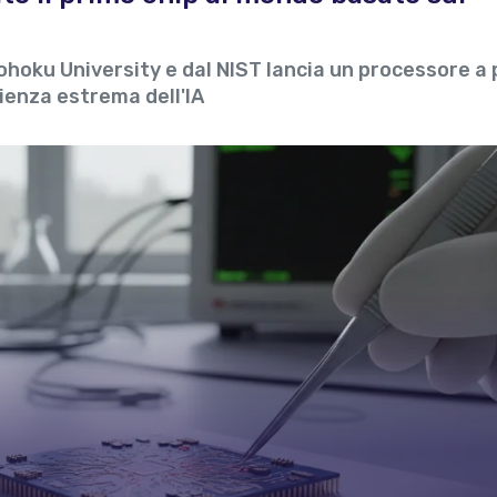
hoku University e dal NIST lancia un processore a 
cienza estrema dell'IA