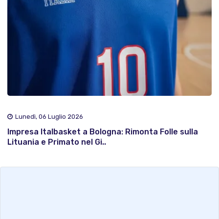
Lunedì, 06 Luglio 2026
Impresa Italbasket a Bologna: Rimonta Folle sulla
Lituania e Primato nel Gi..