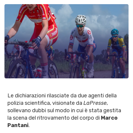
Le dichiarazioni rilasciate da due agenti della
polizia scientifica, visionate da
LaPresse
,
sollevano dubbi sul modo in cui è stata gestita
la scena del ritrovamento del corpo di
Marco
Pantani
.