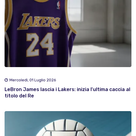
Mercoledì, 01 Luglio 2026
LeBron James lascia i Lakers: inizia l'ultima caccia al
titolo del Re