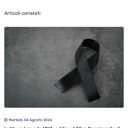
Articoli correlati
Martedì, 04 Agosto 2026