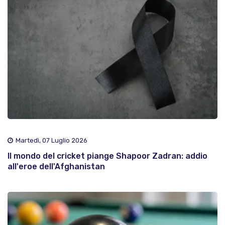
Martedì, 07 Luglio 2026
Il mondo del cricket piange Shapoor Zadran: addio
all'eroe dell'Afghanistan