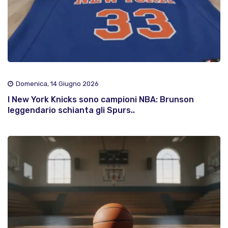
Domenica, 14 Giugno 2026
I New York Knicks sono campioni NBA: Brunson
leggendario schianta gli Spurs..