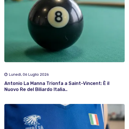
Lunedì, 06 Luglio 2026
Antonio La Manna Trionfa a Saint-Vincent: È il
Nuovo Re del Biliardo Italia..