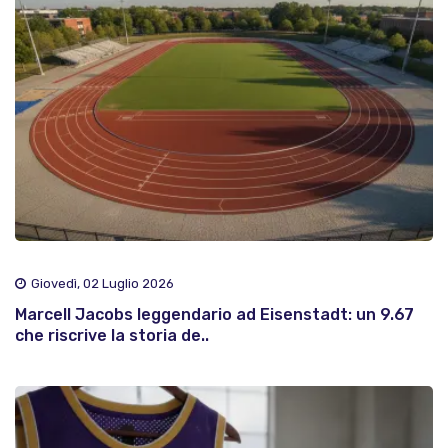
Giovedì, 02 Luglio 2026
Marcell Jacobs leggendario ad Eisenstadt: un 9.67
che riscrive la storia de..