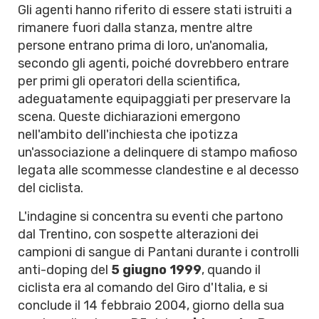
Gli agenti hanno riferito di essere stati istruiti a
rimanere fuori dalla stanza, mentre altre
persone entrano prima di loro, un'anomalia,
secondo gli agenti, poiché dovrebbero entrare
per primi gli operatori della scientifica,
adeguatamente equipaggiati per preservare la
scena. Queste dichiarazioni emergono
nell'ambito dell'inchiesta che ipotizza
un'associazione a delinquere di stampo mafioso
legata alle scommesse clandestine e al decesso
del ciclista.
L'indagine si concentra su eventi che partono
dal Trentino, con sospette alterazioni dei
campioni di sangue di Pantani durante i controlli
anti-doping del
5 giugno 1999
, quando il
ciclista era al comando del Giro d'Italia, e si
conclude il 14 febbraio 2004, giorno della sua