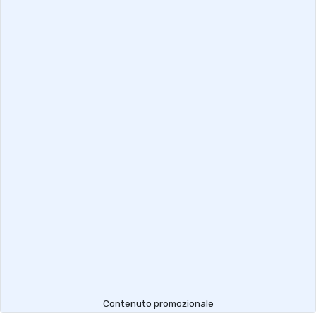
Contenuto promozionale