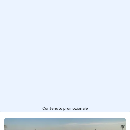
Contenuto promozionale