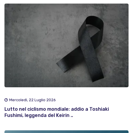
Mercoledì, 22 Luglio 2026
Lutto nel ciclismo mondiale: addio a Toshiaki
Fushimi, leggenda del Keirin ..