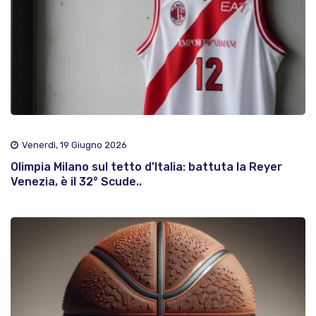
Venerdì, 19 Giugno 2026
Olimpia Milano sul tetto d'Italia: battuta la Reyer
Venezia, è il 32° Scude..