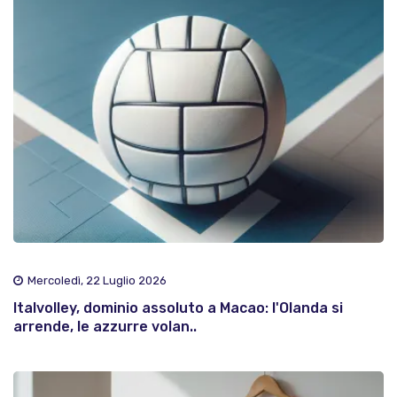
Mercoledì, 22 Luglio 2026
Italvolley, dominio assoluto a Macao: l'Olanda si
arrende, le azzurre volan..