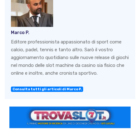
Marco P.
Editore professionista appassionato di sport come
calcio, padel, tennis e tanto altro. Sarò il vostro
aggiornamento quotidiano sulle nuove release di giochi
nel mondo delle slot machine da casino sia fisico che
online e inoltre, anche cronista sportivo.
Consulta tutti gli articoli di Marco P.