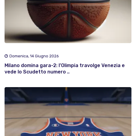
Domenica, 14 Giugno 2026
Milano domina gara-2: l’Olimpia travolge Venezia e
vede lo Scudetto numero ..