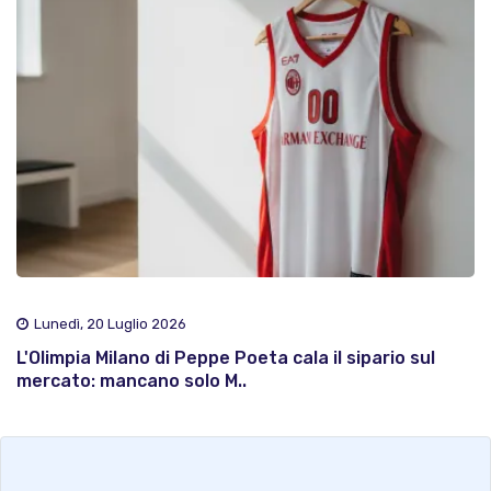
Lunedì, 20 Luglio 2026
L'Olimpia Milano di Peppe Poeta cala il sipario sul
mercato: mancano solo M..