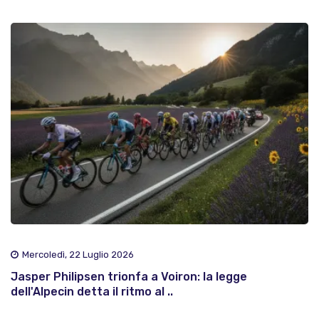
Mercoledì, 22 Luglio 2026
Jasper Philipsen trionfa a Voiron: la legge
dell'Alpecin detta il ritmo al ..