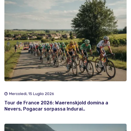
Mercoledì, 15 Luglio 2026
Tour de France 2026: Waerenskjold domina a
Nevers, Pogacar sorpassa Indurai..