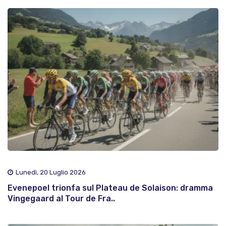
Lunedì, 20 Luglio 2026
Evenepoel trionfa sul Plateau de Solaison: dramma
Vingegaard al Tour de Fra..