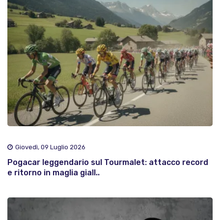
Giovedì, 09 Luglio 2026
Pogacar leggendario sul Tourmalet: attacco record
e ritorno in maglia giall..