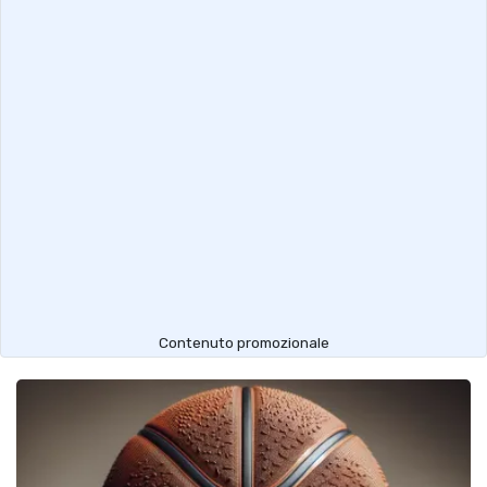
Contenuto promozionale