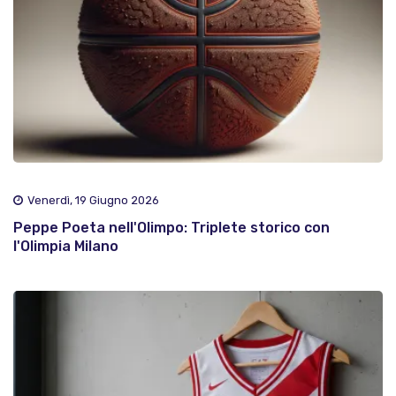
Venerdì, 19 Giugno 2026
Peppe Poeta nell'Olimpo: Triplete storico con
l'Olimpia Milano