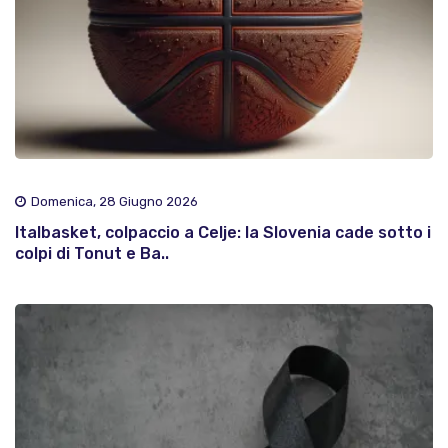
Domenica, 28 Giugno 2026
Italbasket, colpaccio a Celje: la Slovenia cade sotto i
colpi di Tonut e Ba..