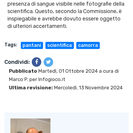
presenza di sangue visibile nelle fotografie della
scientifica. Questo, secondo la Commissione, è
inspiegabile e avrebbe dovuto essere oggetto
di ulteriori accertamenti.
Tags:
pantani
scientifica
camorra
Condividi:
Pubblicato
Martedì, 01 Ottobre 2024 a cura di
Marco P.
per Infogioco.it
Ultima revisione:
Mercoledì, 13 Novembre 2024