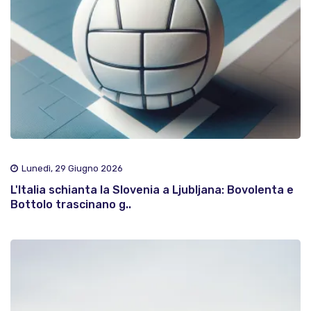
Lunedì, 29 Giugno 2026
L'Italia schianta la Slovenia a Ljubljana: Bovolenta e
Bottolo trascinano g..