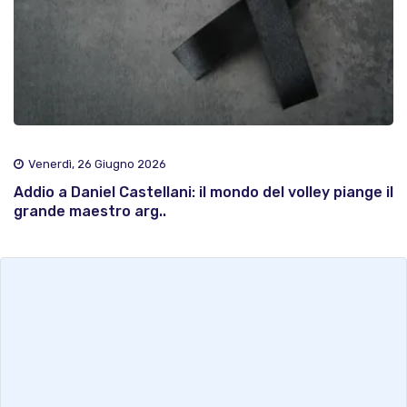
Venerdì, 26 Giugno 2026
Addio a Daniel Castellani: il mondo del volley piange il
grande maestro arg..