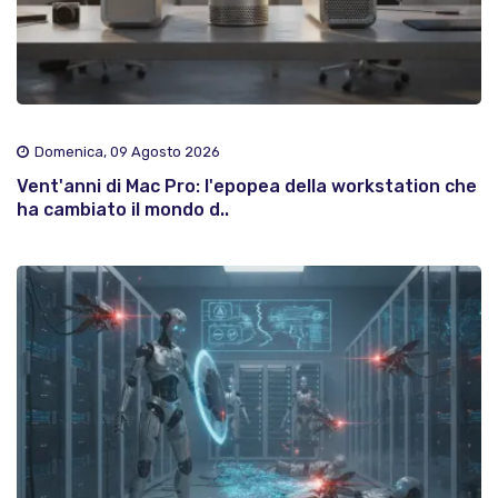
Domenica, 09 Agosto 2026
Vent'anni di Mac Pro: l'epopea della workstation che
ha cambiato il mondo d..