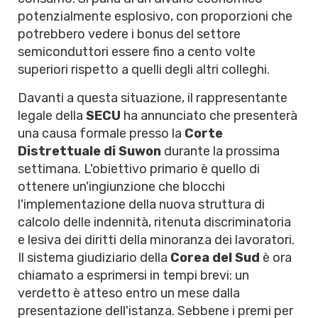
potenzialmente esplosivo, con proporzioni che
potrebbero vedere i bonus del settore
semiconduttori essere fino a cento volte
superiori rispetto a quelli degli altri colleghi.
Davanti a questa situazione, il rappresentante
legale della
SECU
ha annunciato che presenterà
una causa formale presso la
Corte
Distrettuale di Suwon
durante la prossima
settimana. L'obiettivo primario è quello di
ottenere un'ingiunzione che blocchi
l'implementazione della nuova struttura di
calcolo delle indennità, ritenuta discriminatoria
e lesiva dei diritti della minoranza dei lavoratori.
Il sistema giudiziario della
Corea del Sud
è ora
chiamato a esprimersi in tempi brevi: un
verdetto è atteso entro un mese dalla
presentazione dell'istanza. Sebbene i premi per