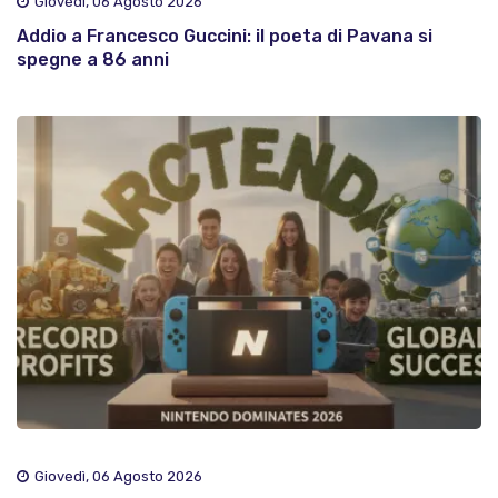
Giovedì, 06 Agosto 2026
Addio a Francesco Guccini: il poeta di Pavana si
spegne a 86 anni
Giovedì, 06 Agosto 2026