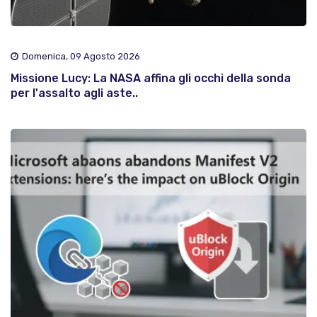
Domenica, 09 Agosto 2026
Missione Lucy: La NASA affina gli occhi della sonda
per l'assalto agli aste..