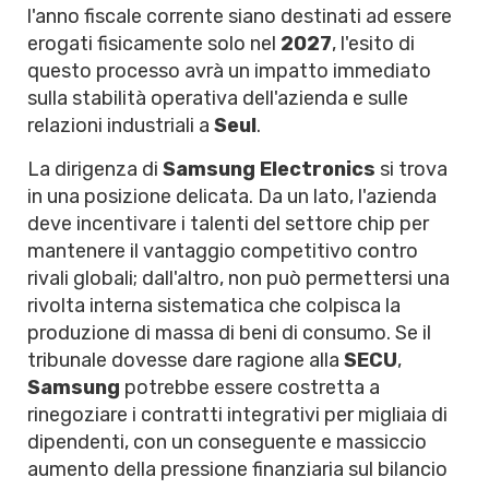
l'anno fiscale corrente siano destinati ad essere
erogati fisicamente solo nel
2027
, l'esito di
questo processo avrà un impatto immediato
sulla stabilità operativa dell'azienda e sulle
relazioni industriali a
Seul
.
La dirigenza di
Samsung Electronics
si trova
in una posizione delicata. Da un lato, l'azienda
deve incentivare i talenti del settore chip per
mantenere il vantaggio competitivo contro
rivali globali; dall'altro, non può permettersi una
rivolta interna sistematica che colpisca la
produzione di massa di beni di consumo. Se il
tribunale dovesse dare ragione alla
SECU
,
Samsung
potrebbe essere costretta a
rinegoziare i contratti integrativi per migliaia di
dipendenti, con un conseguente e massiccio
aumento della pressione finanziaria sul bilancio