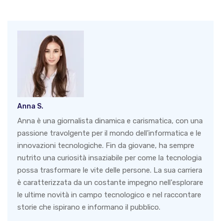
Anna S.
Anna è una giornalista dinamica e carismatica, con una
passione travolgente per il mondo dell'informatica e le
innovazioni tecnologiche. Fin da giovane, ha sempre
nutrito una curiosità insaziabile per come la tecnologia
possa trasformare le vite delle persone. La sua carriera
è caratterizzata da un costante impegno nell'esplorare
le ultime novità in campo tecnologico e nel raccontare
storie che ispirano e informano il pubblico.