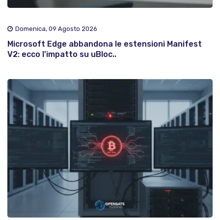
Domenica, 09 Agosto 2026
Microsoft Edge abbandona le estensioni Manifest
V2: ecco l'impatto su uBloc..