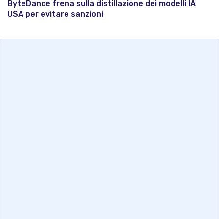
ByteDance frena sulla distillazione dei modelli IA
USA per evitare sanzioni