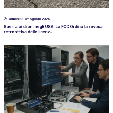
Domenica, 09 Agosto 2026
Guerra ai droni negli USA: La FCC Ordina la revoca
retroattiva delle licenz..