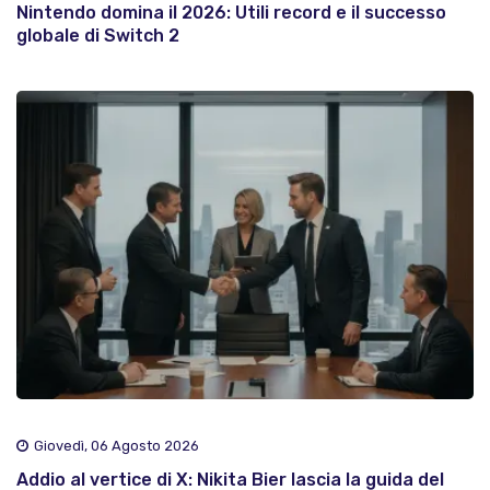
Nintendo domina il 2026: Utili record e il successo
globale di Switch 2
Giovedì, 06 Agosto 2026
Addio al vertice di X: Nikita Bier lascia la guida del