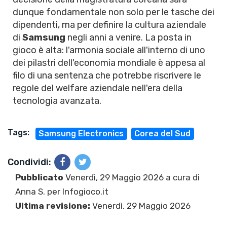
dunque fondamentale non solo per le tasche dei
dipendenti, ma per definire la cultura aziendale
di
Samsung
negli anni a venire. La posta in
gioco è alta: l'armonia sociale all'interno di uno
dei pilastri dell'economia mondiale è appesa al
filo di una sentenza che potrebbe riscrivere le
regole del welfare aziendale nell'era della
tecnologia avanzata.
Tags:
Samsung Electronics
Corea del Sud
Condividi:
Pubblicato
Venerdì, 29 Maggio 2026 a cura di
Anna S.
per Infogioco.it
Ultima revisione:
Venerdì, 29 Maggio 2026