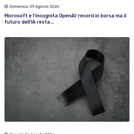
Domenica, 09 Agosto 2026
Microsoft e l'incognita OpenAI: record in borsa ma il
futuro dell'IA resta ..