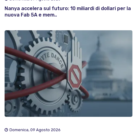
Nanya accelera sul futuro: 10 miliardi di dollari per la
nuova Fab 5A e mem..
Domenica, 09 Agosto 2026