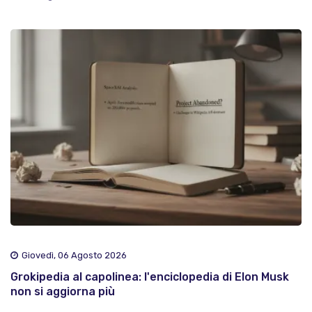
Giovedì, 06 Agosto 2026
Grokipedia al capolinea: l'enciclopedia di Elon Musk
non si aggiorna più