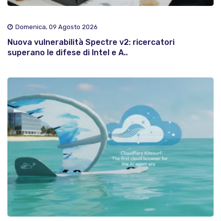
Domenica, 09 Agosto 2026
Nuova vulnerabilità Spectre v2: ricercatori
superano le difese di Intel e A..