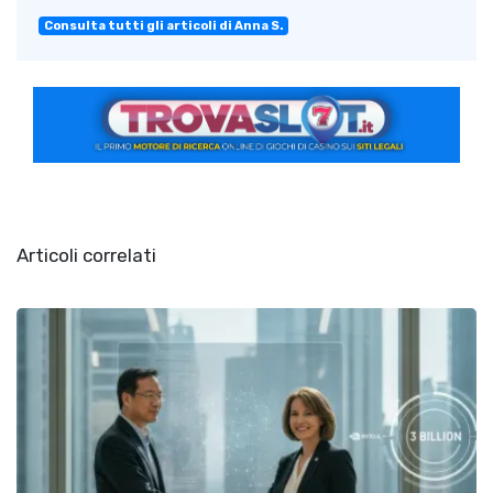
Consulta tutti gli articoli di Anna S.
Articoli correlati