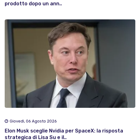
prodotto dopo un ann..
Giovedì, 06 Agosto 2026
Elon Musk sceglie Nvidia per SpaceX: la risposta
strategica di Lisa Su e il..