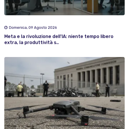
Domenica, 09 Agosto 2026
Meta e la rivoluzione dell'IA: niente tempo libero
extra, la produttività s..