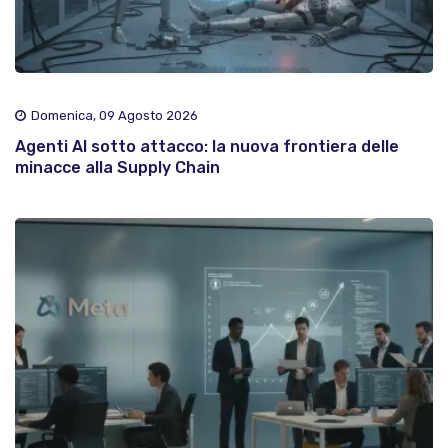
Domenica, 09 Agosto 2026
Agenti AI sotto attacco: la nuova frontiera delle
minacce alla Supply Chain