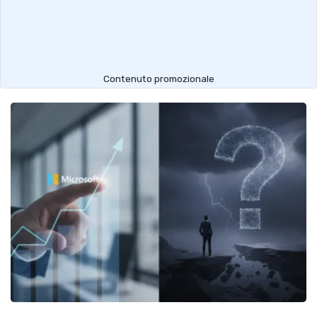
Contenuto promozionale