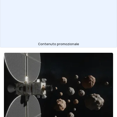
Contenuto promozionale