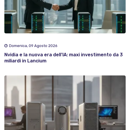
Domenica, 09 Agosto 2026
Nvidia e la nuova era dell'IA: maxi investimento da 3
miliardi in Lancium