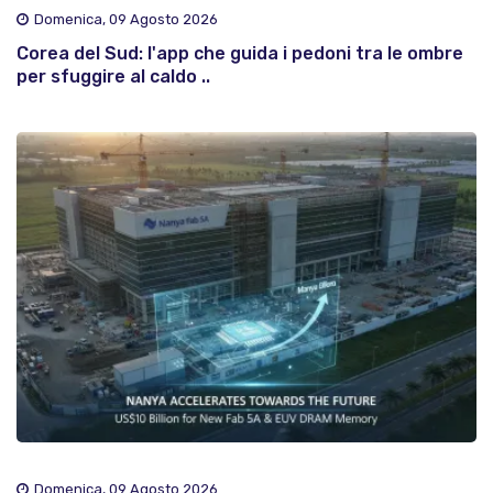
Domenica, 09 Agosto 2026
Corea del Sud: l'app che guida i pedoni tra le ombre
per sfuggire al caldo ..
Domenica, 09 Agosto 2026