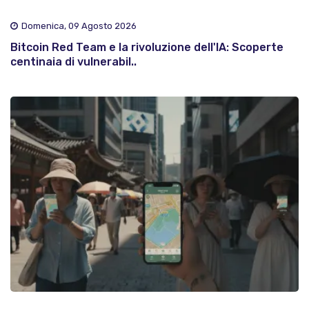
Domenica, 09 Agosto 2026
Bitcoin Red Team e la rivoluzione dell'IA: Scoperte
centinaia di vulnerabil..