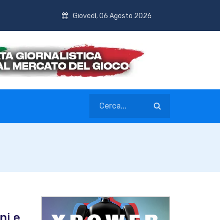
Giovedì, 06 Agosto 2026
ni e