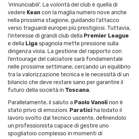
'irrinunciabili'. La volontà del club è quella di
vedere
Kean
con la maglia numero nove anche
nella prossima stagione, guidando l'attacco
verso traguardi europei più prestigiosi. Tuttavia,
l'interesse di grandi club della
Premier League
e della
Liga
spagnola mette pressione sulla
dirigenza viola. La gestione del rapporto con
l'entourage del calciatore sarà fondamentale
nelle prossime settimane, cercando un equilibrio
tra la valorizzazione tecnica e le necessità di un
bilancio che deve restare sano per garantire il
futuro della società in
Toscana
.
Parallelamente, il saluto a
Paolo Vanoli
non è
stato privo di emozioni.
Paratici
ha lodato il
lavoro svolto dal tecnico uscente, definendolo
un professionista capace di gestire uno
spogliatoio complesso in momenti di