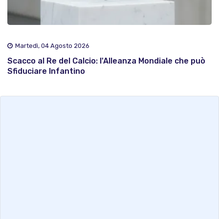
Martedì, 04 Agosto 2026
Scacco al Re del Calcio: l'Alleanza Mondiale che può
Sfiduciare Infantino