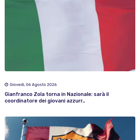
Giovedì, 06 Agosto 2026
Gianfranco Zola torna in Nazionale: sarà il
coordinatore dei giovani azzurr..