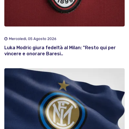
Mercoledì, 05 Agosto 2026
Luka Modric giura fedeltà al Milan: "Resto qui per
vincere e onorare Baresi..