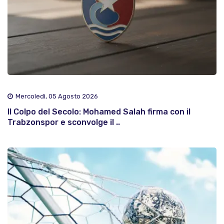
Mercoledì, 05 Agosto 2026
Il Colpo del Secolo: Mohamed Salah firma con il
Trabzonspor e sconvolge il ..