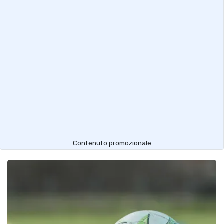
Contenuto promozionale