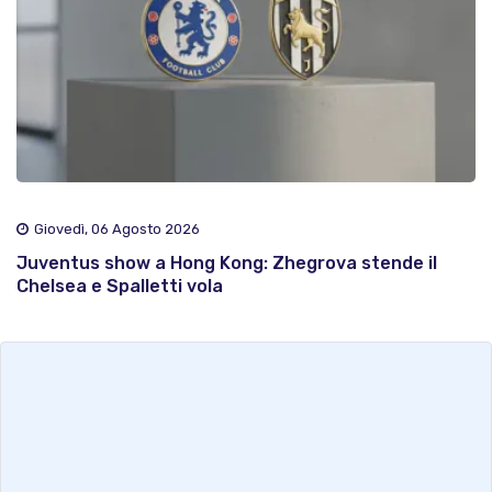
Giovedì, 06 Agosto 2026
Juventus show a Hong Kong: Zhegrova stende il
Chelsea e Spalletti vola