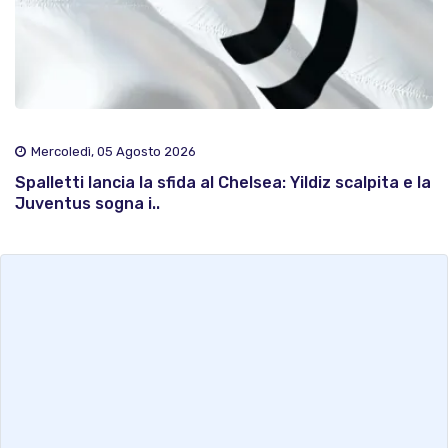
Mercoledì, 05 Agosto 2026
Spalletti lancia la sfida al Chelsea: Yildiz scalpita e la
Juventus sogna i..