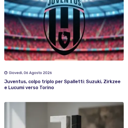
Giovedì, 06 Agosto 2026
Juventus, colpo triplo per Spalletti: Suzuki, Zirkzee
e Lucumi verso Torino