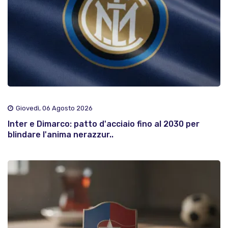
Giovedì, 06 Agosto 2026
Inter e Dimarco: patto d'acciaio fino al 2030 per
blindare l'anima nerazzur..