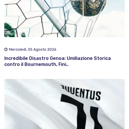
Mercoledì, 05 Agosto 2026
Incredibile Disastro Genoa: Umiliazione Storica
contro il Bournemouth, Fini..