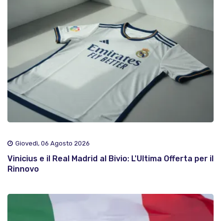
Giovedì, 06 Agosto 2026
Vinicius e il Real Madrid al Bivio: L'Ultima Offerta per il
Rinnovo