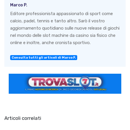
Marco P.
Editore professionista appassionato di sport come
calcio, padel, tennis e tanto altro. Sarò il vostro
aggiornamento quotidiano sulle nuove release di giochi
nel mondo delle slot machine da casino sia fisico che
online e inoltre, anche cronista sportivo.
Consulta tutti gli articoli di Marco P.
Articoli correlati