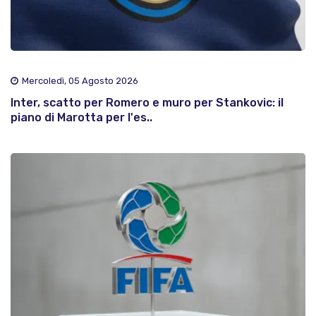
Mercoledì, 05 Agosto 2026
Inter, scatto per Romero e muro per Stankovic: il
piano di Marotta per l'es..