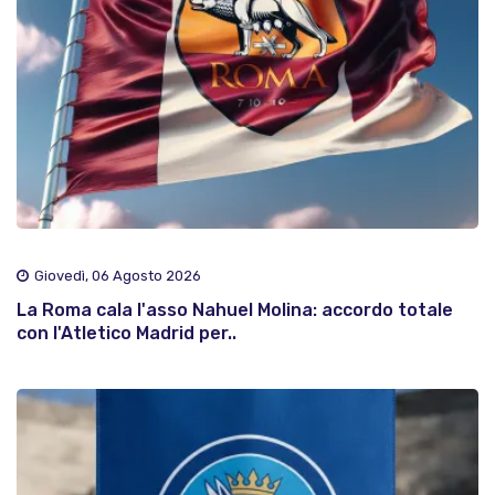
Giovedì, 06 Agosto 2026
La Roma cala l'asso Nahuel Molina: accordo totale
con l'Atletico Madrid per..