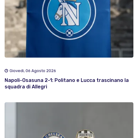
Giovedì, 06 Agosto 2026
Napoli-Osasuna 2-1: Politano e Lucca trascinano la
squadra di Allegri