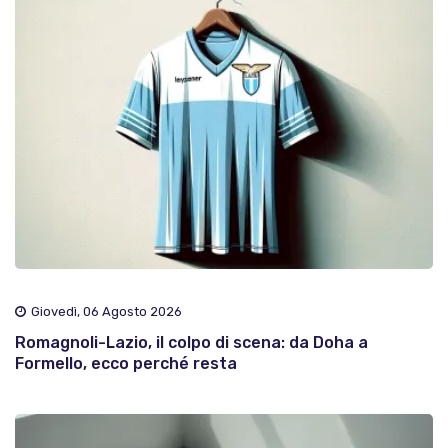
Giovedì, 06 Agosto 2026
Romagnoli-Lazio, il colpo di scena: da Doha a
Formello, ecco perché resta