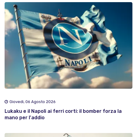
Giovedì, 06 Agosto 2026
Lukaku e il Napoli ai ferri corti: il bomber forza la
mano per l'addio