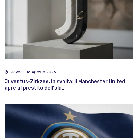
Giovedì, 06 Agosto 2026
Juventus-Zirkzee, la svolta: il Manchester United
apre al prestito dell'ola..