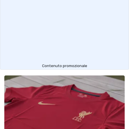
Contenuto promozionale