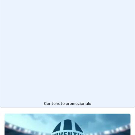
Contenuto promozionale