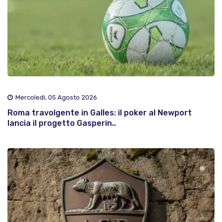
Mercoledì, 05 Agosto 2026
Roma travolgente in Galles: il poker al Newport
lancia il progetto Gasperin..