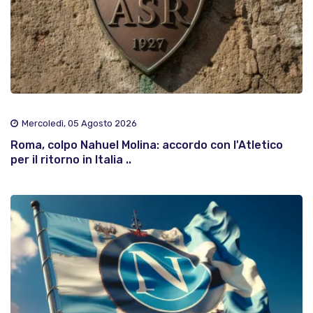
Mercoledì, 05 Agosto 2026
Roma, colpo Nahuel Molina: accordo con l'Atletico
per il ritorno in Italia ..