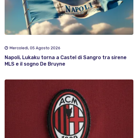
Mercoledì, 05 Agosto 2026
Napoli, Lukaku torna a Castel di Sangro tra sirene
MLS e il sogno De Bruyne