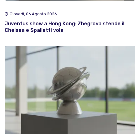
Giovedì, 06 Agosto 2026
Juventus show a Hong Kong: Zhegrova stende il
Chelsea e Spalletti vola