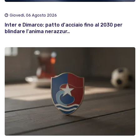
Giovedì, 06 Agosto 2026
Inter e Dimarco: patto d'acciaio fino al 2030 per
blindare l'anima nerazzur..