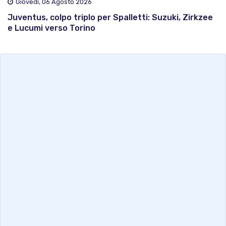
Giovedì, 06 Agosto 2026
Juventus, colpo triplo per Spalletti: Suzuki, Zirkzee
e Lucumi verso Torino