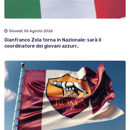
Giovedì, 06 Agosto 2026
Gianfranco Zola torna in Nazionale: sarà il
coordinatore dei giovani azzurr..