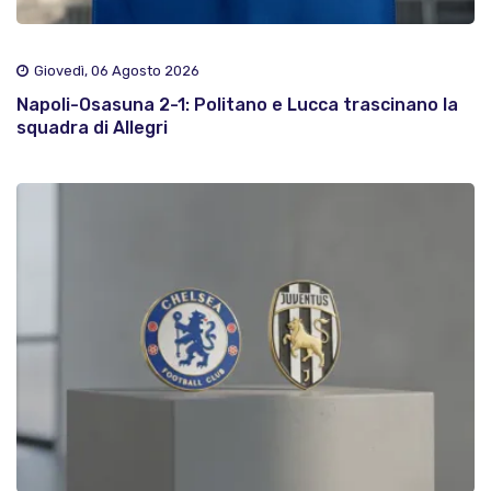
Giovedì, 06 Agosto 2026
Napoli-Osasuna 2-1: Politano e Lucca trascinano la
squadra di Allegri