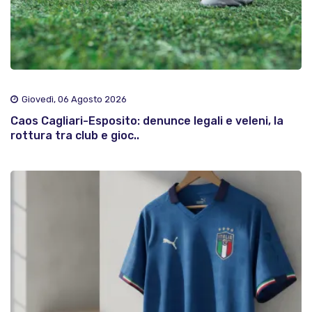
Giovedì, 06 Agosto 2026
Caos Cagliari-Esposito: denunce legali e veleni, la
rottura tra club e gioc..