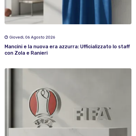
Giovedì, 06 Agosto 2026
Mancini e la nuova era azzurra: Ufficializzato lo staff
con Zola e Ranieri