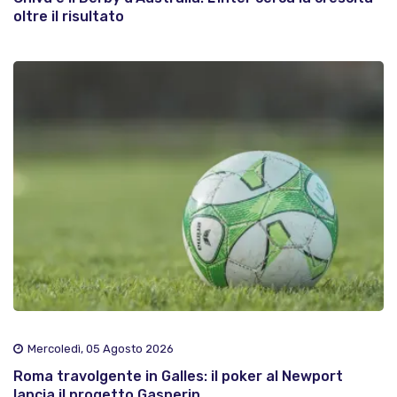
oltre il risultato
Mercoledì, 05 Agosto 2026
Roma travolgente in Galles: il poker al Newport
lancia il progetto Gasperin..