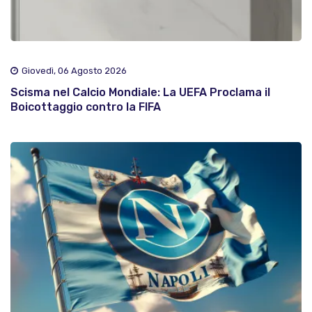
Giovedì, 06 Agosto 2026
Scisma nel Calcio Mondiale: La UEFA Proclama il
Boicottaggio contro la FIFA