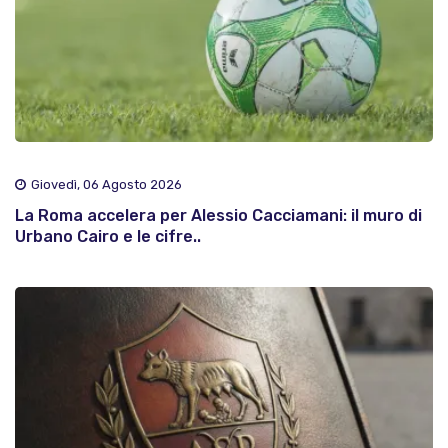
Giovedì, 06 Agosto 2026
La Roma accelera per Alessio Cacciamani: il muro di
Urbano Cairo e le cifre..