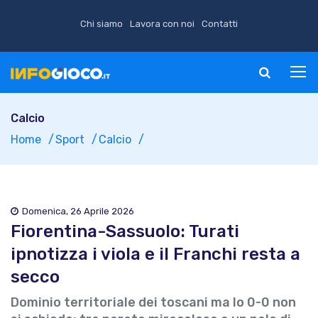
Chi siamo
Lavora con noi
Contatti
Calcio
Home
Sport
Calcio
Domenica, 26 Aprile 2026
Fiorentina-Sassuolo: Turati
ipnotizza i viola e il Franchi resta a
secco
Dominio territoriale dei toscani ma lo 0-0 non