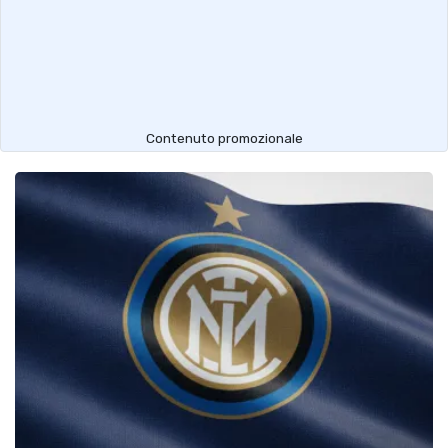
Contenuto promozionale