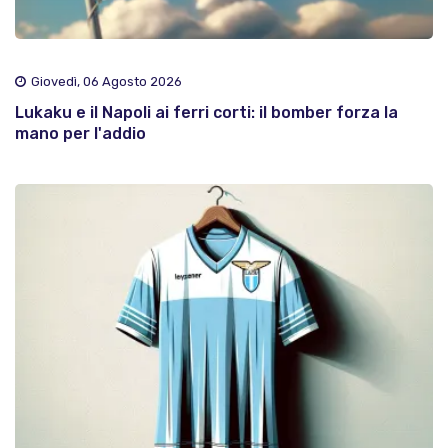
Giovedì, 06 Agosto 2026
Lukaku e il Napoli ai ferri corti: il bomber forza la
mano per l'addio