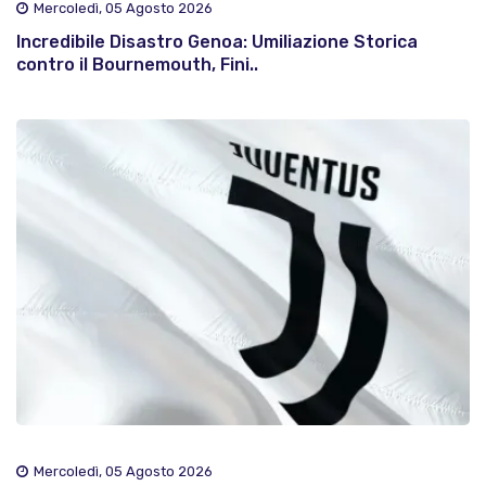
Mercoledì, 05 Agosto 2026
Incredibile Disastro Genoa: Umiliazione Storica
contro il Bournemouth, Fini..
Mercoledì, 05 Agosto 2026