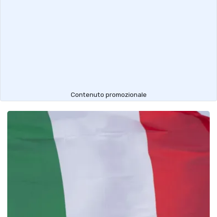
Contenuto promozionale