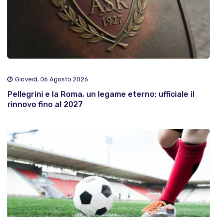
Giovedì, 06 Agosto 2026
Pellegrini e la Roma, un legame eterno: ufficiale il
rinnovo fino al 2027