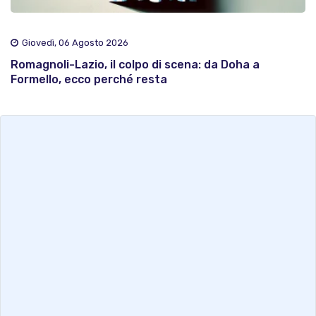
Giovedì, 06 Agosto 2026
Romagnoli-Lazio, il colpo di scena: da Doha a
Formello, ecco perché resta