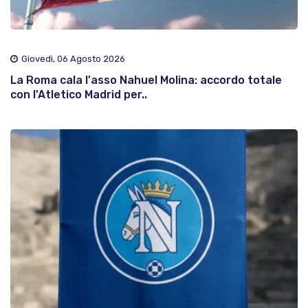
Giovedì, 06 Agosto 2026
La Roma cala l'asso Nahuel Molina: accordo totale
con l'Atletico Madrid per..