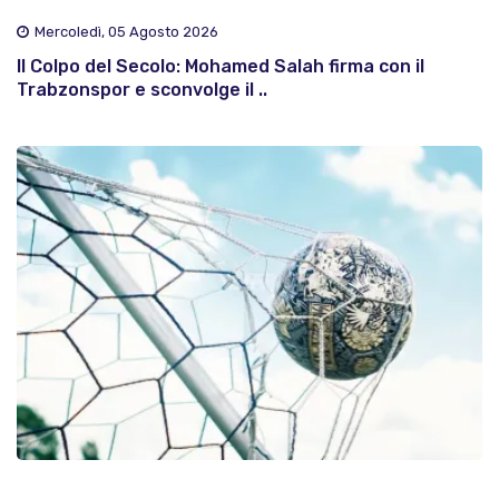
Mercoledì, 05 Agosto 2026
Il Colpo del Secolo: Mohamed Salah firma con il
Trabzonspor e sconvolge il ..