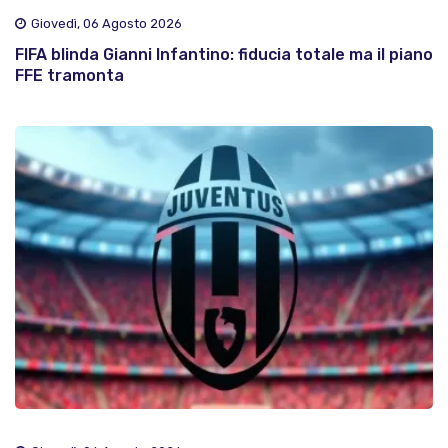
Giovedì, 06 Agosto 2026
FIFA blinda Gianni Infantino: fiducia totale ma il piano
FFE tramonta