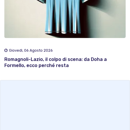
Giovedì, 06 Agosto 2026
Romagnoli-Lazio, il colpo di scena: da Doha a
Formello, ecco perché resta