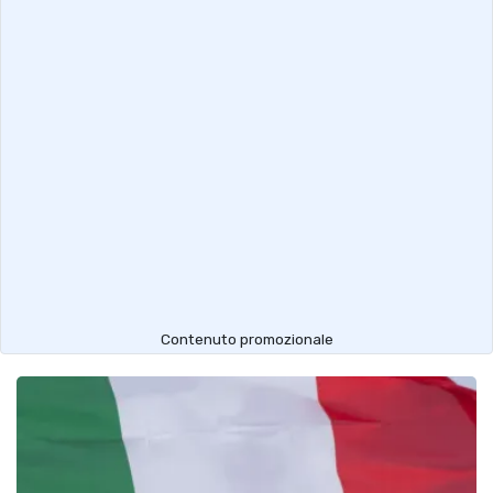
Contenuto promozionale