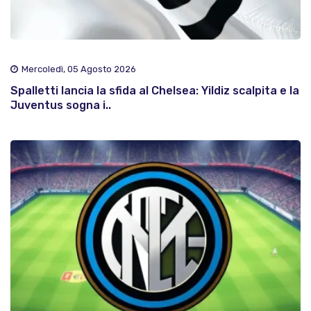
Mercoledì, 05 Agosto 2026
Spalletti lancia la sfida al Chelsea: Yildiz scalpita e la
Juventus sogna i..