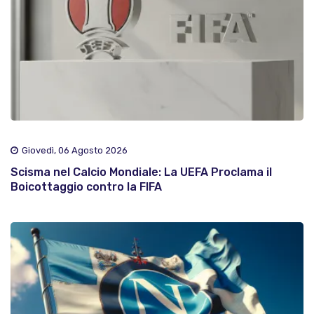
Giovedì, 06 Agosto 2026
Scisma nel Calcio Mondiale: La UEFA Proclama il
Boicottaggio contro la FIFA