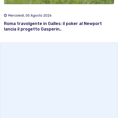
Mercoledì, 05 Agosto 2026
Roma travolgente in Galles: il poker al Newport
lancia il progetto Gasperin..