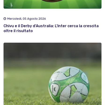
Mercoledì, 05 Agosto 2026
Chivu e il Derby d'Australia: L'Inter cerca la crescita
oltre il risultato