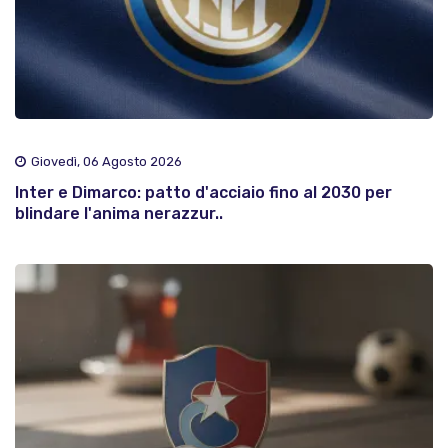
Giovedì, 06 Agosto 2026
Inter e Dimarco: patto d'acciaio fino al 2030 per
blindare l'anima nerazzur..