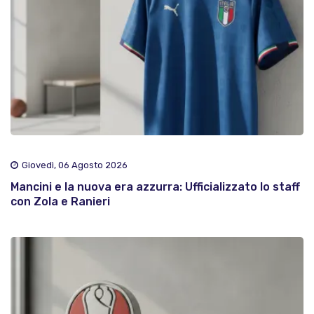
Giovedì, 06 Agosto 2026
Mancini e la nuova era azzurra: Ufficializzato lo staff
con Zola e Ranieri