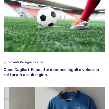
Giovedì, 06 Agosto 2026
Caos Cagliari-Esposito: denunce legali e veleni, la
rottura tra club e gioc..