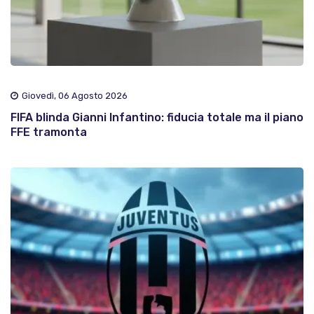
Giovedì, 06 Agosto 2026
FIFA blinda Gianni Infantino: fiducia totale ma il piano
FFE tramonta