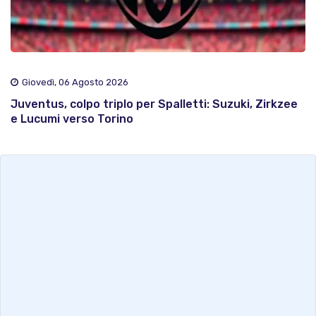
Giovedì, 06 Agosto 2026
Juventus, colpo triplo per Spalletti: Suzuki, Zirkzee
e Lucumi verso Torino