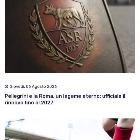
Giovedì, 06 Agosto 2026
Pellegrini e la Roma, un legame eterno: ufficiale il
rinnovo fino al 2027