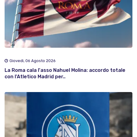
Giovedì, 06 Agosto 2026
La Roma cala l'asso Nahuel Molina: accordo totale
con l'Atletico Madrid per..