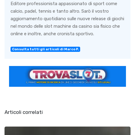
Editore professionista appassionato di sport come
calcio, padel, tennis e tanto altro. Sarò il vostro
aggiornamento quotidiano sulle nuove release di giochi
nel mondo delle slot machine da casino sia fisico che
online e inoltre, anche cronista sportivo.
Consulta tutti gli articoli di Marco P.
Articoli correlati