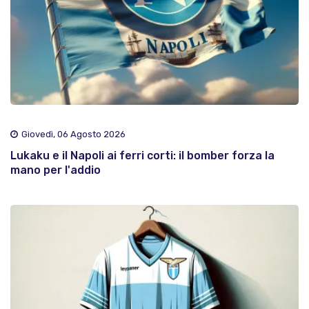
Giovedì, 06 Agosto 2026
Lukaku e il Napoli ai ferri corti: il bomber forza la
mano per l'addio