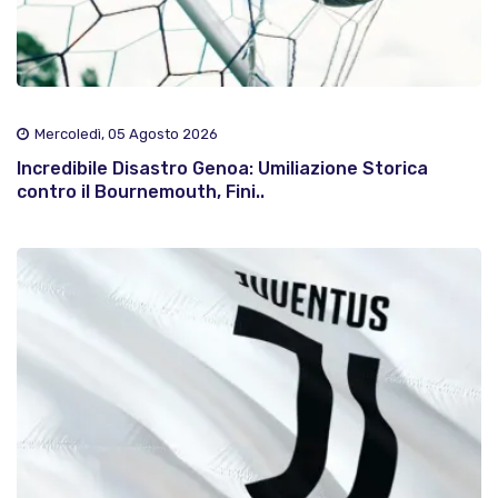
Mercoledì, 05 Agosto 2026
Incredibile Disastro Genoa: Umiliazione Storica
contro il Bournemouth, Fini..