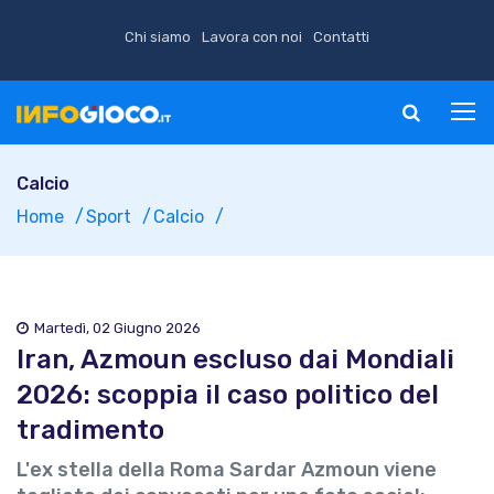
Chi siamo
Lavora con noi
Contatti
Calcio
Home
Sport
Calcio
Martedì, 02 Giugno 2026
Iran, Azmoun escluso dai Mondiali
2026: scoppia il caso politico del
tradimento
L'ex stella della Roma Sardar Azmoun viene