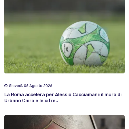
Giovedì, 06 Agosto 2026
La Roma accelera per Alessio Cacciamani: il muro di
Urbano Cairo e le cifre..