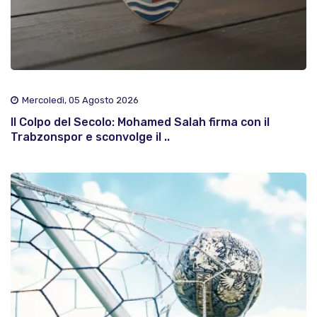
Mercoledì, 05 Agosto 2026
Il Colpo del Secolo: Mohamed Salah firma con il
Trabzonspor e sconvolge il ..