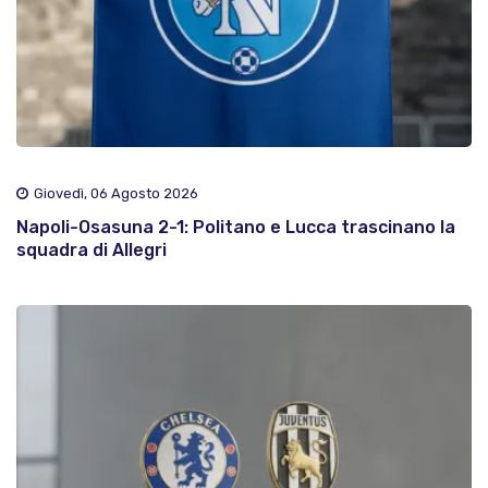
Giovedì, 06 Agosto 2026
Napoli-Osasuna 2-1: Politano e Lucca trascinano la
squadra di Allegri