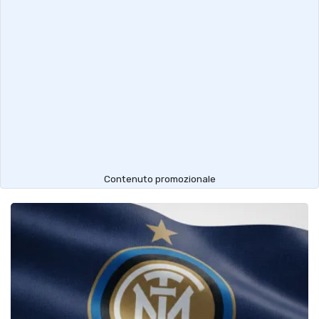
Contenuto promozionale