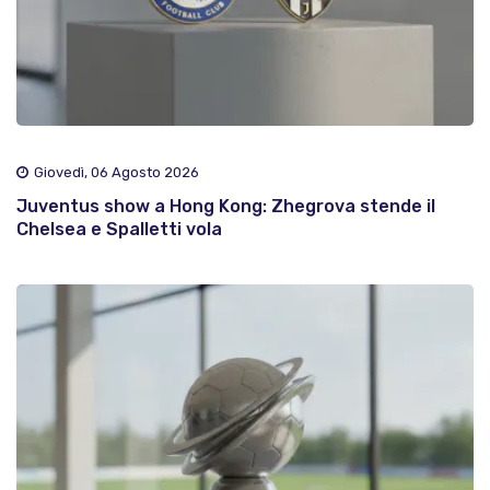
Giovedì, 06 Agosto 2026
Juventus show a Hong Kong: Zhegrova stende il
Chelsea e Spalletti vola