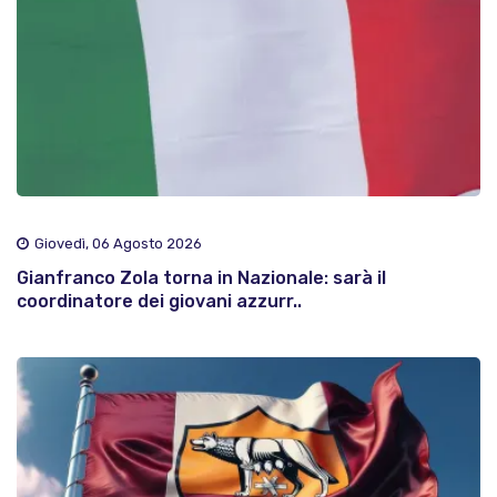
Giovedì, 06 Agosto 2026
Gianfranco Zola torna in Nazionale: sarà il
coordinatore dei giovani azzurr..