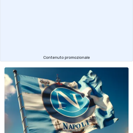
Contenuto promozionale