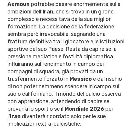
Azmoun
potrebbe pesare enormemente sulle
ambizioni dell'
Iran
, che si trova in un girone
complesso e necessitava della sua miglior
formazione. La decisione della federazione
sembra però irrevocabile, segnando una
frattura definitiva tra il giocatore e le istituzioni
sportive del suo Paese. Resta da capire se la
pressione mediatica e l'ostilità diplomatica
influiranno sul rendimento in campo dei
compagni di squadra, già provati da un
trasferimento forzato in
Messico
e dal rischio
di non poter nemmeno scendere in campo sul
suolo californiano. Il mondo del calcio osserva
con apprensione, attendendo di capire se
prevarrà lo sport o se il
Mondiale 2026
per
l'
Iran
diventerà ricordato solo per le sue
implicazioni extra-calcistiche.