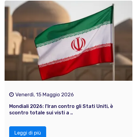
Venerdì, 15 Maggio 2026
Mondiali 2026: l'Iran contro gli Stati Uniti, è
scontro totale sui visti a ..
Leggi di più