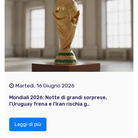
Martedì, 16 Giugno 2026
Mondiali 2026: Notte di grandi sorprese,
l'Uruguay frena e l'Iran rischia g..
Leggi di più