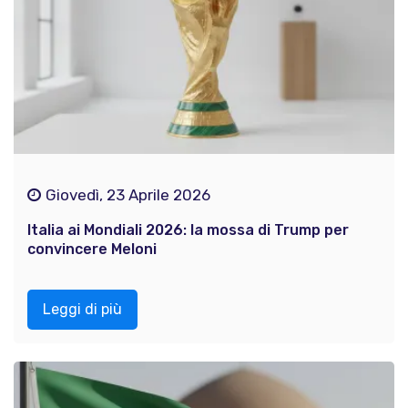
Giovedì, 23 Aprile 2026
Italia ai Mondiali 2026: la mossa di Trump per
convincere Meloni
Leggi di più