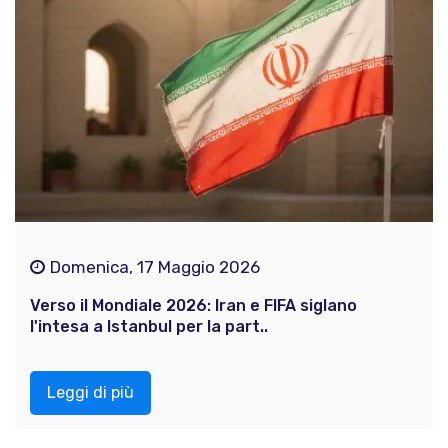
Domenica, 17 Maggio 2026
Verso il Mondiale 2026: Iran e FIFA siglano
l'intesa a Istanbul per la part..
Leggi di più