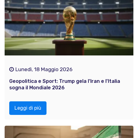
Lunedì, 18 Maggio 2026
Geopolitica e Sport: Trump gela l'Iran e l'Italia
sogna il Mondiale 2026
Leggi di più