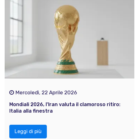
Mercoledì, 22 Aprile 2026
Mondiali 2026, l'Iran valuta il clamoroso ritiro:
Italia alla finestra
Leggi di più