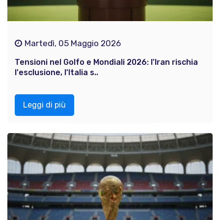
Martedì, 05 Maggio 2026
Tensioni nel Golfo e Mondiali 2026: l'Iran rischia
l'esclusione, l'Italia s..
Leggi di più