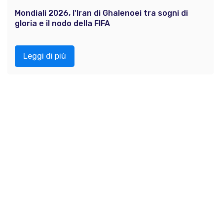
Mondiali 2026, l'Iran di Ghalenoei tra sogni di
gloria e il nodo della FIFA
Leggi di più