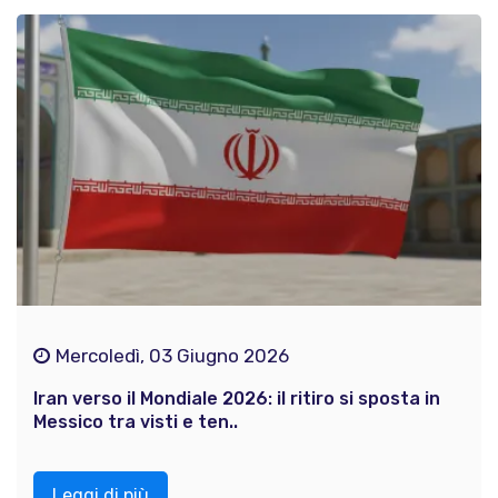
Mercoledì, 03 Giugno 2026
Iran verso il Mondiale 2026: il ritiro si sposta in
Messico tra visti e ten..
Leggi di più