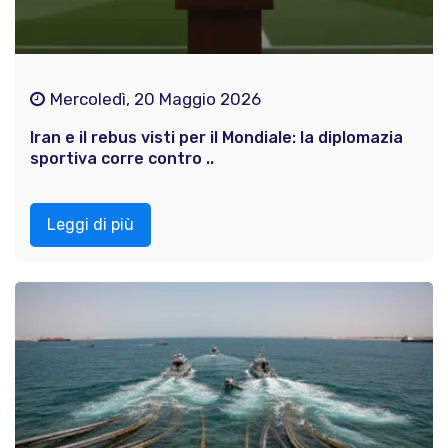
Mercoledì, 20 Maggio 2026
Iran e il rebus visti per il Mondiale: la diplomazia
sportiva corre contro ..
Leggi di più