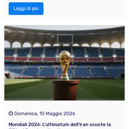
Leggi di più
Domenica, 10 Maggio 2026
Mondiali 2026: L'ultimatum dell'Iran scuote la