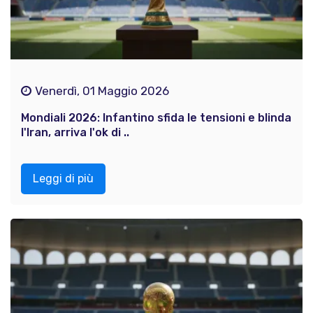
Venerdì, 01 Maggio 2026
Mondiali 2026: Infantino sfida le tensioni e blinda
l'Iran, arriva l'ok di ..
Leggi di più