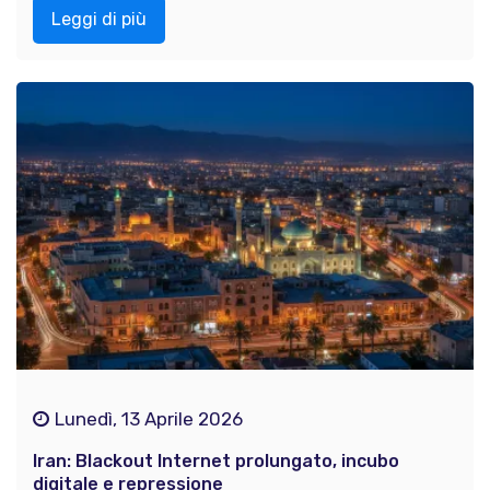
Leggi di più
Lunedì, 13 Aprile 2026
Iran: Blackout Internet prolungato, incubo
digitale e repressione