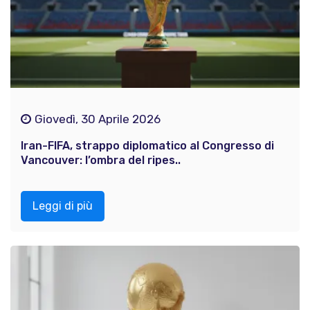
Giovedì, 30 Aprile 2026
Iran-FIFA, strappo diplomatico al Congresso di
Vancouver: l’ombra del ripes..
Leggi di più