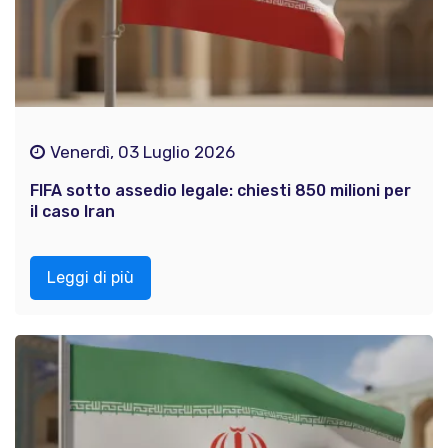
Venerdì, 03 Luglio 2026
FIFA sotto assedio legale: chiesti 850 milioni per
il caso Iran
Leggi di più