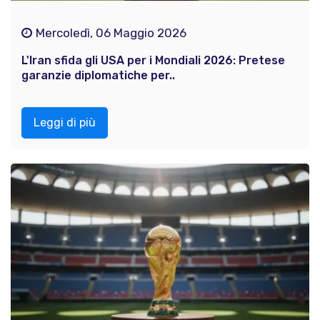
Mercoledì, 06 Maggio 2026
L'Iran sfida gli USA per i Mondiali 2026: Pretese
garanzie diplomatiche per..
Leggi di più