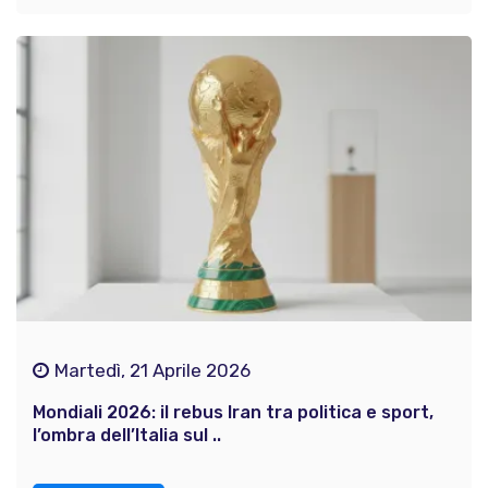
Martedì, 21 Aprile 2026
Mondiali 2026: il rebus Iran tra politica e sport,
l’ombra dell’Italia sul ..