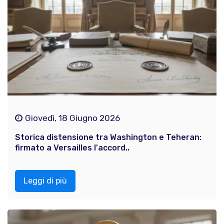
Giovedì, 18 Giugno 2026
Storica distensione tra Washington e Teheran:
firmato a Versailles l'accord..
Leggi di più