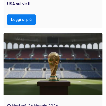
USA sui visti
Leggi di più
Martedì, 26 Maggio 2026