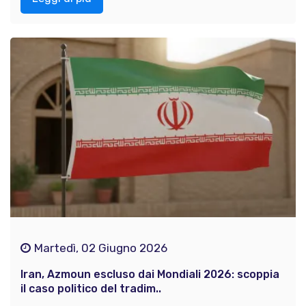
Martedì, 02 Giugno 2026
Iran, Azmoun escluso dai Mondiali 2026: scoppia
il caso politico del tradim..