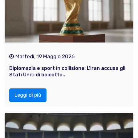
Martedì, 19 Maggio 2026
Diplomazia e sport in collisione: L'Iran accusa gli
Stati Uniti di boicotta..
Leggi di più