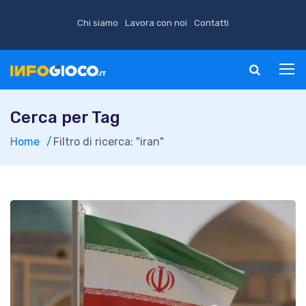
Chi siamo
Lavora con noi
Contatti
Cerca per Tag
Home
Filtro di ricerca: "iran"