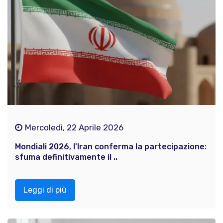
Mercoledì, 22 Aprile 2026
Mondiali 2026, l'Iran conferma la partecipazione:
sfuma definitivamente il ..
Leggi di più