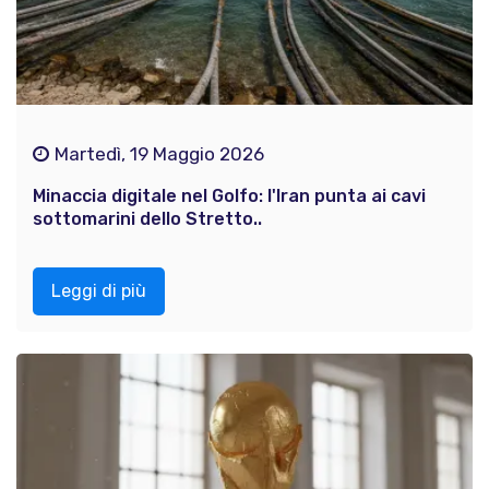
Martedì, 19 Maggio 2026
Minaccia digitale nel Golfo: l'Iran punta ai cavi
sottomarini dello Stretto..
Leggi di più