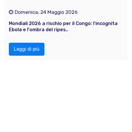
Domenica, 24 Maggio 2026
Mondiali 2026 a rischio per il Congo: l'incognita
Ebola e l'ombra del ripes..
Leggi di più