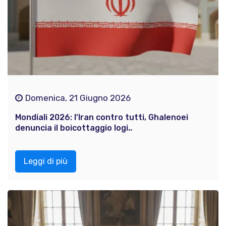
Domenica, 21 Giugno 2026
Mondiali 2026: l'Iran contro tutti, Ghalenoei
denuncia il boicottaggio logi..
Leggi di più