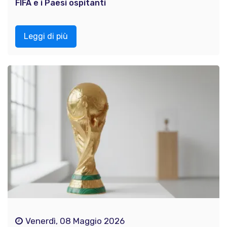
FIFA e i Paesi ospitanti
Leggi di più
Venerdì, 08 Maggio 2026