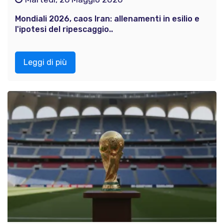
Mondiali 2026, caos Iran: allenamenti in esilio e
l'ipotesi del ripescaggio..
Leggi di più