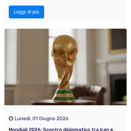
Leggi di più
Lunedì, 01 Giugno 2026
Mondiali 2026: Scontro diplomatico tra Iran e