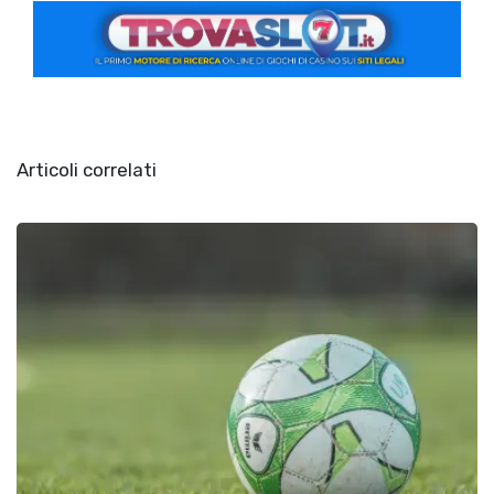
Articoli correlati