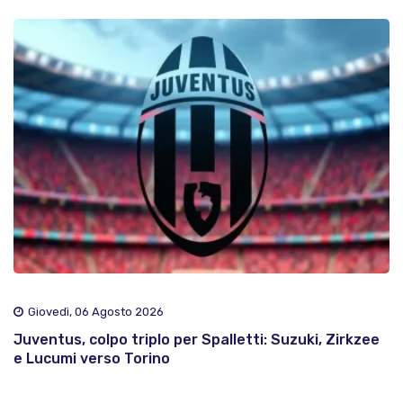
Giovedì, 06 Agosto 2026
Juventus, colpo triplo per Spalletti: Suzuki, Zirkzee
e Lucumi verso Torino