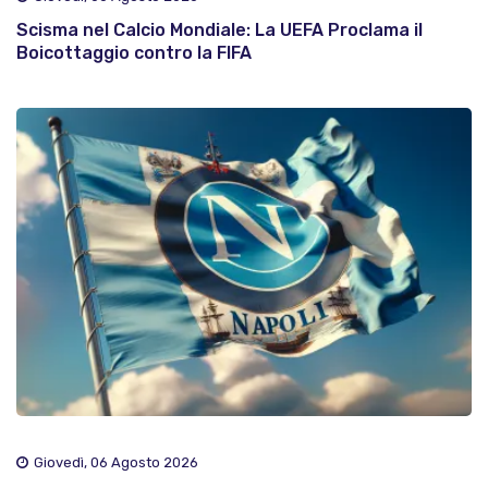
Scisma nel Calcio Mondiale: La UEFA Proclama il
Boicottaggio contro la FIFA
Giovedì, 06 Agosto 2026