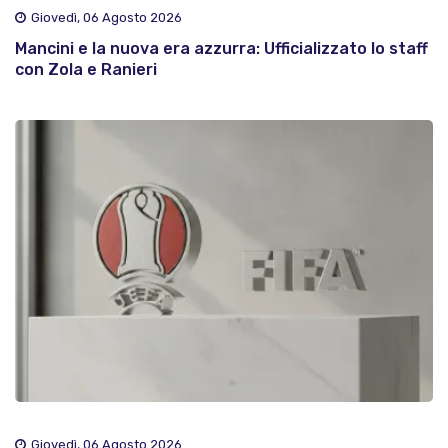
Giovedì, 06 Agosto 2026
Mancini e la nuova era azzurra: Ufficializzato lo staff
con Zola e Ranieri
Giovedì, 06 Agosto 2026