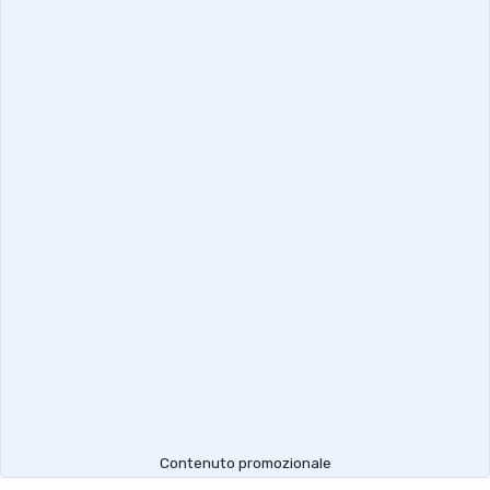
Contenuto promozionale