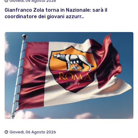
Giovedì, 06 Agosto 2026
Gianfranco Zola torna in Nazionale: sarà il
coordinatore dei giovani azzurr..
Giovedì, 06 Agosto 2026