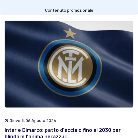
Contenuto promozionale
Giovedì, 06 Agosto 2026
Inter e Dimarco: patto d'acciaio fino al 2030 per
blindare l'anima nerazzur..