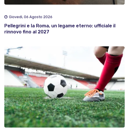
Giovedì, 06 Agosto 2026
Pellegrini e la Roma, un legame eterno: ufficiale il
rinnovo fino al 2027