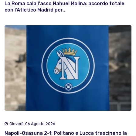
La Roma cala l'asso Nahuel Molina: accordo totale
con l'Atletico Madrid per..
Giovedì, 06 Agosto 2026
Napoli-Osasuna 2-1: Politano e Lucca trascinano la