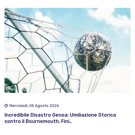
Mercoledì, 05 Agosto 2026
Incredibile Disastro Genoa: Umiliazione Storica
contro il Bournemouth, Fini..