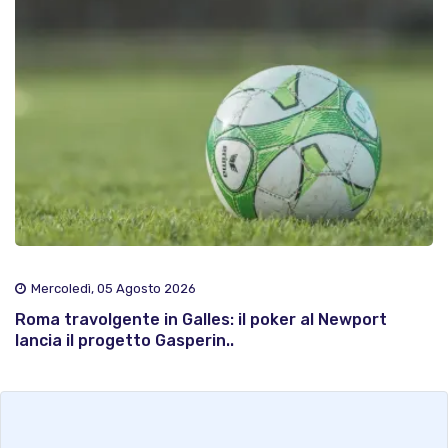
Mercoledì, 05 Agosto 2026
Roma travolgente in Galles: il poker al Newport
lancia il progetto Gasperin..