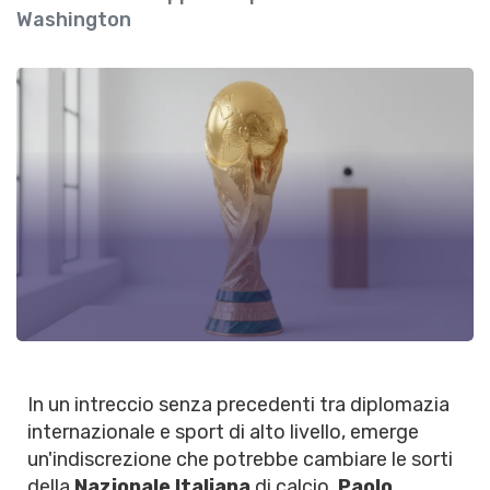
Washington
In un intreccio senza precedenti tra diplomazia
internazionale e sport di alto livello, emerge
un'indiscrezione che potrebbe cambiare le sorti
della
Nazionale Italiana
di calcio.
Paolo