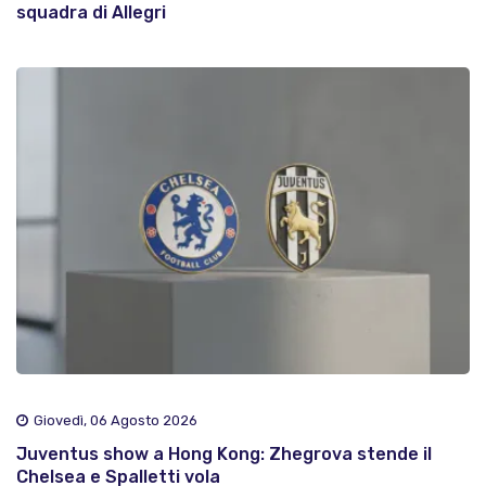
squadra di Allegri
Giovedì, 06 Agosto 2026
Juventus show a Hong Kong: Zhegrova stende il
Chelsea e Spalletti vola