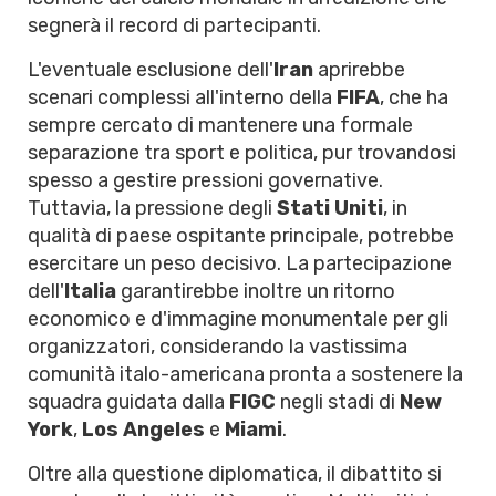
segnerà il record di partecipanti.
L'eventuale esclusione dell'
Iran
aprirebbe
scenari complessi all'interno della
FIFA
, che ha
sempre cercato di mantenere una formale
separazione tra sport e politica, pur trovandosi
spesso a gestire pressioni governative.
Tuttavia, la pressione degli
Stati Uniti
, in
qualità di paese ospitante principale, potrebbe
esercitare un peso decisivo. La partecipazione
dell'
Italia
garantirebbe inoltre un ritorno
economico e d'immagine monumentale per gli
organizzatori, considerando la vastissima
comunità italo-americana pronta a sostenere la
squadra guidata dalla
FIGC
negli stadi di
New
York
,
Los Angeles
e
Miami
.
Oltre alla questione diplomatica, il dibattito si