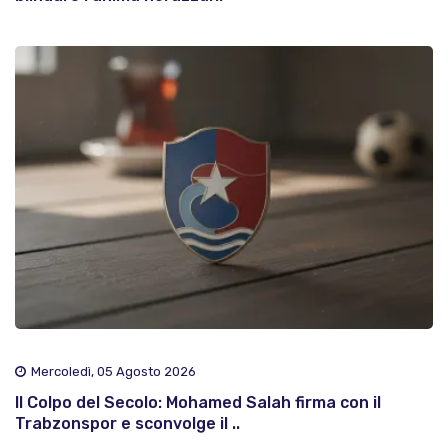
Mercoledì, 05 Agosto 2026
Il Colpo del Secolo: Mohamed Salah firma con il
Trabzonspor e sconvolge il ..