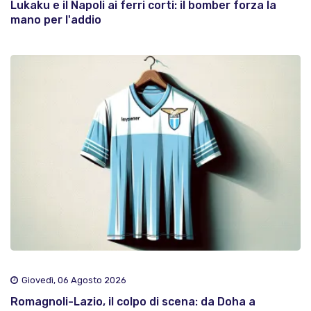
Lukaku e il Napoli ai ferri corti: il bomber forza la
mano per l'addio
Giovedì, 06 Agosto 2026
Romagnoli-Lazio, il colpo di scena: da Doha a