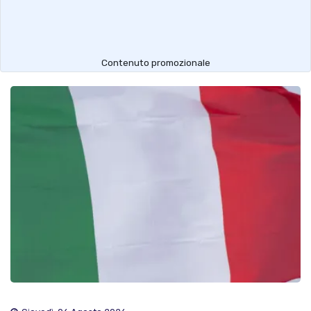
Contenuto promozionale