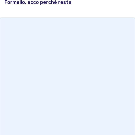
Formello, ecco perché resta