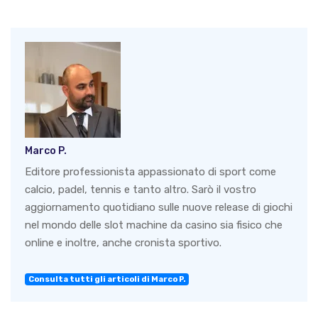
Marco P.
Editore professionista appassionato di sport come
calcio, padel, tennis e tanto altro. Sarò il vostro
aggiornamento quotidiano sulle nuove release di giochi
nel mondo delle slot machine da casino sia fisico che
online e inoltre, anche cronista sportivo.
Consulta tutti gli articoli di Marco P.