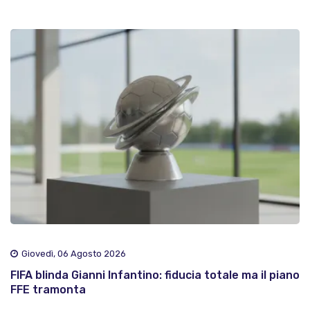
Giovedì, 06 Agosto 2026
FIFA blinda Gianni Infantino: fiducia totale ma il piano
FFE tramonta