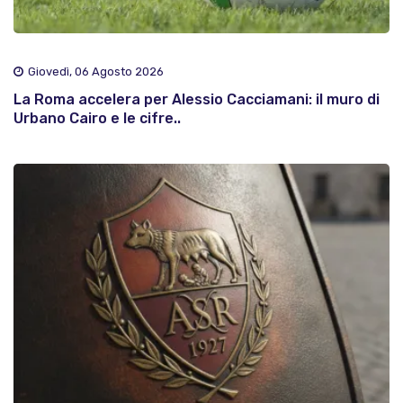
Giovedì, 06 Agosto 2026
La Roma accelera per Alessio Cacciamani: il muro di
Urbano Cairo e le cifre..