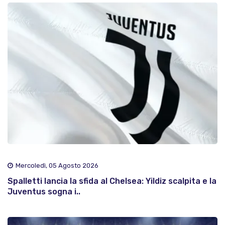
Mercoledì, 05 Agosto 2026
Spalletti lancia la sfida al Chelsea: Yildiz scalpita e la
Juventus sogna i..