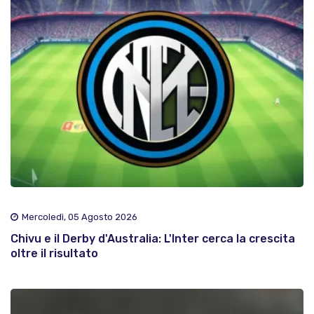
Mercoledì, 05 Agosto 2026
Chivu e il Derby d'Australia: L'Inter cerca la crescita
oltre il risultato