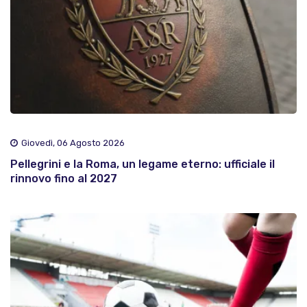
Giovedì, 06 Agosto 2026
Pellegrini e la Roma, un legame eterno: ufficiale il
rinnovo fino al 2027