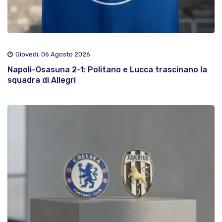
Giovedì, 06 Agosto 2026
Napoli-Osasuna 2-1: Politano e Lucca trascinano la
squadra di Allegri