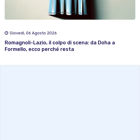
Giovedì, 06 Agosto 2026
Romagnoli-Lazio, il colpo di scena: da Doha a
Formello, ecco perché resta