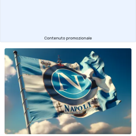
Contenuto promozionale