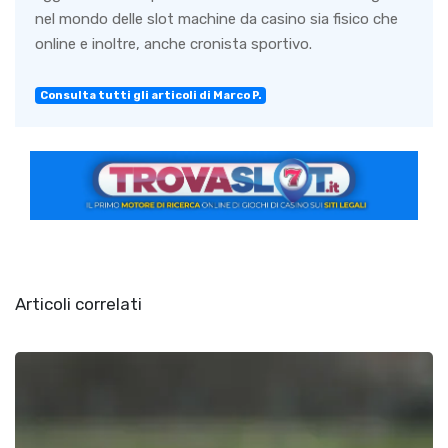
nel mondo delle slot machine da casino sia fisico che
online e inoltre, anche cronista sportivo.
Consulta tutti gli articoli di Marco P.
Articoli correlati