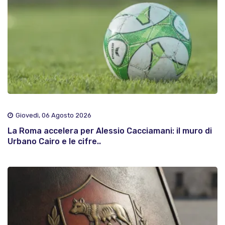
Giovedì, 06 Agosto 2026
La Roma accelera per Alessio Cacciamani: il muro di
Urbano Cairo e le cifre..