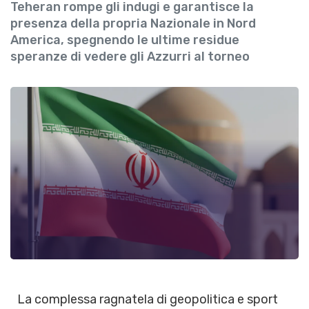
Teheran rompe gli indugi e garantisce la
presenza della propria Nazionale in Nord
America, spegnendo le ultime residue
speranze di vedere gli Azzurri al torneo
La complessa ragnatela di geopolitica e sport