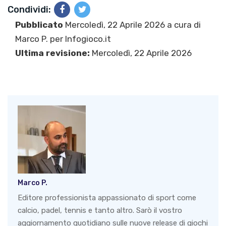
Condividi:
Pubblicato
Mercoledì, 22 Aprile 2026 a cura di
Marco P.
per Infogioco.it
Ultima revisione:
Mercoledì, 22 Aprile 2026
Marco P.
Editore professionista appassionato di sport come
calcio, padel, tennis e tanto altro. Sarò il vostro
aggiornamento quotidiano sulle nuove release di giochi