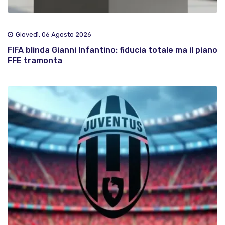
Giovedì, 06 Agosto 2026
FIFA blinda Gianni Infantino: fiducia totale ma il piano
FFE tramonta