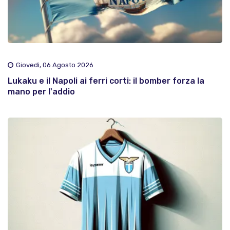
Giovedì, 06 Agosto 2026
Lukaku e il Napoli ai ferri corti: il bomber forza la
mano per l'addio