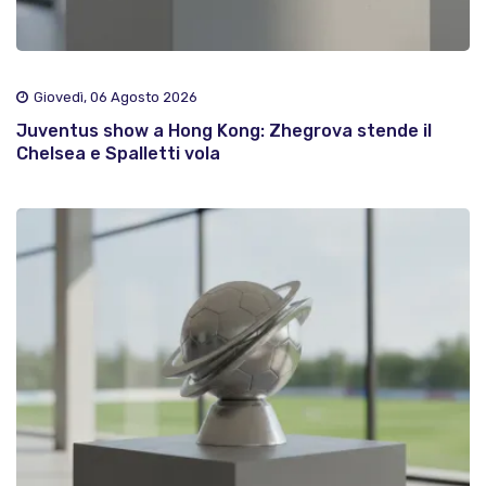
Giovedì, 06 Agosto 2026
Juventus show a Hong Kong: Zhegrova stende il
Chelsea e Spalletti vola