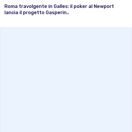
Roma travolgente in Galles: il poker al Newport
lancia il progetto Gasperin..