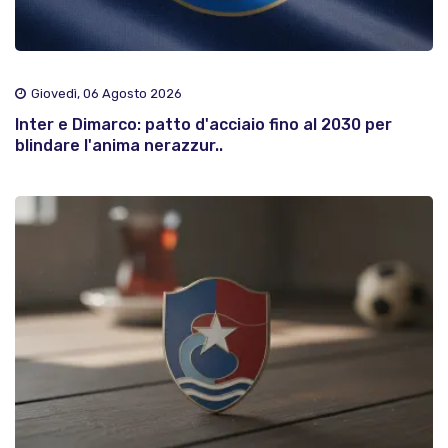
Giovedì, 06 Agosto 2026
Inter e Dimarco: patto d'acciaio fino al 2030 per
blindare l'anima nerazzur..