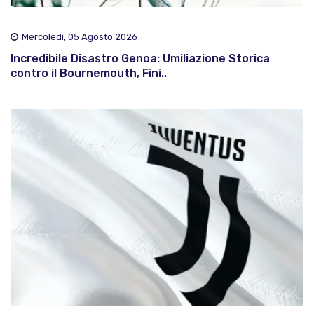
Mercoledì, 05 Agosto 2026
Incredibile Disastro Genoa: Umiliazione Storica
contro il Bournemouth, Fini..