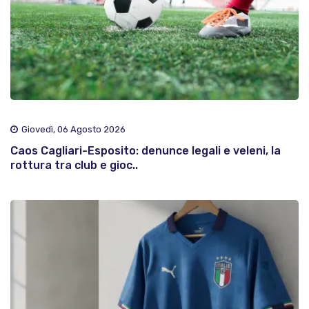
Giovedì, 06 Agosto 2026
Caos Cagliari-Esposito: denunce legali e veleni, la
rottura tra club e gioc..