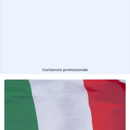
Contenuto promozionale