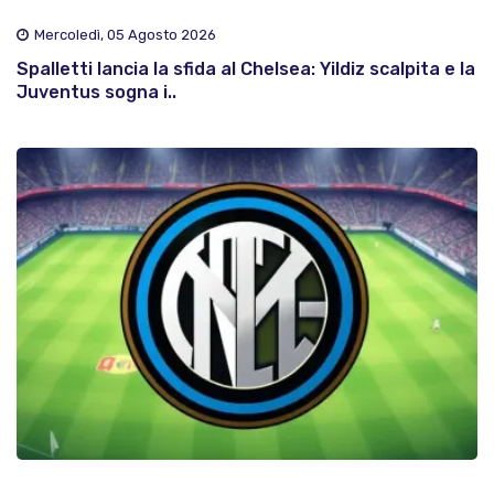
Mercoledì, 05 Agosto 2026
Spalletti lancia la sfida al Chelsea: Yildiz scalpita e la
Juventus sogna i..