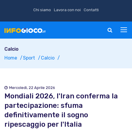
Chi siamo
Lavora con noi
Contatti
Calcio
Home
Sport
Calcio
Mercoledì, 22 Aprile 2026
Mondiali 2026, l'Iran conferma la
partecipazione: sfuma
definitivamente il sogno
ripescaggio per l'Italia