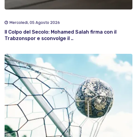
Mercoledì, 05 Agosto 2026
Il Colpo del Secolo: Mohamed Salah firma con il
Trabzonspor e sconvolge il ..