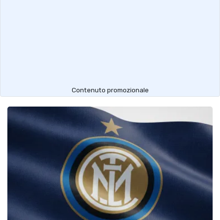
Contenuto promozionale