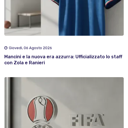
Giovedì, 06 Agosto 2026
Mancini e la nuova era azzurra: Ufficializzato lo staff
con Zola e Ranieri