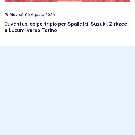
Giovedì, 06 Agosto 2026
Juventus, colpo triplo per Spalletti: Suzuki, Zirkzee
e Lucumi verso Torino