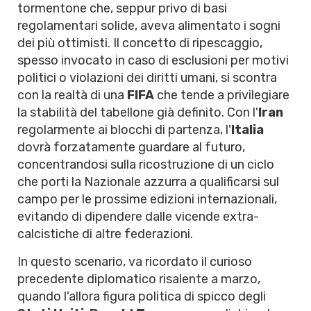
tormentone che, seppur privo di basi
regolamentari solide, aveva alimentato i sogni
dei più ottimisti. Il concetto di ripescaggio,
spesso invocato in caso di esclusioni per motivi
politici o violazioni dei diritti umani, si scontra
con la realtà di una
FIFA
che tende a privilegiare
la stabilità del tabellone già definito. Con l'
Iran
regolarmente ai blocchi di partenza, l'
Italia
dovrà forzatamente guardare al futuro,
concentrandosi sulla ricostruzione di un ciclo
che porti la Nazionale azzurra a qualificarsi sul
campo per le prossime edizioni internazionali,
evitando di dipendere dalle vicende extra-
calcistiche di altre federazioni.
In questo scenario, va ricordato il curioso
precedente diplomatico risalente a marzo,
quando l'allora figura politica di spicco degli