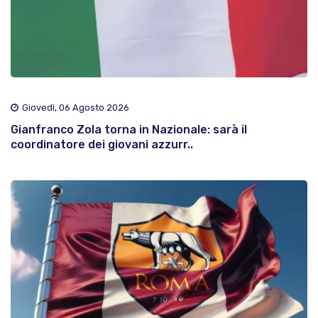
Giovedì, 06 Agosto 2026
Gianfranco Zola torna in Nazionale: sarà il
coordinatore dei giovani azzurr..