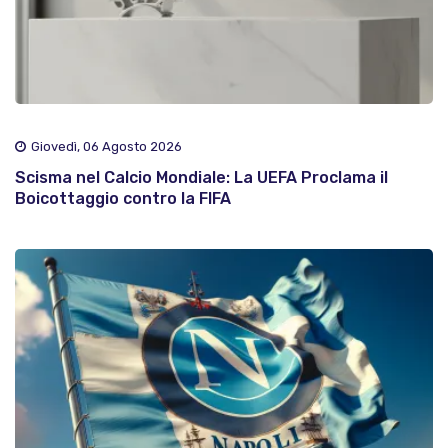
Giovedì, 06 Agosto 2026
Scisma nel Calcio Mondiale: La UEFA Proclama il
Boicottaggio contro la FIFA