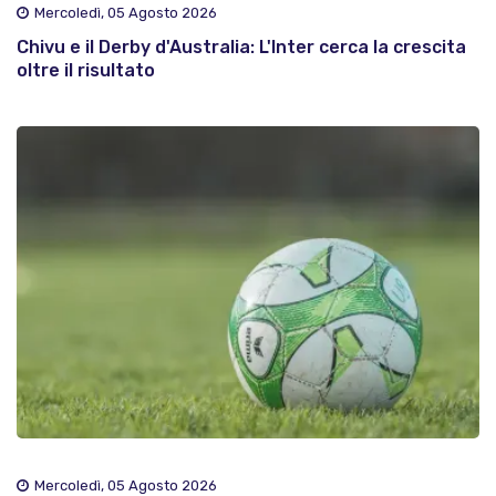
Mercoledì, 05 Agosto 2026
Chivu e il Derby d'Australia: L'Inter cerca la crescita
oltre il risultato
Mercoledì, 05 Agosto 2026