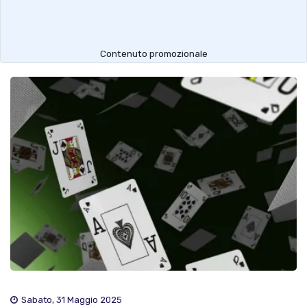
Contenuto promozionale
Sabato, 31 Maggio 2025