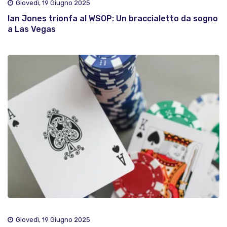
Giovedì, 19 Giugno 2025
Ian Jones trionfa al WSOP: Un braccialetto da sogno
a Las Vegas
Giovedì, 19 Giugno 2025