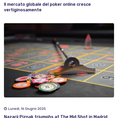
Il mercato globale del poker online cresce
vertiginosamente
Lunedì, 16 Giugno 2025
Nazarij Piznak triumphs at The Mid Shot in Madrid