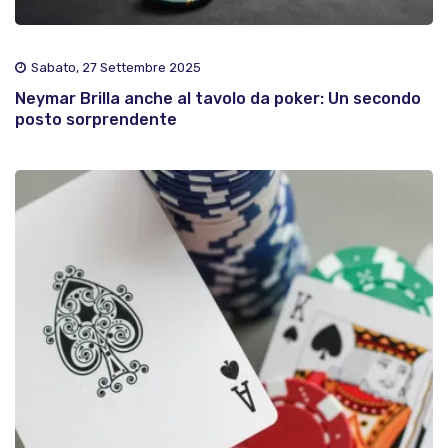
Sabato, 27 Settembre 2025
Neymar Brilla anche al tavolo da poker: Un secondo
posto sorprendente