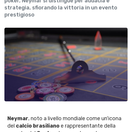
poker, Neymar si distingue per audacia e
strategia, sfiorando la vittoria in un evento
prestigioso
Neymar
, noto a livello mondiale come un'icona
del
calcio brasiliano
e rappresentante della