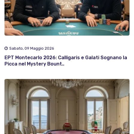
Sabato, 09 Maggio 2026
EPT Montecarlo 2026: Calligaris e Galati Sognano la
Picca nel Mystery Bount..