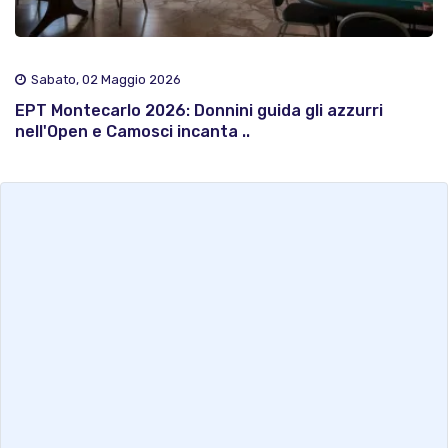
Sabato, 02 Maggio 2026
EPT Montecarlo 2026: Donnini guida gli azzurri
nell'Open e Camosci incanta ..