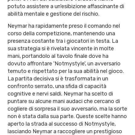
potuto assistere a un'esibizione affascinante di
abilità mentale e gestione del rischio.
Neymar ha rapidamente preso il comando nel
corso della competizione, mantenendo una
presenza costante tra i giocatori in testa. La
sua strategia si è rivelata vincente in molte
mani, portandolo al tavolo finale dove ha
dovuto affrontare 'NotmystyIe', un avversario
temuto e rispettato per la sua abilità nel gioco.
La partita decisiva si è trasformata in un
confronto serrato, una sfida di capacità
cognitive e nervi saldi. Neymar ha scelto di
puntare su alcune mani audaci che cercano di
cogliere di sorpresa il suo avversario, ma la sorte
non è stata dalla sua parte. Queste scelte hanno
aperto la strada al successo di NotmystyIe,
lasciando Neymar a raccogliere un prestigioso