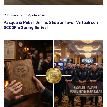
Domenica, 05 Aprile 2026
Pasqua di Poker Online: Sfida ai Tavoli Virtuali con
SCOOP e Spring Series!