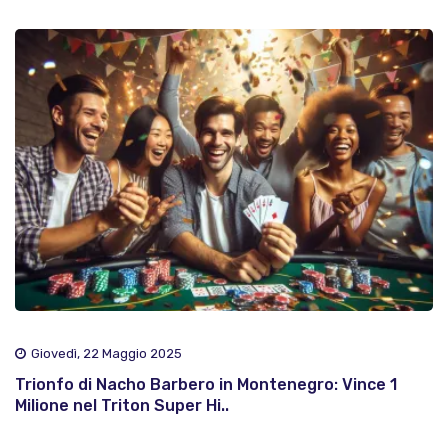
Giovedì, 22 Maggio 2025
Trionfo di Nacho Barbero in Montenegro: Vince 1
Milione nel Triton Super Hi..