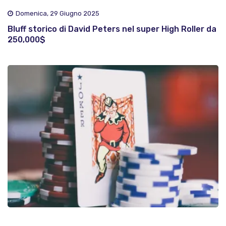
Domenica, 29 Giugno 2025
Bluff storico di David Peters nel super High Roller da
250,000$