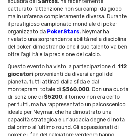
squadra del
Santos
, ha recentemente
catturato l'attenzione non sui campi da gioco
ma in un'arena completamente diversa. Durante
il prestigioso campionato mondiale di poker
organizzato da
PokerStars
, Neymar ha
rivelato una sorprendente abilità nella disciplina
del poker, dimostrando che il suo talento va ben
oltre l'agilità e la precisione del calcio.
Questo evento ha visto la partecipazione di
112
giocatori
provenienti da diversi angoli del
pianeta, tutti attirati dalla sfida e dal
montepremi totale di
$560,000
. Con una quota
di iscrizione di
$5200
, il torneo non era certo
per tutti, ma ha rappresentato un palcoscenico
ideale per Neymar, che ha dimostrato una
capacità strategica e un'audacia degne di nota
dal primo all'ultimo round. Gli appassionati di
poker e i fan del calciatore verdeoro hanno