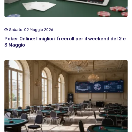
Sabato, 02 Maggio 2026
Poker Online: I migliori freeroll per il weekend del 2 e
3 Maggio