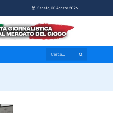
Sabato, 08 Agosto 2026