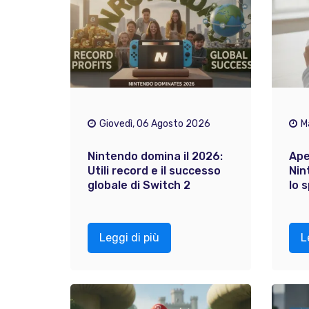
Giovedì, 06 Agosto 2026
M
Nintendo domina il 2026:
Ape
Utili record e il successo
Nin
globale di Switch 2
lo 
Leggi di più
L