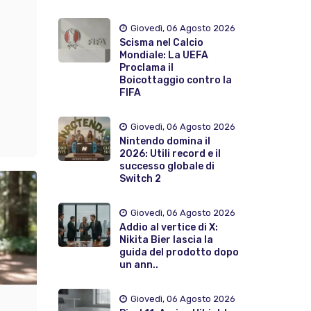
Giovedì, 06 Agosto 2026
Scisma nel Calcio
Mondiale: La UEFA
Proclama il
Boicottaggio contro la
FIFA
Giovedì, 06 Agosto 2026
Nintendo domina il
2026: Utili record e il
successo globale di
Switch 2
Giovedì, 06 Agosto 2026
Addio al vertice di X:
Nikita Bier lascia la
guida del prodotto dopo
un ann..
Giovedì, 06 Agosto 2026