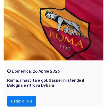
Domenica, 26 Aprile 2026
Roma, rinascita e gol: Gasperini stende il
Bologna e ritrova Dybala
Leggi di più