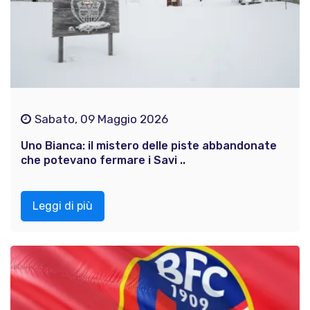
Sabato, 09 Maggio 2026
Uno Bianca: il mistero delle piste abbandonate
che potevano fermare i Savi ..
Leggi di più