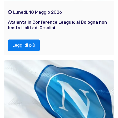
Lunedì, 18 Maggio 2026
Atalanta in Conference League: al Bologna non
basta il blitz di Orsolini
Leggi di più