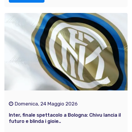
Domenica, 24 Maggio 2026
Inter, finale spettacolo a Bologna: Chivu lancia il
futuro e blinda i gioie..