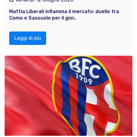
Mattia Liberali infiamma il mercato: duello tra
Como e Sassuolo per il gioi..
Leggi di più