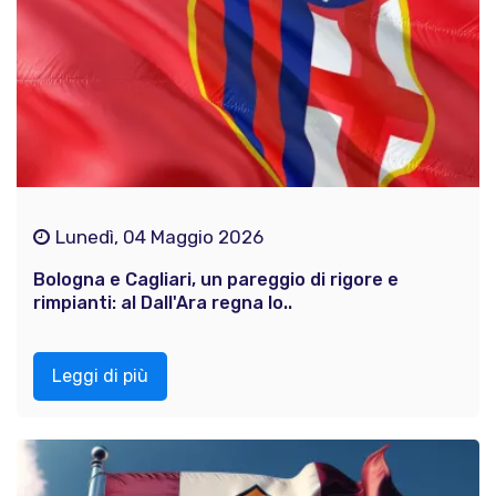
Lunedì, 04 Maggio 2026
Bologna e Cagliari, un pareggio di rigore e
rimpianti: al Dall'Ara regna lo..
Leggi di più