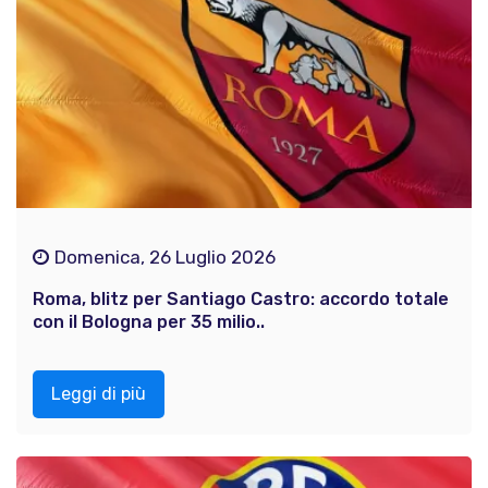
Domenica, 26 Luglio 2026
Roma, blitz per Santiago Castro: accordo totale
con il Bologna per 35 milio..
Leggi di più