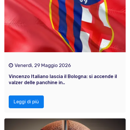
Venerdì, 29 Maggio 2026
Vincenzo Italiano lascia il Bologna: si accende il
valzer delle panchine in..
Leggi di più