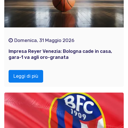
Domenica, 31 Maggio 2026
Impresa Reyer Venezia: Bologna cade in casa,
gara-1 va agli oro-granata
Leggi di più