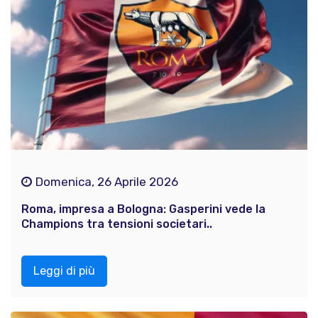
Domenica, 26 Aprile 2026
Roma, impresa a Bologna: Gasperini vede la
Champions tra tensioni societari..
Leggi di più