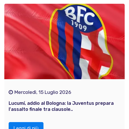
Mercoledì, 15 Luglio 2026
Lucumí, addio al Bologna: la Juventus prepara
l'assalto finale tra clausole..
Leggi di più