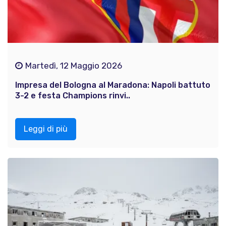
Martedì, 12 Maggio 2026
Impresa del Bologna al Maradona: Napoli battuto
3-2 e festa Champions rinvi..
Leggi di più