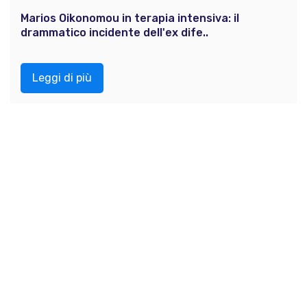
Marios Oikonomou in terapia intensiva: il
drammatico incidente dell'ex dife..
Leggi di più