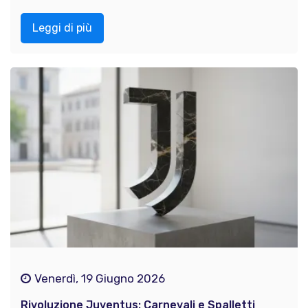
Leggi di più
Venerdì, 19 Giugno 2026
Rivoluzione Juventus: Carnevali e Spalletti