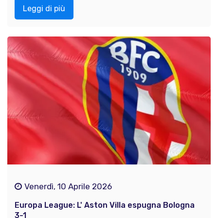
Leggi di più
Venerdì, 10 Aprile 2026
Europa League: L' Aston Villa espugna Bologna
3-1