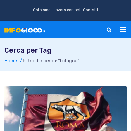
Chi siamo
Lavora con noi
Contatti
Cerca per Tag
Home
Filtro di ricerca: "bologna"