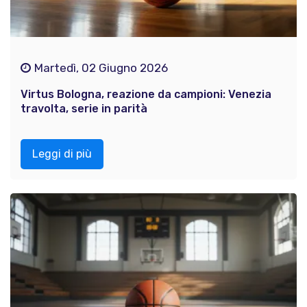
Martedì, 02 Giugno 2026
Virtus Bologna, reazione da campioni: Venezia
travolta, serie in parità
Leggi di più