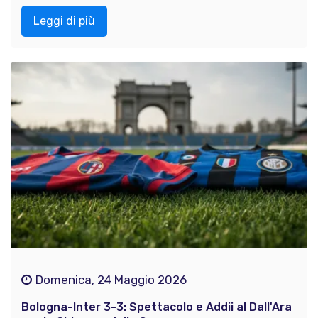
Leggi di più
Domenica, 24 Maggio 2026
Bologna-Inter 3-3: Spettacolo e Addii al Dall'Ara