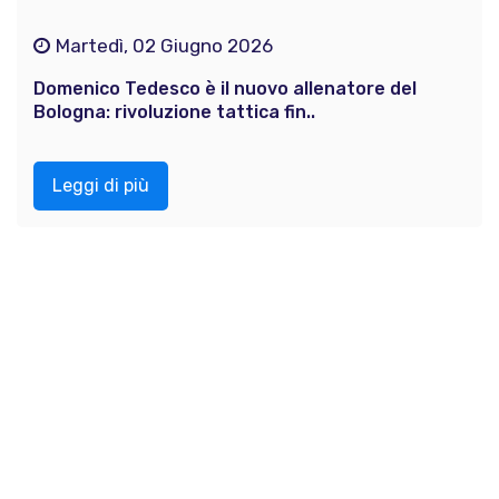
Martedì, 02 Giugno 2026
Domenico Tedesco è il nuovo allenatore del
Bologna: rivoluzione tattica fin..
Leggi di più