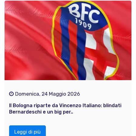
Domenica, 24 Maggio 2026
Il Bologna riparte da Vincenzo Italiano: blindati
Bernardeschi e un big per..
Leggi di più