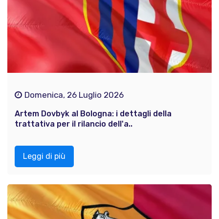
Domenica, 26 Luglio 2026
Artem Dovbyk al Bologna: i dettagli della
trattativa per il rilancio dell'a..
Leggi di più