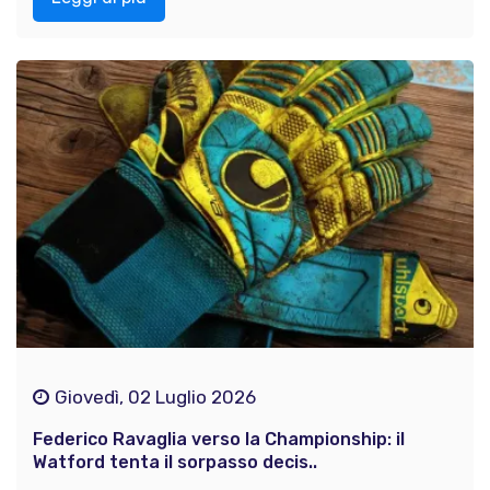
Giovedì, 02 Luglio 2026
Federico Ravaglia verso la Championship: il
Watford tenta il sorpasso decis..