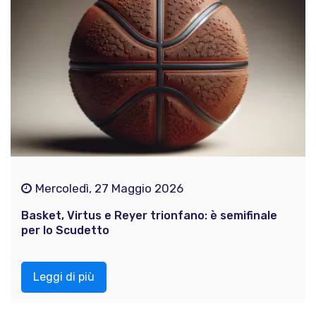
Mercoledì, 27 Maggio 2026
Basket, Virtus e Reyer trionfano: è semifinale
per lo Scudetto
Leggi di più