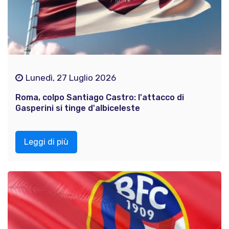
Lunedì, 27 Luglio 2026
Roma, colpo Santiago Castro: l'attacco di
Gasperini si tinge d'albiceleste
Leggi di più