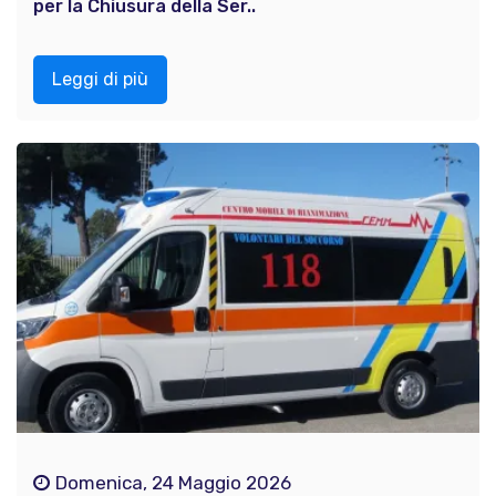
per la Chiusura della Ser..
Leggi di più
Domenica, 24 Maggio 2026