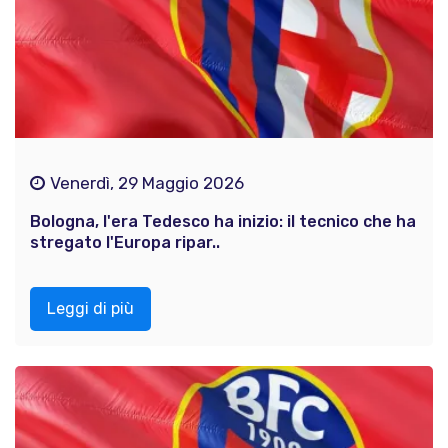
Venerdì, 29 Maggio 2026
Bologna, l'era Tedesco ha inizio: il tecnico che ha
stregato l'Europa ripar..
Leggi di più