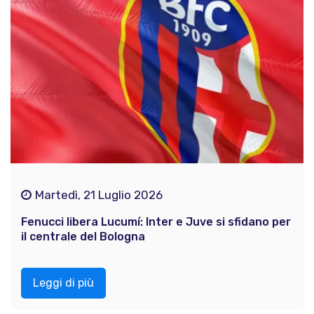
Martedì, 21 Luglio 2026
Fenucci libera Lucumí: Inter e Juve si sfidano per
il centrale del Bologna
Leggi di più