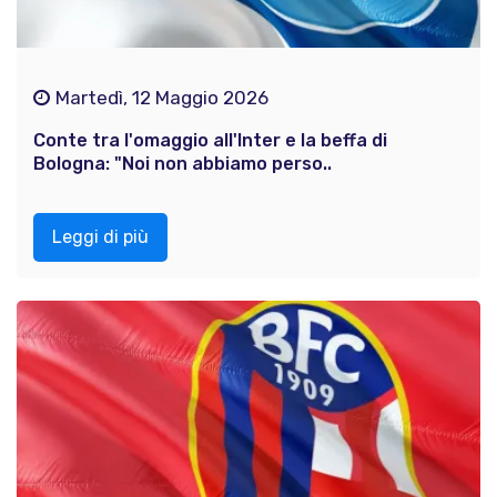
Martedì, 12 Maggio 2026
Conte tra l'omaggio all'Inter e la beffa di
Bologna: "Noi non abbiamo perso..
Leggi di più