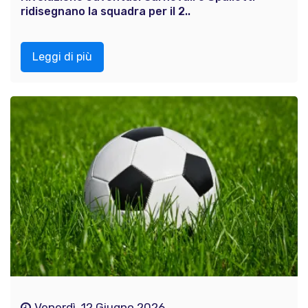
ridisegnano la squadra per il 2..
Leggi di più
Venerdì, 12 Giugno 2026