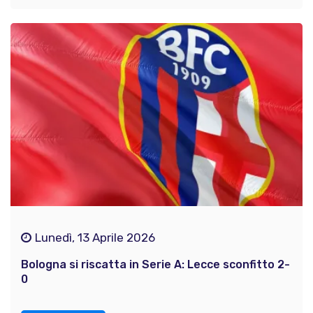
Lunedì, 13 Aprile 2026
Bologna si riscatta in Serie A: Lecce sconfitto 2-
0