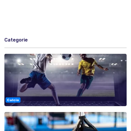
Categorie
Calcio