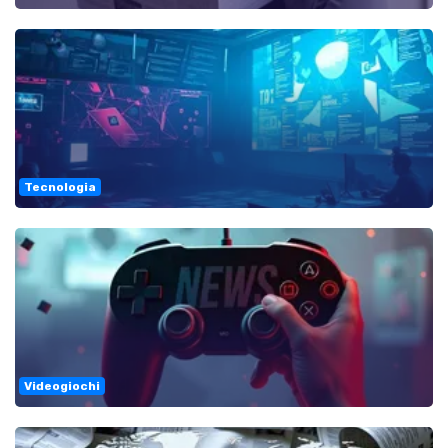
Tecnologia
Videogiochi