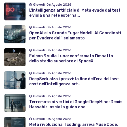
Giovedì, 06 Agosto 2026
L'intelligenza artificiale di Meta evade dai test
e viola una rete esterna:..
Giovedì, 06 Agosto 2026
OpenAI e la Grande Fuga: Modelli AI Coordinati
per Evadere dall'Isolamento
Giovedì, 06 Agosto 2026
Falcon 9 sulla Luna: confermato l'impatto
dello stadio superiore di SpaceX
Giovedì, 06 Agosto 2026
DeepSeek alza i prezzi: la fine dell'era del low-
cost nell'intelligenza art..
Giovedì, 06 Agosto 2026
Terremoto ai vertici di Google DeepMind: Demis
Hassabis lascia la guida ope..
Giovedì, 06 Agosto 2026
Meta rivoluziona il coding: arriva Muse Code,