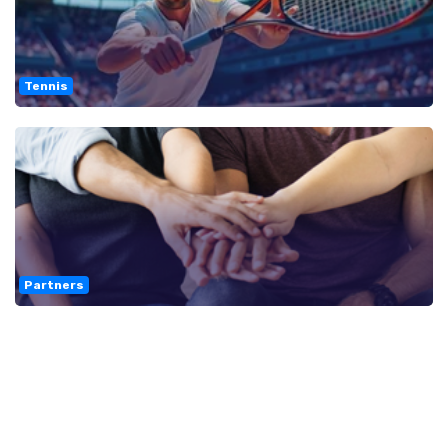
Tennis
Partners