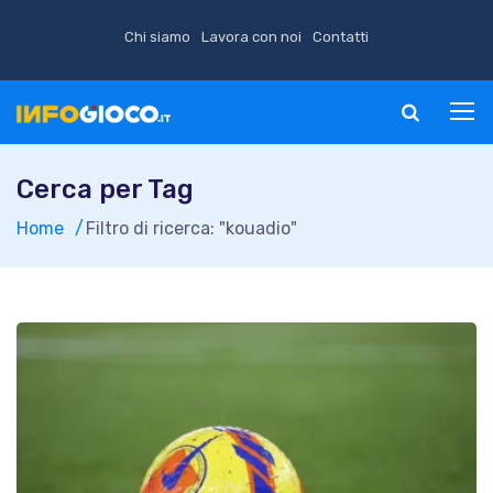
Chi siamo
Lavora con noi
Contatti
Cerca per Tag
Home
Filtro di ricerca: "kouadio"