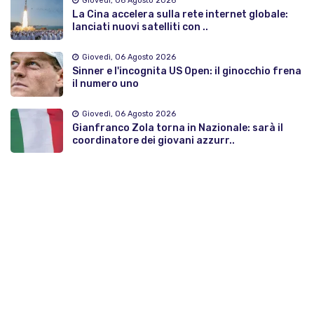
Giovedì, 06 Agosto 2026
La Cina accelera sulla rete internet globale:
lanciati nuovi satelliti con ..
Giovedì, 06 Agosto 2026
Sinner e l'incognita US Open: il ginocchio frena
il numero uno
Giovedì, 06 Agosto 2026
Gianfranco Zola torna in Nazionale: sarà il
coordinatore dei giovani azzurr..