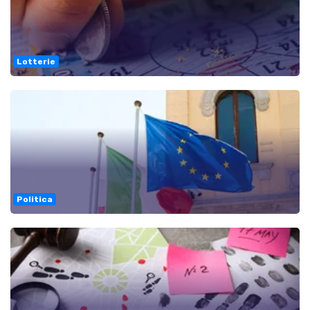
Lotterie
Politica