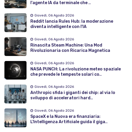
l'agente IA da terminale che ..
Giovedì, 06 Agosto 2026
Reddit lancia Rules Hub: la moderazione
diventa intelligente con l'IA
Giovedì, 06 Agosto 2026
Rinascita Steam Machine: Una Mod
Rivoluzionaria con Ricarica Magnetica
Giovedì, 06 Agosto 2026
NASA PUNCH: La rivoluzione meteo spaziale
che prevede le tempeste solari co..
Giovedì, 06 Agosto 2026
Anthropic sfida i giganti dei chip: al via lo
sviluppo di acceleratori hard..
Giovedì, 06 Agosto 2026
SpaceX e la Nuova era finanziaria:
L'Intelligenza Artificiale guida il giga..