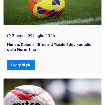
Giovedì, 09 Luglio 2026
Monza, Colpo in Difesa: Ufficiale Eddy Kouadio
dalla Fiorentina
Leggi di più