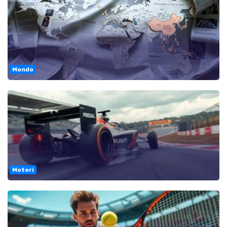
Mondo
Motori