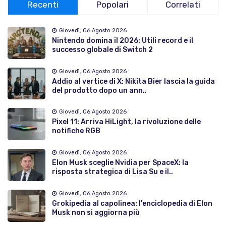
Recenti
Popolari
Correlati
Giovedì, 06 Agosto 2026
Nintendo domina il 2026: Utili record e il
successo globale di Switch 2
Giovedì, 06 Agosto 2026
Addio al vertice di X: Nikita Bier lascia la guida
del prodotto dopo un ann..
Giovedì, 06 Agosto 2026
Pixel 11: Arriva HiLight, la rivoluzione delle
notifiche RGB
Giovedì, 06 Agosto 2026
Elon Musk sceglie Nvidia per SpaceX: la
risposta strategica di Lisa Su e il..
Giovedì, 06 Agosto 2026
Grokipedia al capolinea: l'enciclopedia di Elon
Musk non si aggiorna più