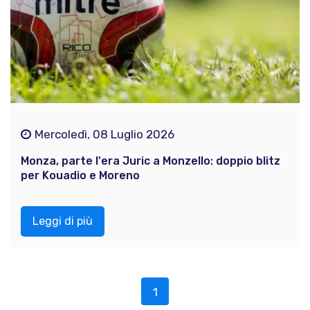
Mercoledì, 08 Luglio 2026
Monza, parte l'era Juric a Monzello: doppio blitz
per Kouadio e Moreno
Leggi di più
1