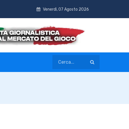
Venerdì, 07 Agosto 2026