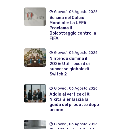
Giovedì, 06 Agosto 2026
Scisma nel Calcio
Mondiale: La UEFA
Proclama il
Boicottaggio contro la
FIFA
Giovedì, 06 Agosto 2026
Nintendo domina il
2026: Utili record e il
successo globale di
Switch 2
Giovedì, 06 Agosto 2026
Addio al vertice di X:
Nikita Bier lascia la
guida del prodotto dopo
un ann..
Giovedì, 06 Agosto 2026