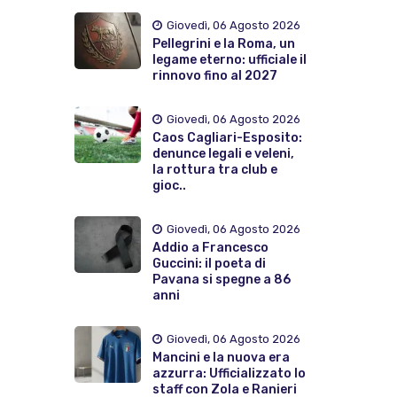
Giovedì, 06 Agosto 2026
Pellegrini e la Roma, un
legame eterno: ufficiale il
rinnovo fino al 2027
Giovedì, 06 Agosto 2026
Caos Cagliari-Esposito:
denunce legali e veleni,
la rottura tra club e
gioc..
Giovedì, 06 Agosto 2026
Addio a Francesco
Guccini: il poeta di
Pavana si spegne a 86
anni
Giovedì, 06 Agosto 2026
Mancini e la nuova era
azzurra: Ufficializzato lo
staff con Zola e Ranieri