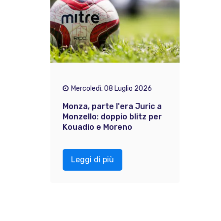
Mercoledì, 08 Luglio 2026
Monza, parte l'era Juric a
Monzello: doppio blitz per
Kouadio e Moreno
Leggi di più