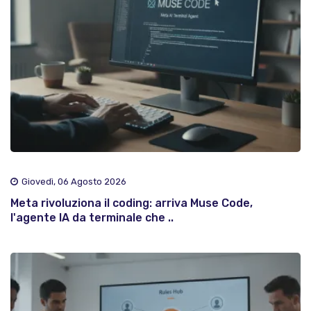
Giovedì, 06 Agosto 2026
Meta rivoluziona il coding: arriva Muse Code,
l'agente IA da terminale che ..