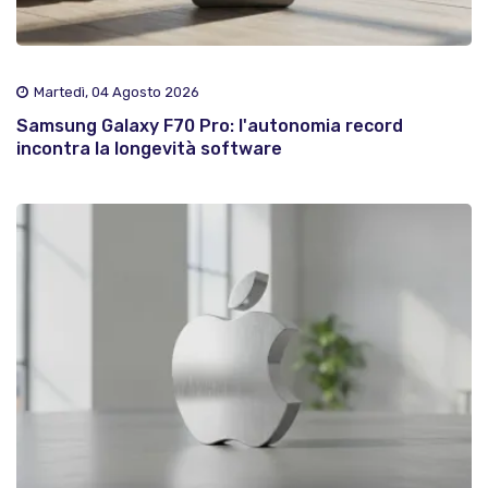
Martedì, 04 Agosto 2026
Samsung Galaxy F70 Pro: l'autonomia record
incontra la longevità software