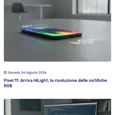
Giovedì, 06 Agosto 2026
Pixel 11: Arriva HiLight, la rivoluzione delle notifiche
RGB