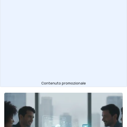
Contenuto promozionale