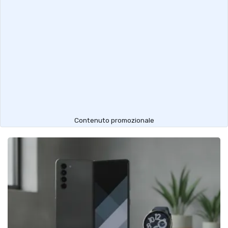
Contenuto promozionale