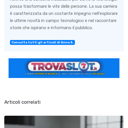
possa trasformare le vite delle persone. La sua carriera
è caratterizzata da un costante impegno nell'esplorare
le ultime novità in campo tecnologico e nel raccontare
storie che ispirano e informano il pubblico.
Consulta tutti gli articoli di Anna S.
Articoli correlati