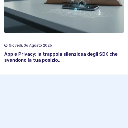
Giovedì, 06 Agosto 2026
App e Privacy: la trappola silenziosa degli SDK che
svendono la tua posizio..