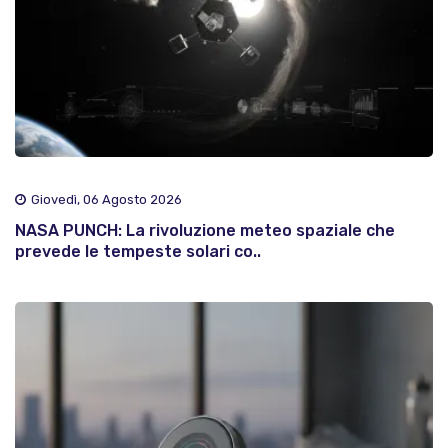
Giovedì, 06 Agosto 2026
NASA PUNCH: La rivoluzione meteo spaziale che
prevede le tempeste solari co..