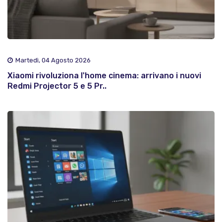
Martedì, 04 Agosto 2026
Xiaomi rivoluziona l'home cinema: arrivano i nuovi
Redmi Projector 5 e 5 Pr..