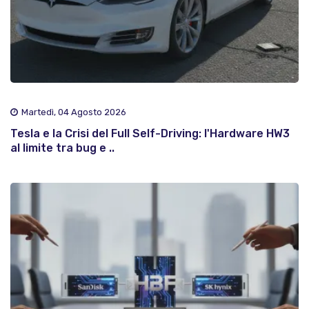
Martedì, 04 Agosto 2026
Tesla e la Crisi del Full Self-Driving: l'Hardware HW3
al limite tra bug e ..