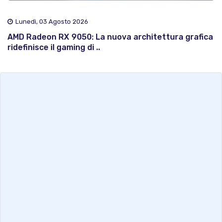
Lunedì, 03 Agosto 2026
AMD Radeon RX 9050: La nuova architettura grafica
ridefinisce il gaming di ..