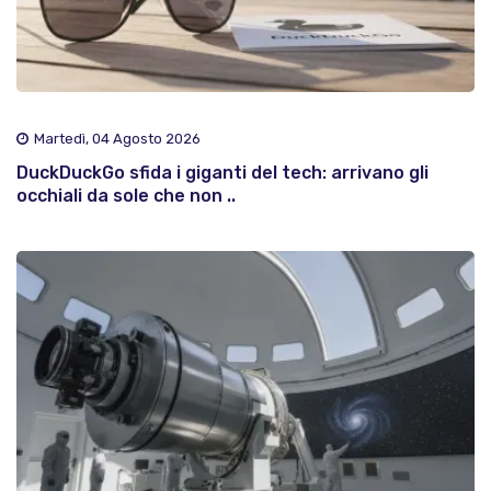
Martedì, 04 Agosto 2026
DuckDuckGo sfida i giganti del tech: arrivano gli
occhiali da sole che non ..