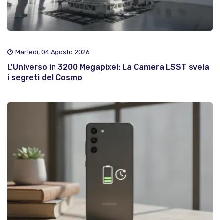
Martedì, 04 Agosto 2026
L'Universo in 3200 Megapixel: La Camera LSST svela
i segreti del Cosmo