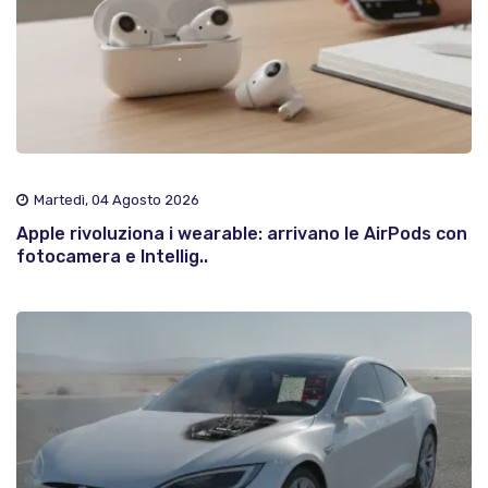
Martedì, 04 Agosto 2026
Apple rivoluziona i wearable: arrivano le AirPods con
fotocamera e Intellig..