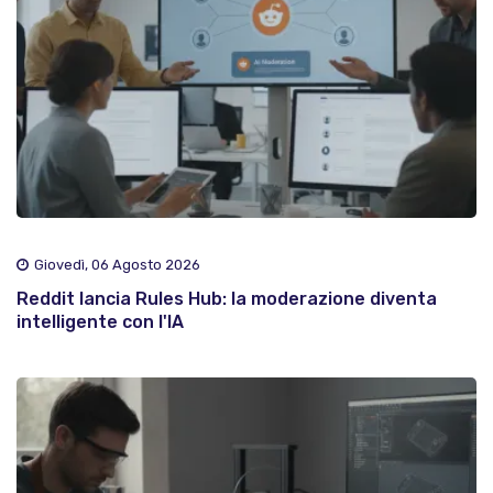
Giovedì, 06 Agosto 2026
Reddit lancia Rules Hub: la moderazione diventa
intelligente con l'IA