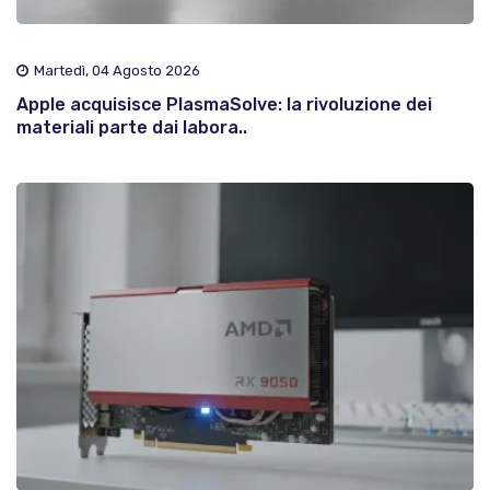
Martedì, 04 Agosto 2026
Apple acquisisce PlasmaSolve: la rivoluzione dei
materiali parte dai labora..