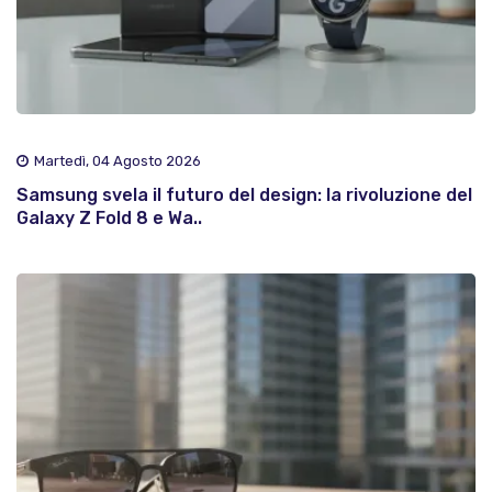
Martedì, 04 Agosto 2026
Samsung svela il futuro del design: la rivoluzione del
Galaxy Z Fold 8 e Wa..