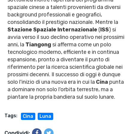
spaziale cinese a talenti provenienti da diversi
background professionali e geografici,
consolidando il prestigio nazionale. Mentre la
Stazione Spaziale Internazionale
(
ISS
) si
avvia verso il suo declino operativo nei prossimi
anni, la
Tiangong
si afferma come un polo
tecnologico moderno, efficiente e in continua
espansione, pronto a diventare il punto di
riferimento per la ricerca scientifica globale nei
prossimi decenni. Il successo di oggi è dunque
solo l'inizio di una nuova era in cui la
Cina
punta
a dominare non solo l'orbita terrestre, ma a
piantare la propria bandiera sul suolo lunare.
Tags:
Cina
Luna
Condividi: