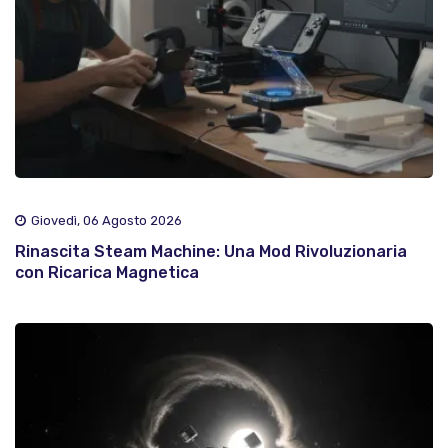
Giovedì, 06 Agosto 2026
Rinascita Steam Machine: Una Mod Rivoluzionaria
con Ricarica Magnetica