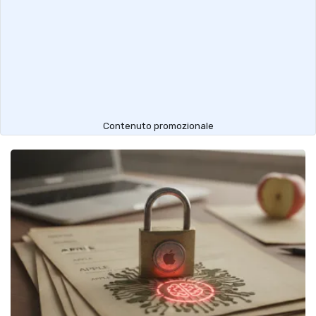
Contenuto promozionale