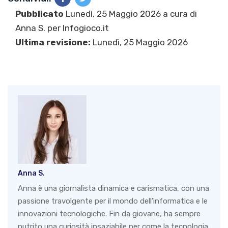
Pubblicato
Lunedì, 25 Maggio 2026 a cura di
Anna S.
per Infogioco.it
Ultima revisione:
Lunedì, 25 Maggio 2026
Anna S.
Anna è una giornalista dinamica e carismatica, con una
passione travolgente per il mondo dell'informatica e le
innovazioni tecnologiche. Fin da giovane, ha sempre
nutrito una curiosità insaziabile per come la tecnologia