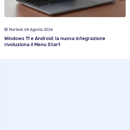
Martedì, 04 Agosto 2026
Windows 11 e Android: la nuova integrazione
rivoluziona il Menu Start