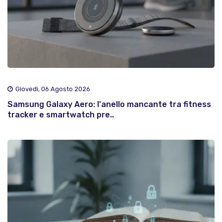
Giovedì, 06 Agosto 2026
Samsung Galaxy Aero: l'anello mancante tra fitness
tracker e smartwatch pre..