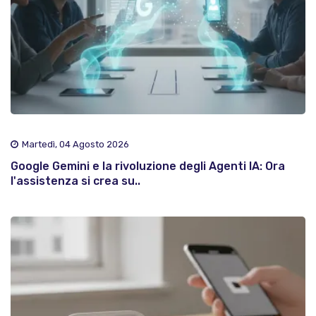
Martedì, 04 Agosto 2026
Google Gemini e la rivoluzione degli Agenti IA: Ora
l'assistenza si crea su..