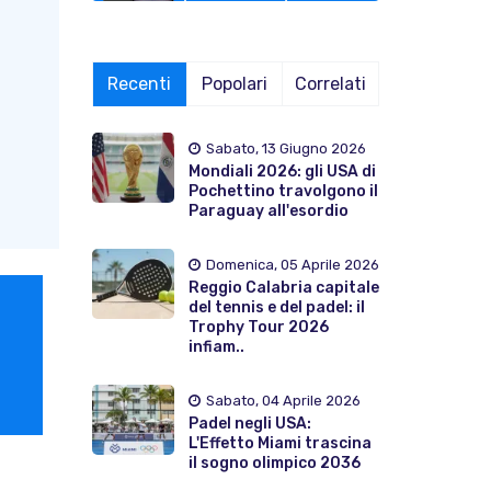
Recenti
Popolari
Correlati
Sabato, 13 Giugno 2026
Mondiali 2026: gli USA di
Pochettino travolgono il
Paraguay all'esordio
Domenica, 05 Aprile 2026
Reggio Calabria capitale
del tennis e del padel: il
Trophy Tour 2026
infiam..
Sabato, 04 Aprile 2026
Padel negli USA:
L'Effetto Miami trascina
il sogno olimpico 2036