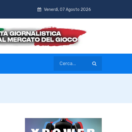
Venerdì, 07 Agosto 2026