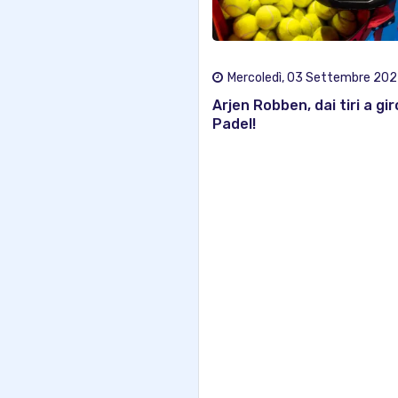
Mercoledì, 03 Settembre 20
Arjen Robben, dai tiri a gir
Padel!