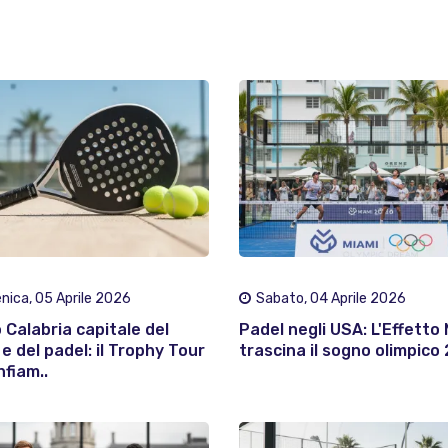
ica, 05 Aprile 2026
Sabato, 04 Aprile 2026
 Calabria capitale del
Padel negli USA: L'Effetto
e del padel: il Trophy Tour
trascina il sogno olimpico
nfiam..