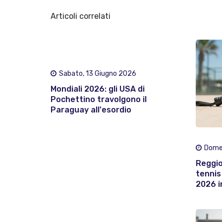
Articoli correlati
Sabato, 13 Giugno 2026
Mondiali 2026: gli USA di
Pochettino travolgono il
Paraguay all'esordio
Domen
Reggio
tennis 
2026 i