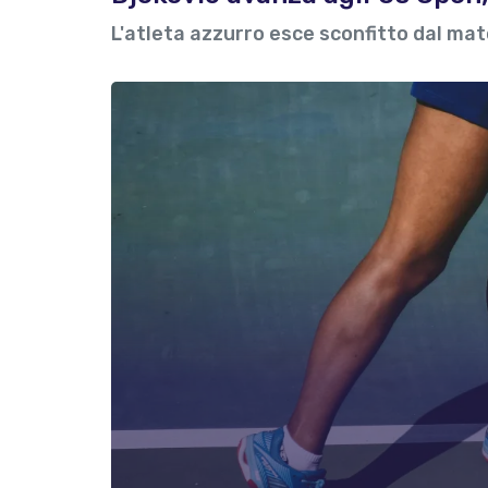
L'atleta azzurro esce sconfitto dal mat