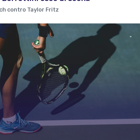
ch contro Taylor Fritz