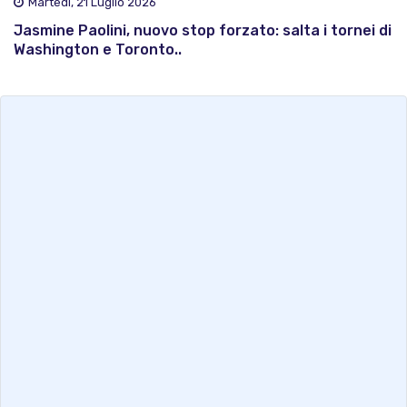
Martedì, 21 Luglio 2026
Jasmine Paolini, nuovo stop forzato: salta i tornei di
Washington e Toronto..