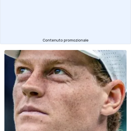
Contenuto promozionale