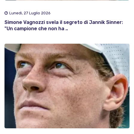
Lunedì, 27 Luglio 2026
Simone Vagnozzi svela il segreto di Jannik Sinner:
"Un campione che non ha ..