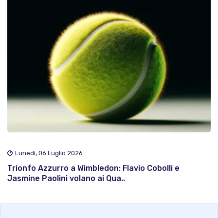
Lunedì, 06 Luglio 2026
Trionfo Azzurro a Wimbledon: Flavio Cobolli e
Jasmine Paolini volano ai Qua..