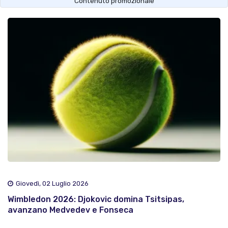
Contenuto promozionale
Giovedì, 02 Luglio 2026
Wimbledon 2026: Djokovic domina Tsitsipas,
avanzano Medvedev e Fonseca