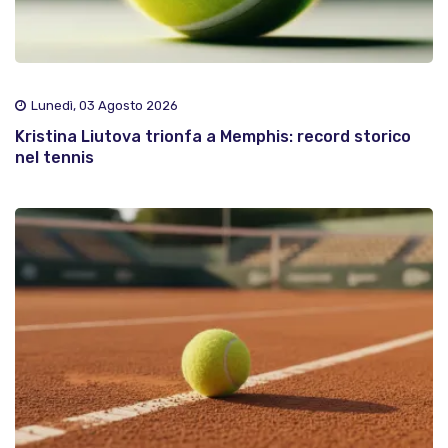
Lunedì, 03 Agosto 2026
Kristina Liutova trionfa a Memphis: record storico
nel tennis