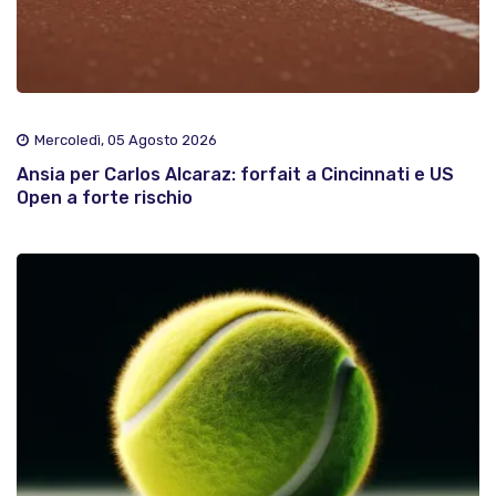
Mercoledì, 05 Agosto 2026
Ansia per Carlos Alcaraz: forfait a Cincinnati e US
Open a forte rischio