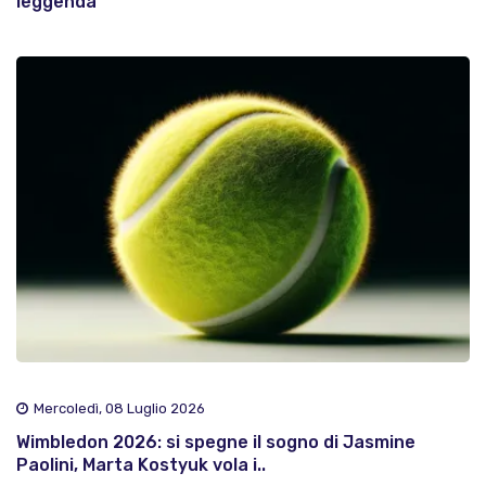
leggenda
Mercoledì, 08 Luglio 2026
Wimbledon 2026: si spegne il sogno di Jasmine
Paolini, Marta Kostyuk vola i..