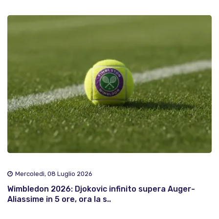
Mercoledì, 08 Luglio 2026
Wimbledon 2026: Djokovic infinito supera Auger-
Aliassime in 5 ore, ora la s..