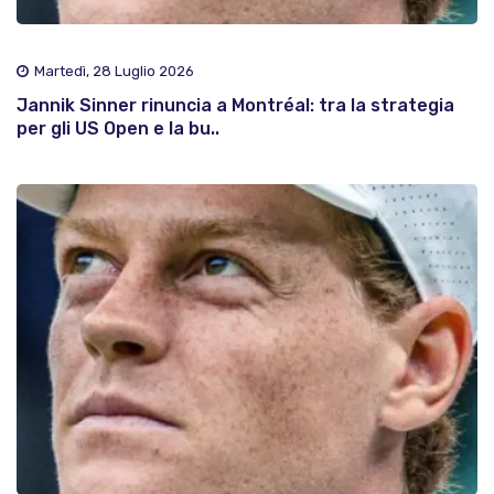
Martedì, 28 Luglio 2026
Jannik Sinner rinuncia a Montréal: tra la strategia
per gli US Open e la bu..