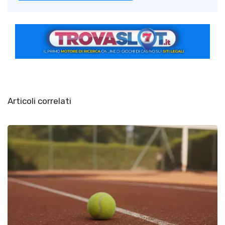
Articoli correlati