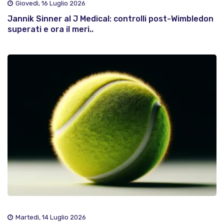
Giovedì, 16 Luglio 2026
Jannik Sinner al J Medical: controlli post-Wimbledon
superati e ora il meri..
Martedì, 14 Luglio 2026