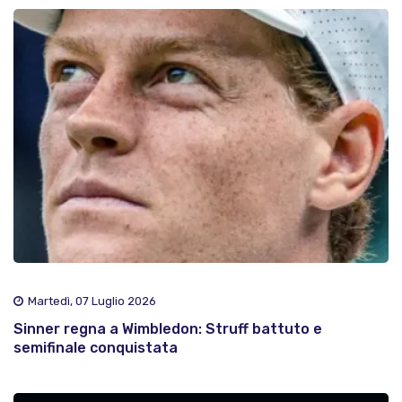
Martedì, 07 Luglio 2026
Sinner regna a Wimbledon: Struff battuto e
semifinale conquistata