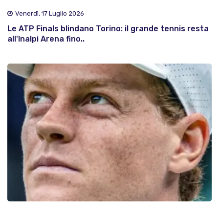
Venerdì, 17 Luglio 2026
Le ATP Finals blindano Torino: il grande tennis resta
all'Inalpi Arena fino..