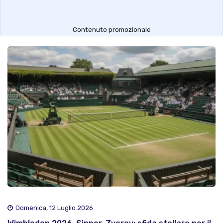
Contenuto promozionale
Domenica, 12 Luglio 2026