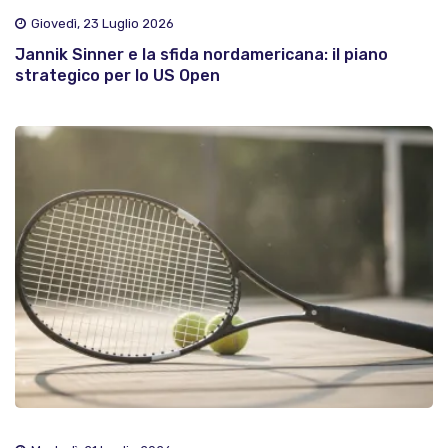
Giovedì, 23 Luglio 2026
Jannik Sinner e la sfida nordamericana: il piano
strategico per lo US Open