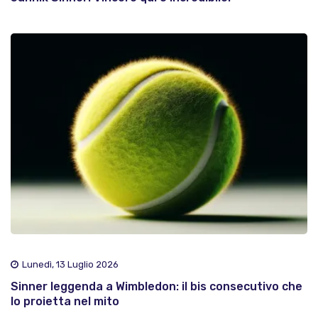
Lunedì, 13 Luglio 2026
Sinner leggenda a Wimbledon: il bis consecutivo che
lo proietta nel mito