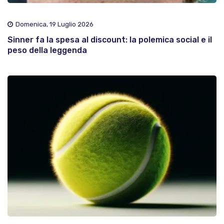
Domenica, 19 Luglio 2026
Sinner fa la spesa al discount: la polemica social e il
peso della leggenda