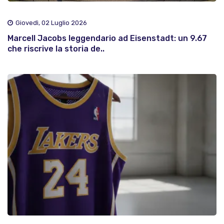
Giovedì, 02 Luglio 2026
Marcell Jacobs leggendario ad Eisenstadt: un 9.67
che riscrive la storia de..