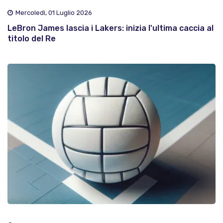
Mercoledì, 01 Luglio 2026
LeBron James lascia i Lakers: inizia l'ultima caccia al
titolo del Re