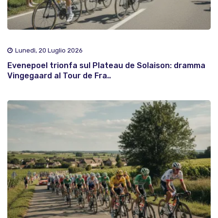
Lunedì, 20 Luglio 2026
Evenepoel trionfa sul Plateau de Solaison: dramma
Vingegaard al Tour de Fra..