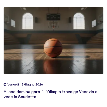
Venerdì, 12 Giugno 2026
Milano domina gara-1: l'Olimpia travolge Venezia e
vede lo Scudetto