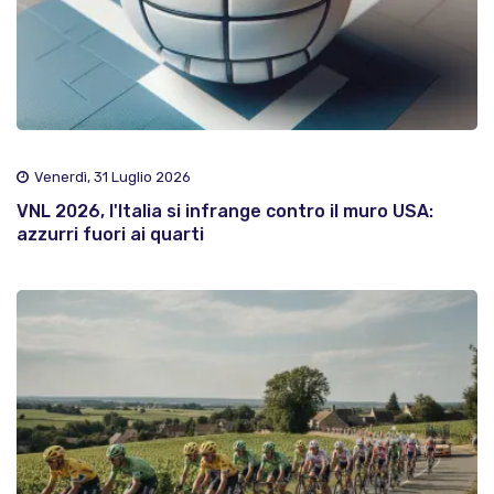
Venerdì, 31 Luglio 2026
VNL 2026, l'Italia si infrange contro il muro USA:
azzurri fuori ai quarti