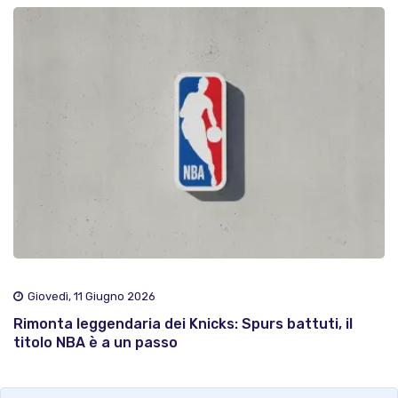
Giovedì, 11 Giugno 2026
Rimonta leggendaria dei Knicks: Spurs battuti, il
titolo NBA è a un passo