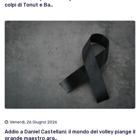
colpi di Tonut e Ba..
Venerdì, 26 Giugno 2026
Addio a Daniel Castellani: il mondo del volley piange il
grande maestro arg..