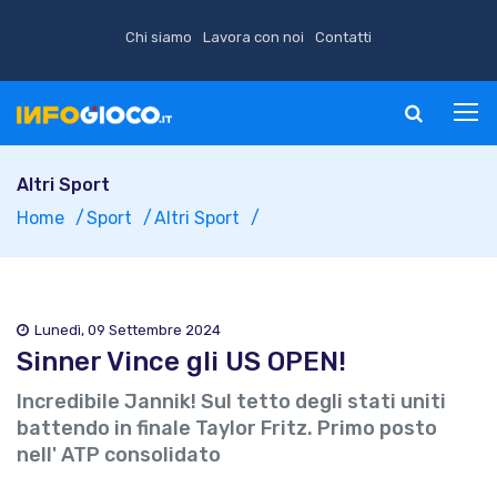
Chi siamo
Lavora con noi
Contatti
Altri Sport
Home
Sport
Altri Sport
Lunedì, 09 Settembre 2024
Sinner Vince gli US OPEN!
Incredibile Jannik! Sul tetto degli stati uniti
battendo in finale Taylor Fritz. Primo posto
nell' ATP consolidato