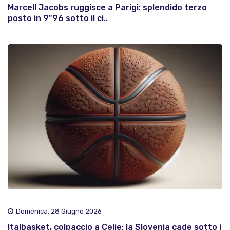
Marcell Jacobs ruggisce a Parigi: splendido terzo
posto in 9"96 sotto il ci..
Domenica, 28 Giugno 2026
Italbasket, colpaccio a Celje: la Slovenia cade sotto i