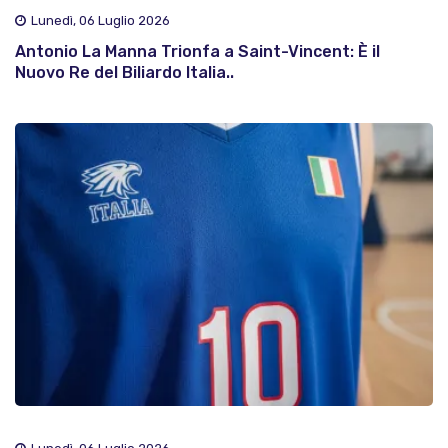
Lunedì, 06 Luglio 2026
Antonio La Manna Trionfa a Saint-Vincent: È il
Nuovo Re del Biliardo Italia..