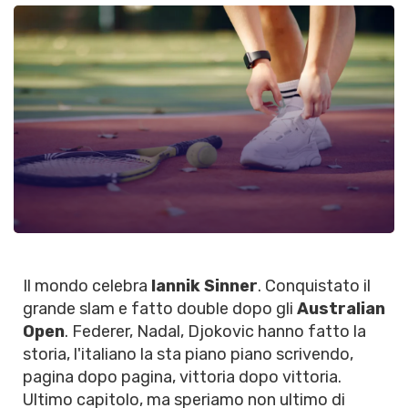
Il mondo celebra
Iannik Sinner
. Conquistato il
grande slam e fatto double dopo gli
Australian
Open
. Federer, Nadal, Djokovic hanno fatto la
storia, l'italiano la sta piano piano scrivendo,
pagina dopo pagina, vittoria dopo vittoria.
Ultimo capitolo, ma speriamo non ultimo di