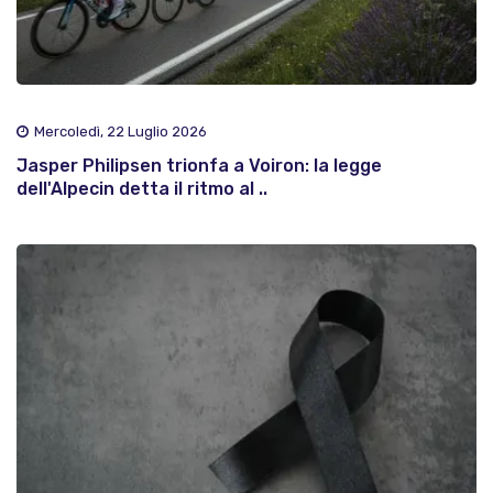
Mercoledì, 22 Luglio 2026
Jasper Philipsen trionfa a Voiron: la legge
dell'Alpecin detta il ritmo al ..