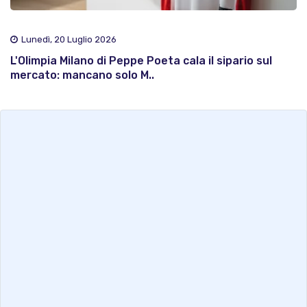
Lunedì, 20 Luglio 2026
L'Olimpia Milano di Peppe Poeta cala il sipario sul
mercato: mancano solo M..