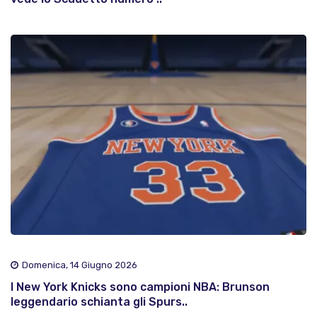
Domenica, 14 Giugno 2026
I New York Knicks sono campioni NBA: Brunson
leggendario schianta gli Spurs..