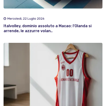
Mercoledì, 22 Luglio 2026
Italvolley, dominio assoluto a Macao: l'Olanda si
arrende, le azzurre volan..