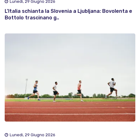
Lunedì, 29 Giugno 2026
L'Italia schianta la Slovenia a Ljubljana: Bovolenta e
Bottolo trascinano g..
Lunedì, 29 Giugno 2026