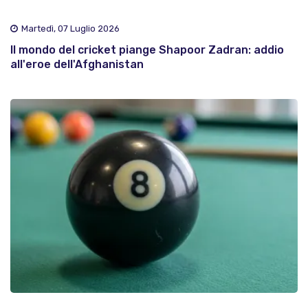
Martedì, 07 Luglio 2026
Il mondo del cricket piange Shapoor Zadran: addio
all'eroe dell'Afghanistan