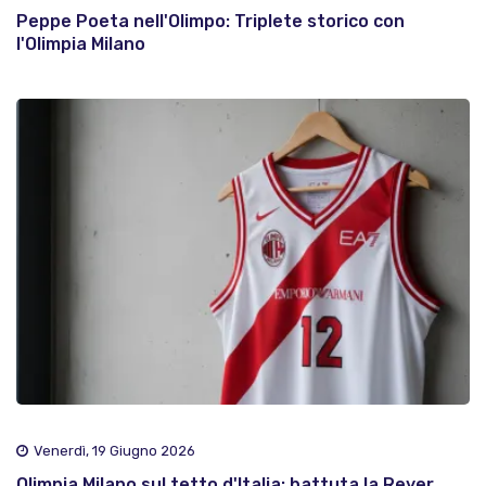
Peppe Poeta nell'Olimpo: Triplete storico con
l'Olimpia Milano
Venerdì, 19 Giugno 2026
Olimpia Milano sul tetto d'Italia: battuta la Reyer