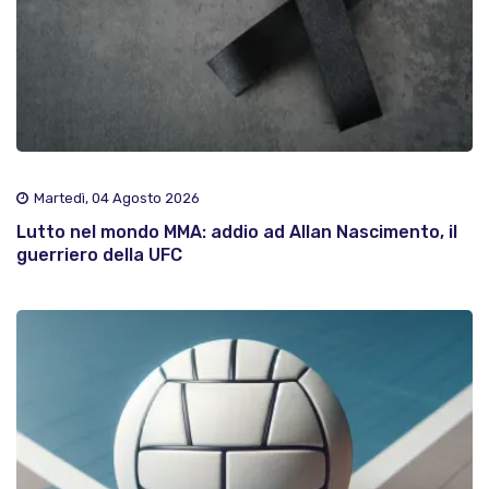
Martedì, 04 Agosto 2026
Lutto nel mondo MMA: addio ad Allan Nascimento, il
guerriero della UFC