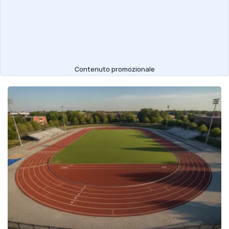
Contenuto promozionale