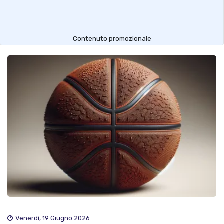
Contenuto promozionale
Venerdì, 19 Giugno 2026