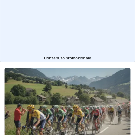
Contenuto promozionale