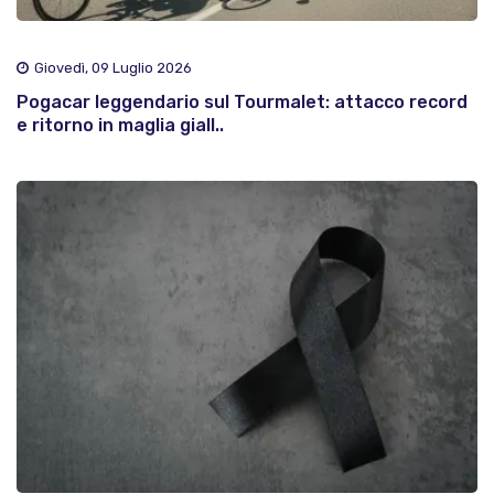
Giovedì, 09 Luglio 2026
Pogacar leggendario sul Tourmalet: attacco record
e ritorno in maglia giall..