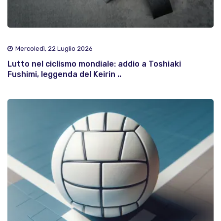
Mercoledì, 22 Luglio 2026
Lutto nel ciclismo mondiale: addio a Toshiaki
Fushimi, leggenda del Keirin ..