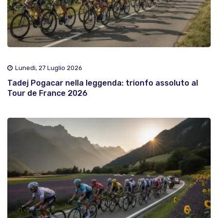
Lunedì, 27 Luglio 2026
Tadej Pogacar nella leggenda: trionfo assoluto al
Tour de France 2026