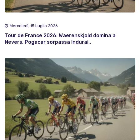
Mercoledì, 15 Luglio 2026
Tour de France 2026: Waerenskjold domina a
Nevers, Pogacar sorpassa Indurai..