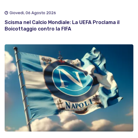
Giovedì, 06 Agosto 2026
Scisma nel Calcio Mondiale: La UEFA Proclama il
Boicottaggio contro la FIFA