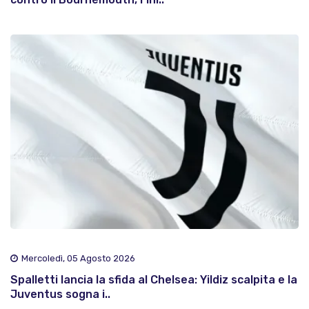
Mercoledì, 05 Agosto 2026
Spalletti lancia la sfida al Chelsea: Yildiz scalpita e la
Juventus sogna i..