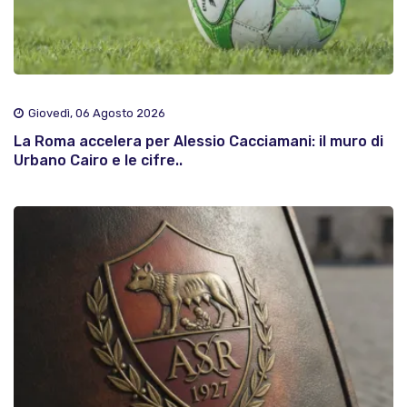
Giovedì, 06 Agosto 2026
La Roma accelera per Alessio Cacciamani: il muro di
Urbano Cairo e le cifre..