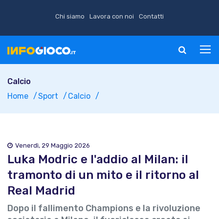
Chi siamo
Lavora con noi
Contatti
Calcio
Home
Sport
Calcio
Venerdì, 29 Maggio 2026
Luka Modric e l'addio al Milan: il
tramonto di un mito e il ritorno al
Real Madrid
Dopo il fallimento Champions e la rivoluzione