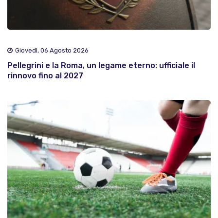
Giovedì, 06 Agosto 2026
Pellegrini e la Roma, un legame eterno: ufficiale il
rinnovo fino al 2027