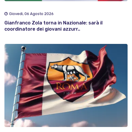
Giovedì, 06 Agosto 2026
Gianfranco Zola torna in Nazionale: sarà il
coordinatore dei giovani azzurr..