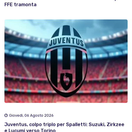
FFE tramonta
Giovedì, 06 Agosto 2026
Juventus, colpo triplo per Spalletti: Suzuki, Zirkzee
e Lucumi verso Torino