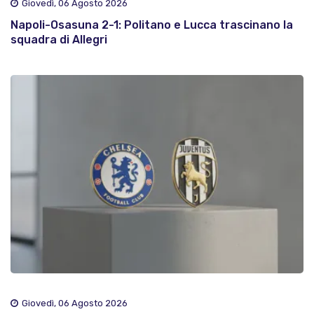
Giovedì, 06 Agosto 2026
Napoli-Osasuna 2-1: Politano e Lucca trascinano la
squadra di Allegri
Giovedì, 06 Agosto 2026