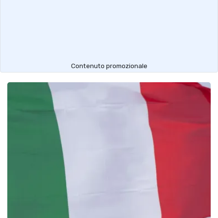
Contenuto promozionale