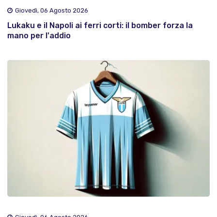
Giovedì, 06 Agosto 2026
Lukaku e il Napoli ai ferri corti: il bomber forza la
mano per l'addio