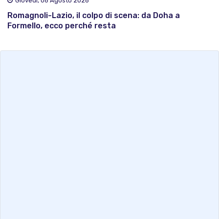
Giovedì, 06 Agosto 2026
Romagnoli-Lazio, il colpo di scena: da Doha a
Formello, ecco perché resta