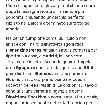
L'idea di appendere gli scarpini al chiodo subito
dopo la rassegna iridata si fa sempre più
concreta, chiudendo un cerchio perfetto
iniziato nei Balcani e terminato sul tetto del
mondo.
Ma per un campione come lui, il calcio non
finisce con il ritiro dall'attività agonistica.
Florentino Perez
ha già alzato la cornetta per
riportarlo a casa, a
Madrid
, in una veste
totalmente inedita. Secondo quanto trapela
dalla
Spagna
e riportato dal quotidiano
AS
, il
presidente dei
Blancos
avrebbe garantito a
Modric
un ruolo di primo piano nei quadri
societari del
Real Madrid
. Le opzioni sul tavolo
sono due: una carriera dirigenziale come
Direttore Sportivo
o consulente istituzionale,
oppure un inserimento nello staff tecnico per