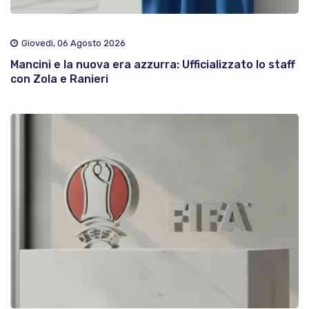
Giovedì, 06 Agosto 2026
Mancini e la nuova era azzurra: Ufficializzato lo staff
con Zola e Ranieri