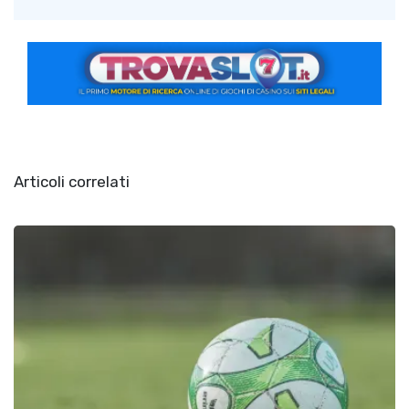
Articoli correlati