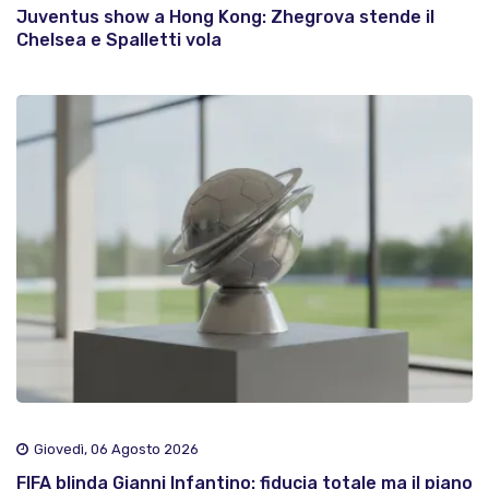
Juventus show a Hong Kong: Zhegrova stende il
Chelsea e Spalletti vola
Giovedì, 06 Agosto 2026
FIFA blinda Gianni Infantino: fiducia totale ma il piano