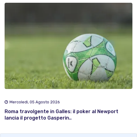
Mercoledì, 05 Agosto 2026
Roma travolgente in Galles: il poker al Newport
lancia il progetto Gasperin..