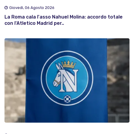
Giovedì, 06 Agosto 2026
La Roma cala l'asso Nahuel Molina: accordo totale
con l'Atletico Madrid per..