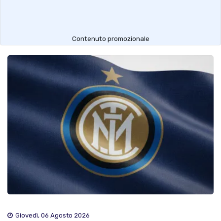
Contenuto promozionale
Giovedì, 06 Agosto 2026