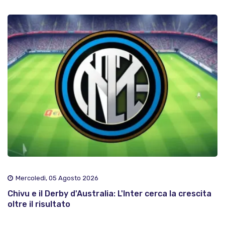
Mercoledì, 05 Agosto 2026
Chivu e il Derby d'Australia: L'Inter cerca la crescita
oltre il risultato