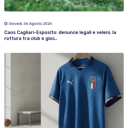
Giovedì, 06 Agosto 2026
Caos Cagliari-Esposito: denunce legali e veleni, la
rottura tra club e gioc..