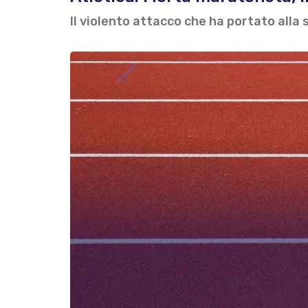
Il violento attacco che ha portato alla