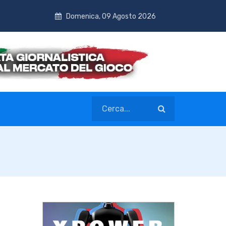
Domenica, 09 Agosto 2026