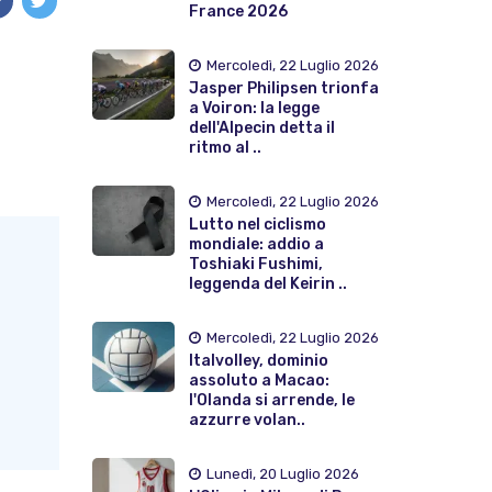
France 2026
Mercoledì, 22 Luglio 2026
Jasper Philipsen trionfa
a Voiron: la legge
dell'Alpecin detta il
ritmo al ..
Mercoledì, 22 Luglio 2026
Lutto nel ciclismo
mondiale: addio a
Toshiaki Fushimi,
leggenda del Keirin ..
Mercoledì, 22 Luglio 2026
Italvolley, dominio
assoluto a Macao:
l'Olanda si arrende, le
azzurre volan..
Lunedì, 20 Luglio 2026