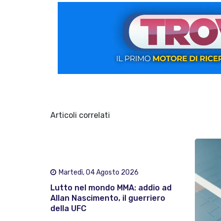
Articoli correlati
Martedì, 04 Agosto 2026
Lutto nel mondo MMA: addio ad
Allan Nascimento, il guerriero
della UFC