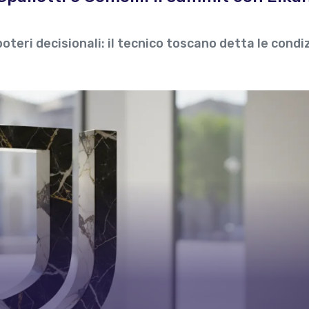
teri decisionali: il tecnico toscano detta le condi