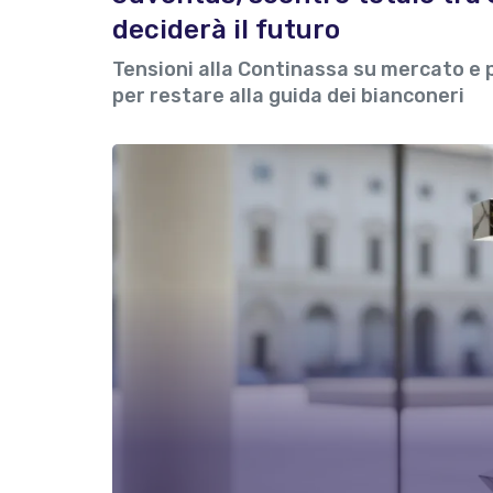
deciderà il futuro
Tensioni alla Continassa su mercato e po
per restare alla guida dei bianconeri