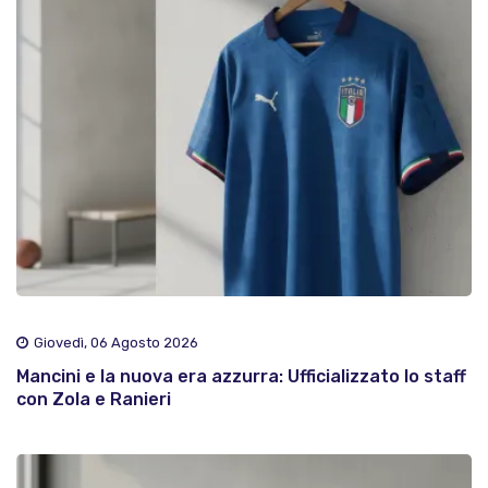
Giovedì, 06 Agosto 2026
Mancini e la nuova era azzurra: Ufficializzato lo staff
con Zola e Ranieri