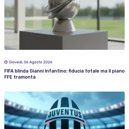
Giovedì, 06 Agosto 2026
FIFA blinda Gianni Infantino: fiducia totale ma il piano
FFE tramonta