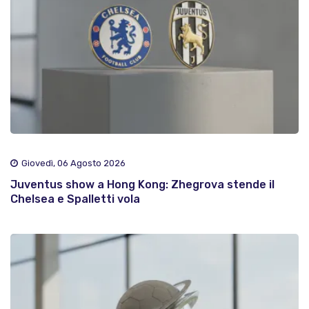
Giovedì, 06 Agosto 2026
Juventus show a Hong Kong: Zhegrova stende il
Chelsea e Spalletti vola