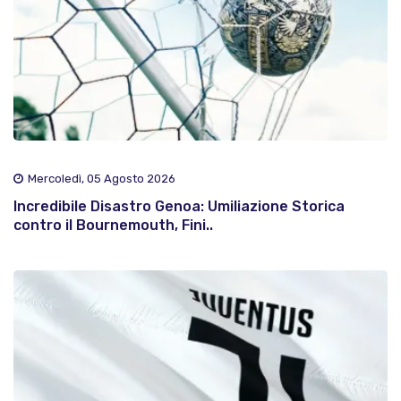
Mercoledì, 05 Agosto 2026
Incredibile Disastro Genoa: Umiliazione Storica
contro il Bournemouth, Fini..