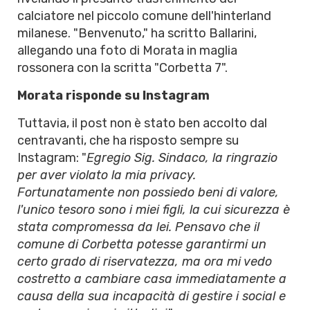
calciatore nel piccolo comune dell'hinterland
milanese. "Benvenuto," ha scritto Ballarini,
allegando una foto di Morata in maglia
rossonera con la scritta "Corbetta 7".
Morata risponde su Instagram
Tuttavia, il post non è stato ben accolto dal
centravanti, che ha risposto sempre su
Instagram: "
Egregio Sig. Sindaco, la ringrazio
per aver violato la mia privacy.
Fortunatamente non possiedo beni di valore,
l'unico tesoro sono i miei figli, la cui sicurezza è
stata compromessa da lei. Pensavo che il
comune di Corbetta potesse garantirmi un
certo grado di riservatezza, ma ora mi vedo
costretto a cambiare casa immediatamente a
causa della sua incapacità di gestire i social e