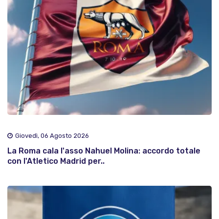
Giovedì, 06 Agosto 2026
La Roma cala l'asso Nahuel Molina: accordo totale
con l'Atletico Madrid per..