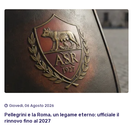
Giovedì, 06 Agosto 2026
Pellegrini e la Roma, un legame eterno: ufficiale il
rinnovo fino al 2027