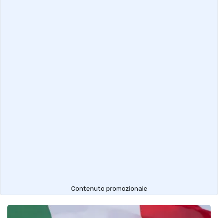
Contenuto promozionale