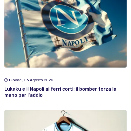
Giovedì, 06 Agosto 2026
Lukaku e il Napoli ai ferri corti: il bomber forza la
mano per l'addio