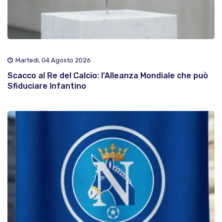
Martedì, 04 Agosto 2026
Scacco al Re del Calcio: l'Alleanza Mondiale che può
Sfiduciare Infantino