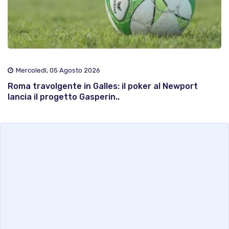
Mercoledì, 05 Agosto 2026
Roma travolgente in Galles: il poker al Newport
lancia il progetto Gasperin..