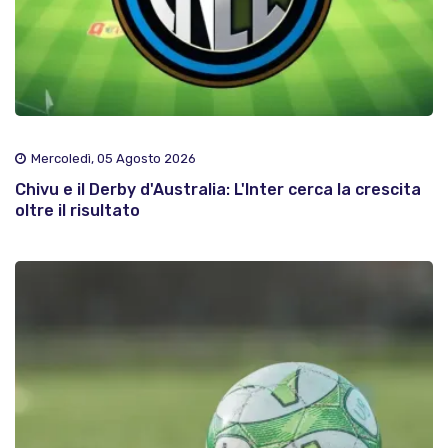
Mercoledì, 05 Agosto 2026
Chivu e il Derby d'Australia: L'Inter cerca la crescita
oltre il risultato