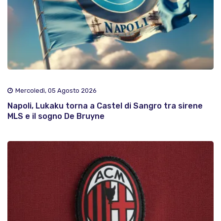
Mercoledì, 05 Agosto 2026
Napoli, Lukaku torna a Castel di Sangro tra sirene
MLS e il sogno De Bruyne