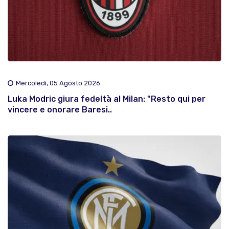
Mercoledì, 05 Agosto 2026
Luka Modric giura fedeltà al Milan: "Resto qui per
vincere e onorare Baresi..