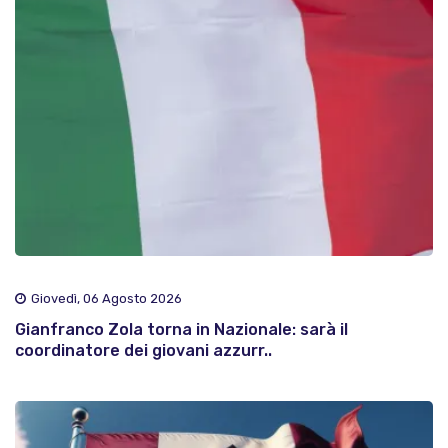
Giovedì, 06 Agosto 2026
Gianfranco Zola torna in Nazionale: sarà il
coordinatore dei giovani azzurr..