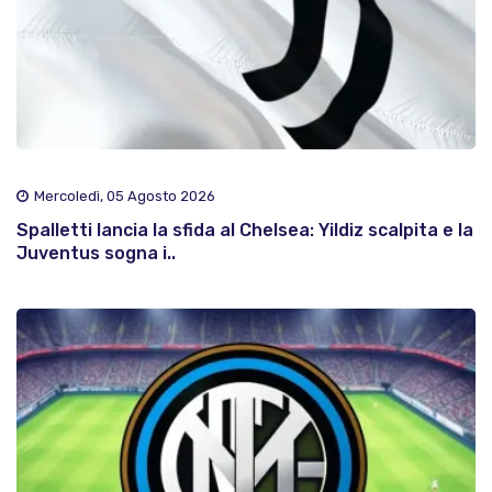
Mercoledì, 05 Agosto 2026
Spalletti lancia la sfida al Chelsea: Yildiz scalpita e la
Juventus sogna i..