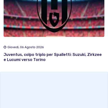
Giovedì, 06 Agosto 2026
Juventus, colpo triplo per Spalletti: Suzuki, Zirkzee
e Lucumi verso Torino