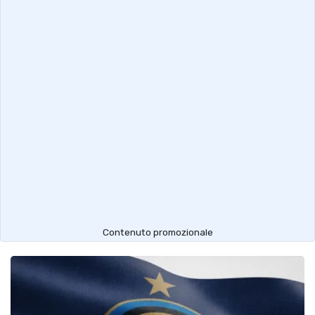
Contenuto promozionale