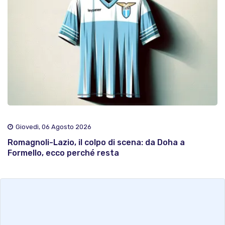
Giovedì, 06 Agosto 2026
Romagnoli-Lazio, il colpo di scena: da Doha a
Formello, ecco perché resta