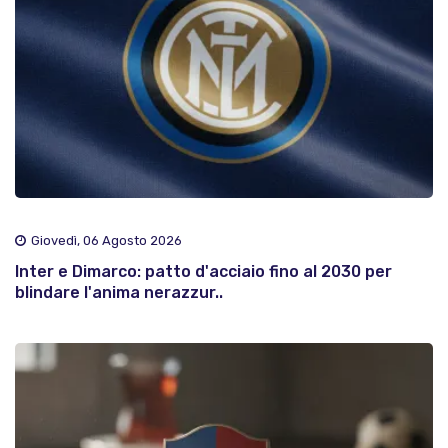
Giovedì, 06 Agosto 2026
Inter e Dimarco: patto d'acciaio fino al 2030 per
blindare l'anima nerazzur..