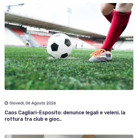
Giovedì, 06 Agosto 2026
Caos Cagliari-Esposito: denunce legali e veleni, la
rottura tra club e gioc..