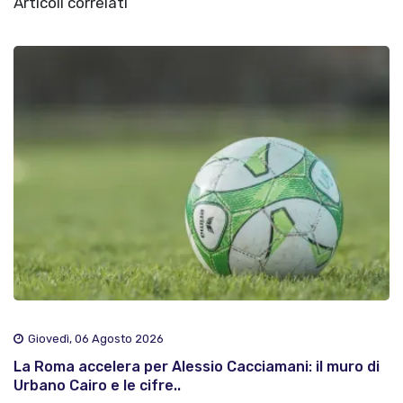
Articoli correlati
Giovedì, 06 Agosto 2026
La Roma accelera per Alessio Cacciamani: il muro di
Urbano Cairo e le cifre..