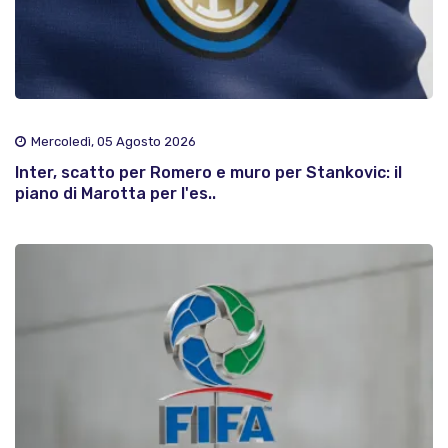
Mercoledì, 05 Agosto 2026
Inter, scatto per Romero e muro per Stankovic: il
piano di Marotta per l'es..