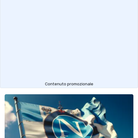
Contenuto promozionale