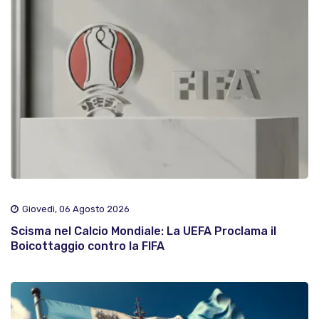
Giovedì, 06 Agosto 2026
Scisma nel Calcio Mondiale: La UEFA Proclama il
Boicottaggio contro la FIFA