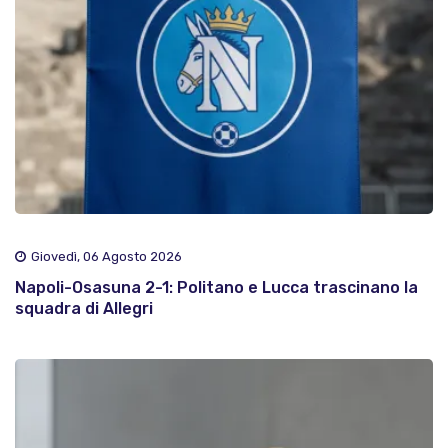
Giovedì, 06 Agosto 2026
Napoli-Osasuna 2-1: Politano e Lucca trascinano la
squadra di Allegri