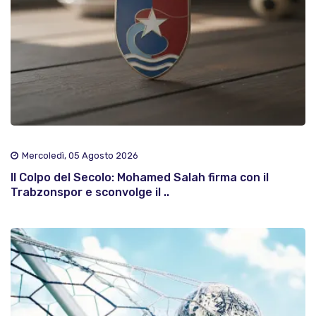
Mercoledì, 05 Agosto 2026
Il Colpo del Secolo: Mohamed Salah firma con il
Trabzonspor e sconvolge il ..