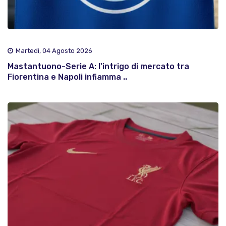
Martedì, 04 Agosto 2026
Mastantuono-Serie A: l'intrigo di mercato tra
Fiorentina e Napoli infiamma ..