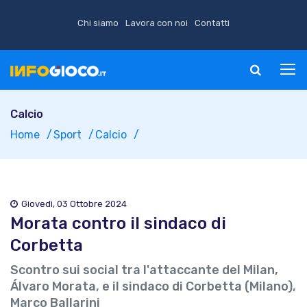
Chi siamo
Lavora con noi
Contatti
Calcio
Home
Sport
Calcio
Giovedì, 03 Ottobre 2024
Morata contro il sindaco di
Corbetta
Scontro sui social tra l'attaccante del Milan,
Álvaro Morata, e il sindaco di Corbetta (Milano),
Marco Ballarini