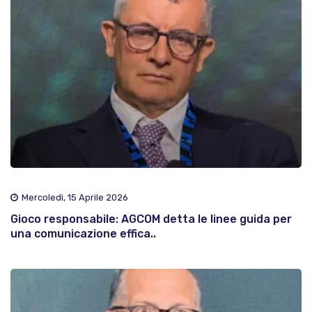
Mercoledì, 15 Aprile 2026
Gioco responsabile: AGCOM detta le linee guida per
una comunicazione effica..