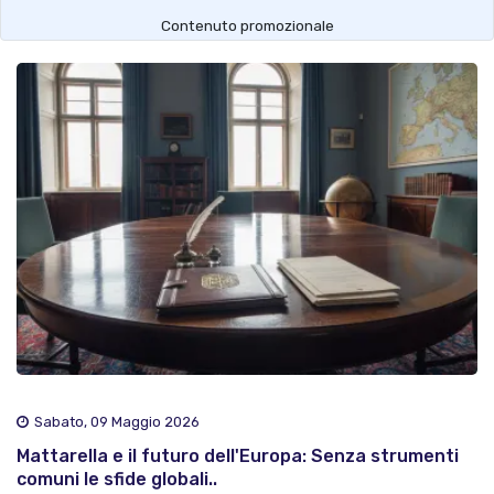
Contenuto promozionale
Sabato, 09 Maggio 2026
Mattarella e il futuro dell'Europa: Senza strumenti
comuni le sfide globali..