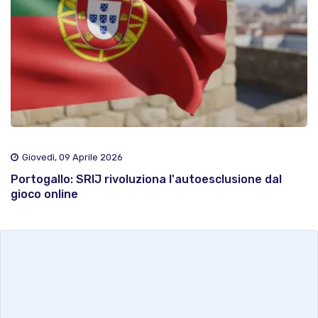
Giovedì, 09 Aprile 2026
Portogallo: SRIJ rivoluziona l'autoesclusione dal
gioco online