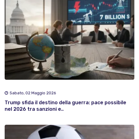
Sabato, 02 Maggio 2026
Trump sfida il destino della guerra: pace possibile
nel 2026 tra sanzioni e..