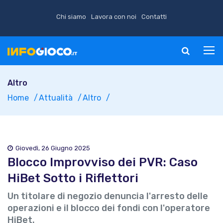
Chi siamo
Lavora con noi
Contatti
Altro
Home
Attualità
Altro
Giovedì, 26 Giugno 2025
Blocco Improvviso dei PVR: Caso
HiBet Sotto i Riflettori
Un titolare di negozio denuncia l'arresto delle
operazioni e il blocco dei fondi con l'operatore
HiBet.