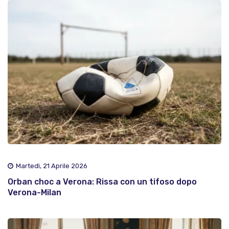
Martedì, 21 Aprile 2026
Orban choc a Verona: Rissa con un tifoso dopo
Verona-Milan