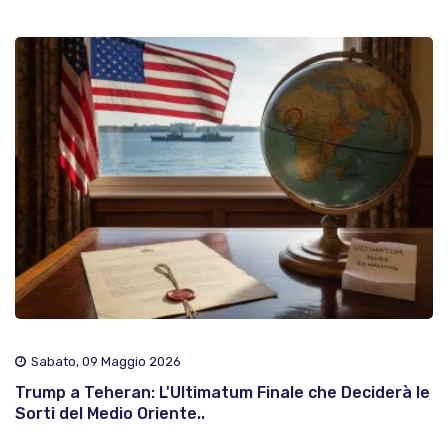
Sabato, 09 Maggio 2026
Trump a Teheran: L'Ultimatum Finale che Deciderà le
Sorti del Medio Oriente..