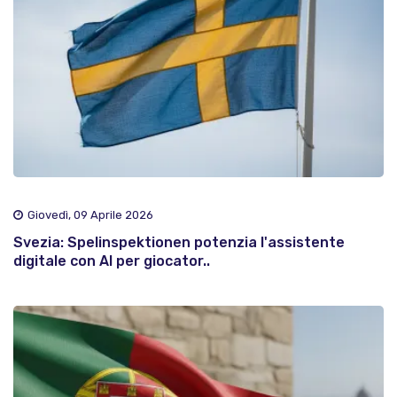
Giovedì, 09 Aprile 2026
Svezia: Spelinspektionen potenzia l'assistente
digitale con AI per giocator..