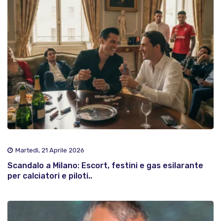
Martedì, 21 Aprile 2026
Scandalo a Milano: Escort, festini e gas esilarante
per calciatori e piloti..