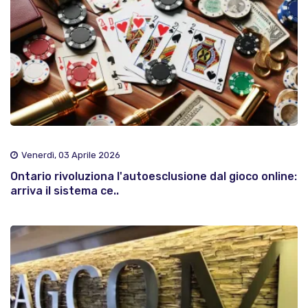
Venerdì, 03 Aprile 2026
Ontario rivoluziona l'autoesclusione dal gioco online:
arriva il sistema ce..