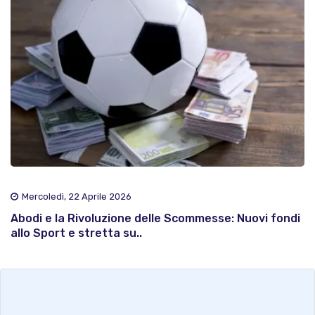
Mercoledì, 22 Aprile 2026
Abodi e la Rivoluzione delle Scommesse: Nuovi fondi
allo Sport e stretta su..