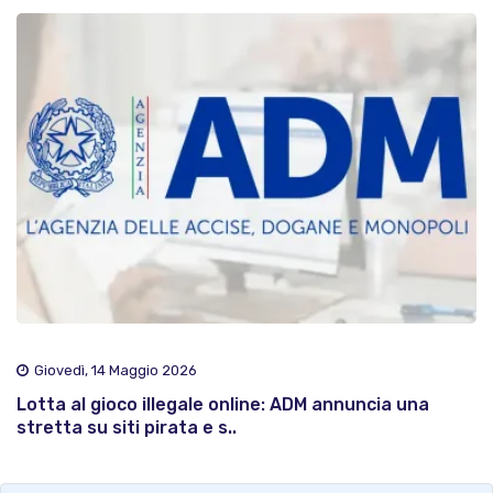
Giovedì, 14 Maggio 2026
Lotta al gioco illegale online: ADM annuncia una
stretta su siti pirata e s..