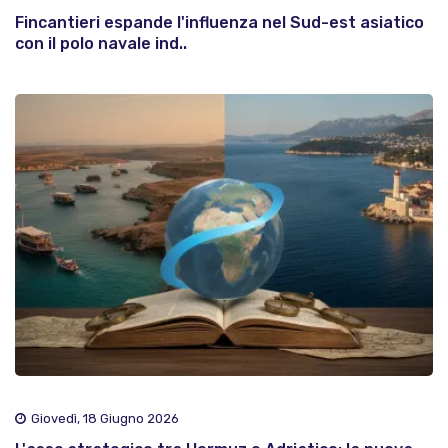
Fincantieri espande l'influenza nel Sud-est asiatico
con il polo navale ind..
Giovedì, 18 Giugno 2026