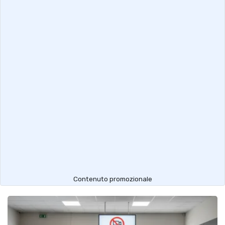
Contenuto promozionale