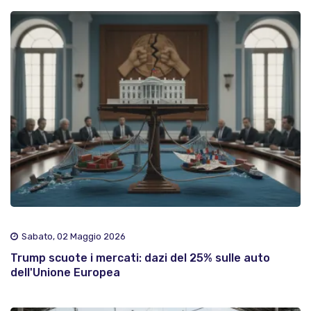
Sabato, 02 Maggio 2026
Trump scuote i mercati: dazi del 25% sulle auto
dell'Unione Europea