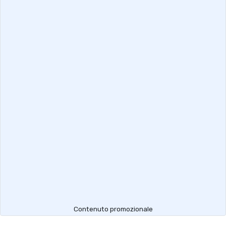
Contenuto promozionale