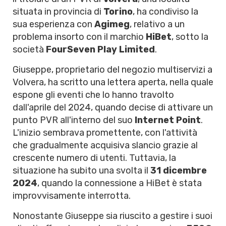
situata in provincia di
Torino
, ha condiviso la
sua esperienza con
Agimeg
, relativo a un
problema insorto con il marchio
HiBet
, sotto la
società
FourSeven Play Limited
.
Giuseppe, proprietario del negozio multiservizi a
Volvera, ha scritto una lettera aperta, nella quale
espone gli eventi che lo hanno travolto
dall'aprile del 2024, quando decise di attivare un
punto PVR all'interno del suo
Internet Point
.
L'inizio sembrava promettente, con l'attività
che gradualmente acquisiva slancio grazie al
crescente numero di utenti. Tuttavia, la
situazione ha subito una svolta il
31 dicembre
2024
, quando la connessione a HiBet è stata
improvvisamente interrotta.
Nonostante Giuseppe sia riuscito a gestire i suoi