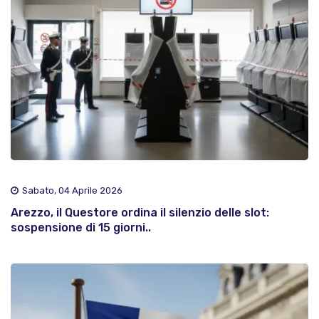
Sabato, 04 Aprile 2026
Arezzo, il Questore ordina il silenzio delle slot:
sospensione di 15 giorni..