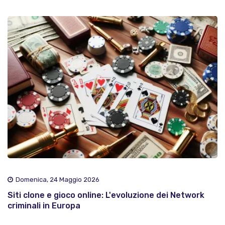
Domenica, 24 Maggio 2026
Siti clone e gioco online: L'evoluzione dei Network
criminali in Europa