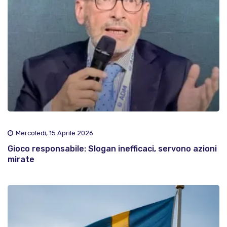
Mercoledì, 15 Aprile 2026
Gioco responsabile: Slogan inefficaci, servono azioni
mirate