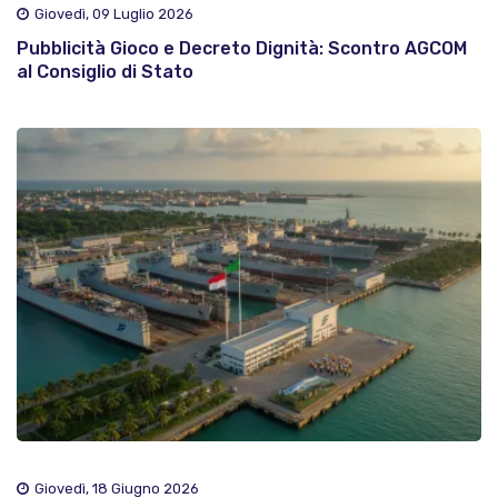
Giovedì, 09 Luglio 2026
Pubblicità Gioco e Decreto Dignità: Scontro AGCOM
al Consiglio di Stato
Giovedì, 18 Giugno 2026