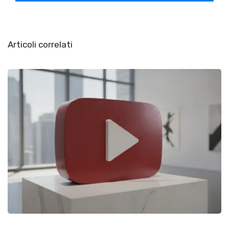
Articoli correlati