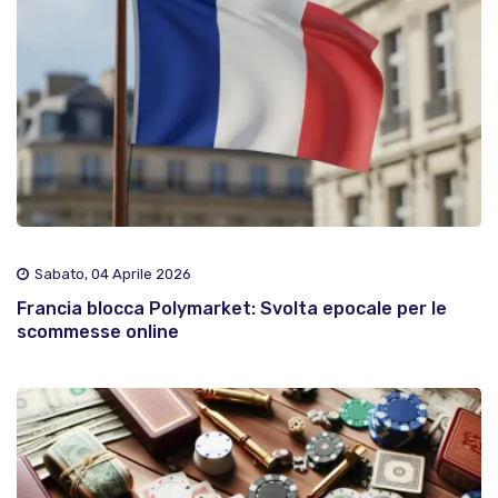
Sabato, 04 Aprile 2026
Francia blocca Polymarket: Svolta epocale per le
scommesse online