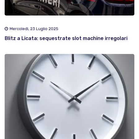
Mercoledì, 23 Luglio 2025
Blitz a Licata: sequestrate slot machine irregolari