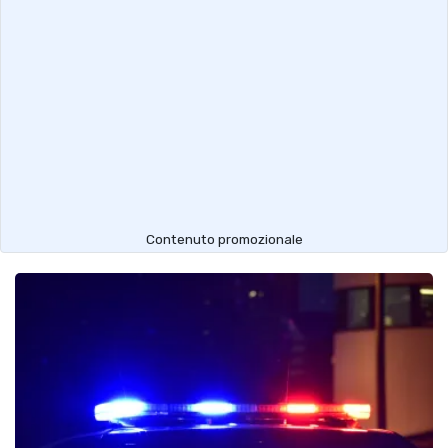
Contenuto promozionale