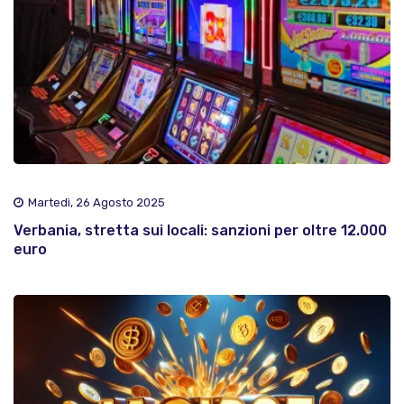
Martedì, 26 Agosto 2025
Verbania, stretta sui locali: sanzioni per oltre 12.000
euro