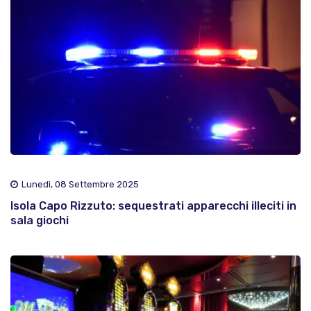
Lunedì, 08 Settembre 2025
Isola Capo Rizzuto: sequestrati apparecchi illeciti in
sala giochi