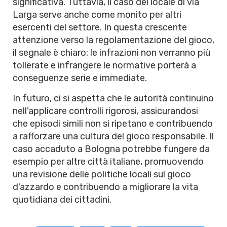
significativa. Tuttavia, il caso del locale di via
Larga serve anche come monito per altri
esercenti del settore. In questa crescente
attenzione verso la regolamentazione del gioco,
il segnale è chiaro: le infrazioni non verranno più
tollerate e infrangere le normative porterà a
conseguenze serie e immediate.
In futuro, ci si aspetta che le autorità continuino
nell'applicare controlli rigorosi, assicurandosi
che episodi simili non si ripetano e contribuendo
a rafforzare una cultura del gioco responsabile. Il
caso accaduto a Bologna potrebbe fungere da
esempio per altre città italiane, promuovendo
una revisione delle politiche locali sul gioco
d'azzardo e contribuendo a migliorare la vita
quotidiana dei cittadini.