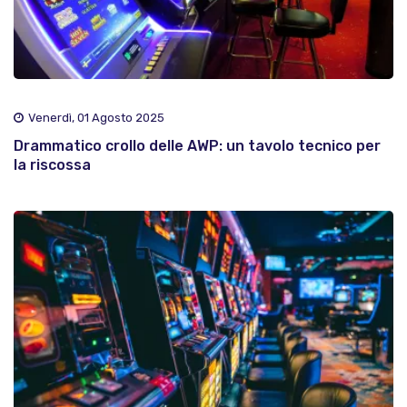
Venerdì, 01 Agosto 2025
Drammatico crollo delle AWP: un tavolo tecnico per
la riscossa