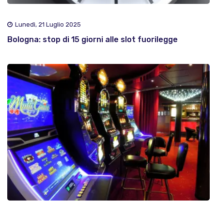
Lunedì, 21 Luglio 2025
Bologna: stop di 15 giorni alle slot fuorilegge