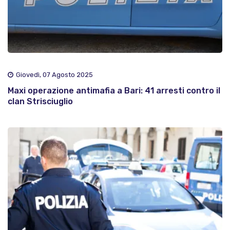
Giovedì, 07 Agosto 2025
Maxi operazione antimafia a Bari: 41 arresti contro il
clan Strisciuglio