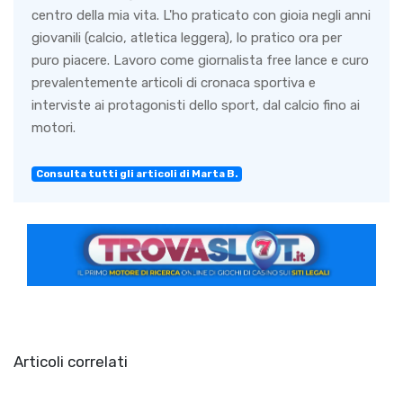
centro della mia vita. L'ho praticato con gioia negli anni
giovanili (calcio, atletica leggera), lo pratico ora per
puro piacere. Lavoro come giornalista free lance e curo
prevalentemente articoli di cronaca sportiva e
interviste ai protagonisti dello sport, dal calcio fino ai
motori.
Consulta tutti gli articoli di Marta B.
Articoli correlati