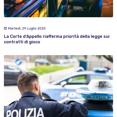
Martedì, 29 Luglio 2025
La Corte d'Appello riafferma priorità della legge sui
contratti di gioco