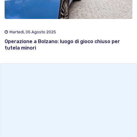
Martedì, 05 Agosto 2025
Operazione a Bolzano: luogo di gioco chiuso per
tutela minori