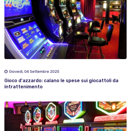
Giovedì, 04 Settembre 2025
Gioco d'azzardo: calano le spese sui giocattoli da
intrattenimento