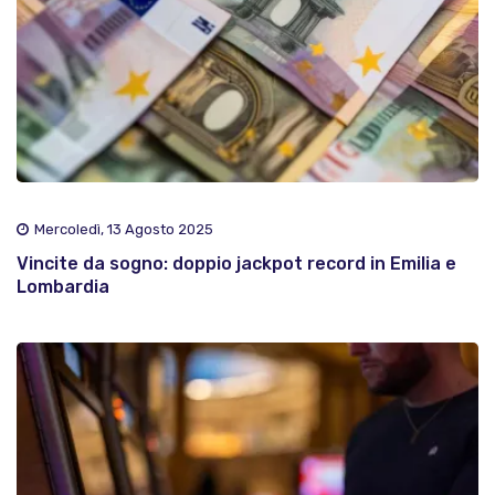
Mercoledì, 13 Agosto 2025
Vincite da sogno: doppio jackpot record in Emilia e
Lombardia