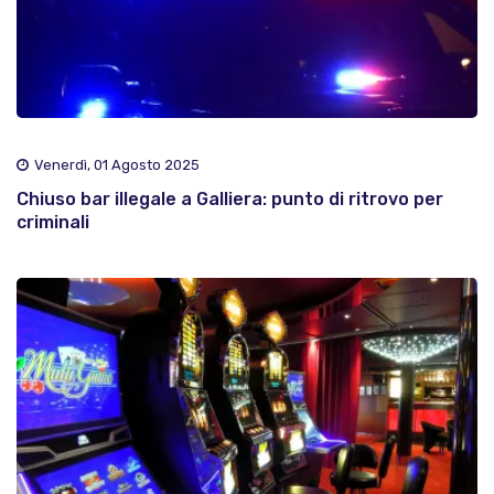
Venerdì, 01 Agosto 2025
Chiuso bar illegale a Galliera: punto di ritrovo per
criminali