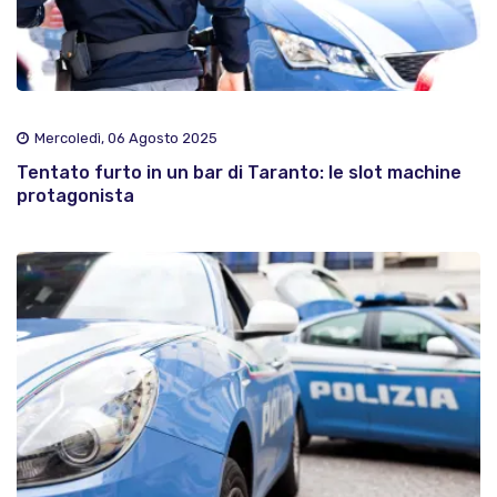
Mercoledì, 06 Agosto 2025
Tentato furto in un bar di Taranto: le slot machine
protagonista