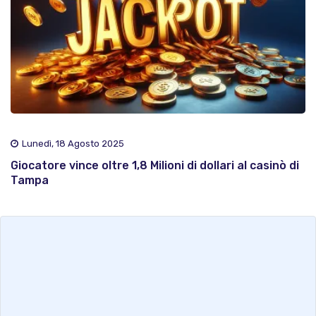
Lunedì, 18 Agosto 2025
Giocatore vince oltre 1,8 Milioni di dollari al casinò di
Tampa