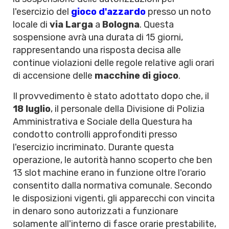
l'esercizio del
gioco d'azzardo
presso un noto
locale di
via Larga
a
Bologna
. Questa
sospensione avrà una durata di 15 giorni,
rappresentando una risposta decisa alle
continue violazioni delle regole relative agli orari
di accensione delle
macchine di gioco
.
Il provvedimento è stato adottato dopo che, il
18 luglio
, il personale della Divisione di Polizia
Amministrativa e Sociale della Questura ha
condotto controlli approfonditi presso
l'esercizio incriminato. Durante questa
operazione, le autorità hanno scoperto che ben
13 slot machine erano in funzione oltre l'orario
consentito dalla normativa comunale. Secondo
le disposizioni vigenti, gli apparecchi con vincita
in denaro sono autorizzati a funzionare
solamente all'interno di fasce orarie prestabilite,