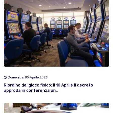
Domenica, 05 Aprile 2026
Riordino del gioco fisico: il 10 Aprile il decreto
approda in conferenza un..