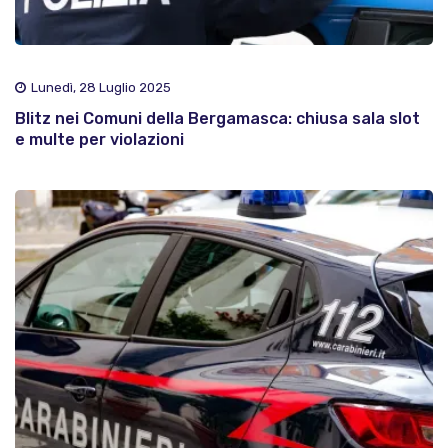
Lunedì, 28 Luglio 2025
Blitz nei Comuni della Bergamasca: chiusa sala slot
e multe per violazioni