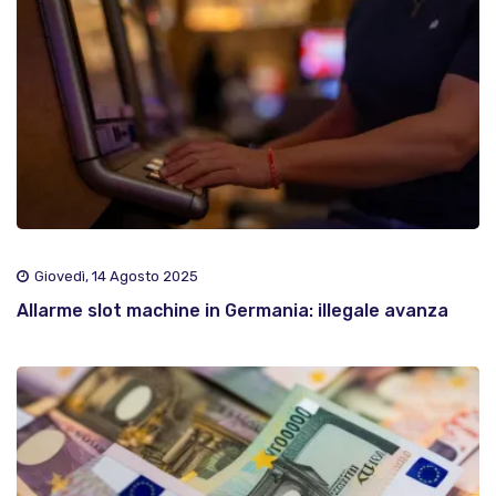
Giovedì, 14 Agosto 2025
Allarme slot machine in Germania: illegale avanza