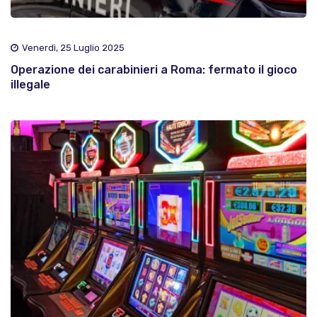
Venerdì, 25 Luglio 2025
Operazione dei carabinieri a Roma: fermato il gioco
illegale