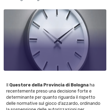
Il
Questore della Provincia di Bologna
ha
recentemente preso una decisione forte e
determinante per quanto riguarda il rispetto
delle normative sul gioco d'azzardo, ordinando
la sospensione delle autorizzazioni per