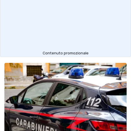
Contenuto promozionale