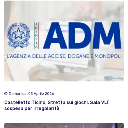
Domenica, 05 Aprile 2026
Castelletto Ticino: Stretta sui giochi, Sala VLT
sospesa per irregolarità