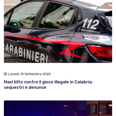
Lunedì, 15 Settembre 2025
Maxi blitz contro il gioco illegale in Calabria:
sequestri e denunce