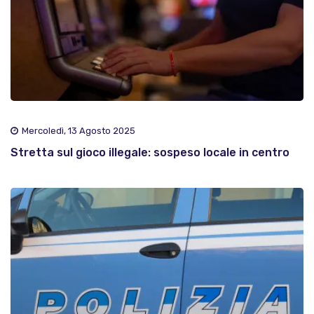
Mercoledì, 13 Agosto 2025
Stretta sul gioco illegale: sospeso locale in centro