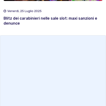
Venerdì, 25 Luglio 2025
Blitz dei carabinieri nelle sale slot: maxi sanzioni e
denunce