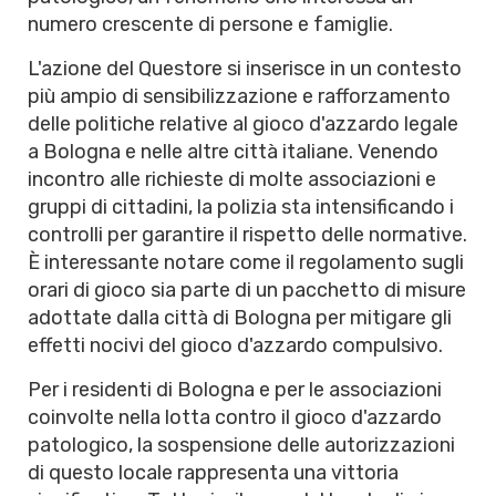
numero crescente di persone e famiglie.
L'azione del Questore si inserisce in un contesto
più ampio di sensibilizzazione e rafforzamento
delle politiche relative al gioco d'azzardo legale
a Bologna e nelle altre città italiane. Venendo
incontro alle richieste di molte associazioni e
gruppi di cittadini, la polizia sta intensificando i
controlli per garantire il rispetto delle normative.
È interessante notare come il regolamento sugli
orari di gioco sia parte di un pacchetto di misure
adottate dalla città di Bologna per mitigare gli
effetti nocivi del gioco d'azzardo compulsivo.
Per i residenti di Bologna e per le associazioni
coinvolte nella lotta contro il gioco d'azzardo
patologico, la sospensione delle autorizzazioni
di questo locale rappresenta una vittoria