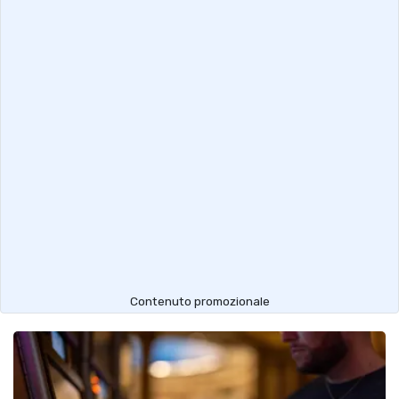
Contenuto promozionale