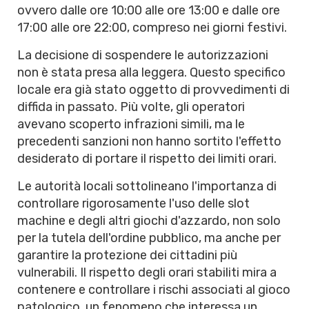
ovvero dalle ore 10:00 alle ore 13:00 e dalle ore
17:00 alle ore 22:00, compreso nei giorni festivi.
La decisione di sospendere le autorizzazioni
non è stata presa alla leggera. Questo specifico
locale era già stato oggetto di provvedimenti di
diffida in passato. Più volte, gli operatori
avevano scoperto infrazioni simili, ma le
precedenti sanzioni non hanno sortito l'effetto
desiderato di portare il rispetto dei limiti orari.
Le autorità locali sottolineano l'importanza di
controllare rigorosamente l'uso delle slot
machine e degli altri giochi d'azzardo, non solo
per la tutela dell'ordine pubblico, ma anche per
garantire la protezione dei cittadini più
vulnerabili. Il rispetto degli orari stabiliti mira a
contenere e controllare i rischi associati al gioco
patologico, un fenomeno che interessa un