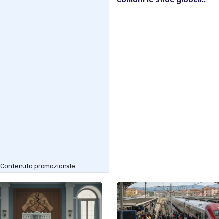
Contenuto promozionale