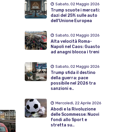
Sabato, 02 Maggio 2026
Trump scuote i mercati:
dazi del 25% sulle auto
dell'Unione Europea
Sabato, 02 Maggio 2026
Alta velocità Roma-
Napoli nel Caos: Guasto
ad anagni blocca i treni
Sabato, 02 Maggio 2026
Trump sfida il destino
della guerra: pace
possibile nel 2026 tra
sanzioni e..
Mercoledì, 22 Aprile 2026
Abodi e la Rivoluzione
delle Scommesse: Nuovi
fondi allo Sport e
stretta su..