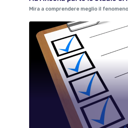
Mira a comprendere meglio il fenomeno