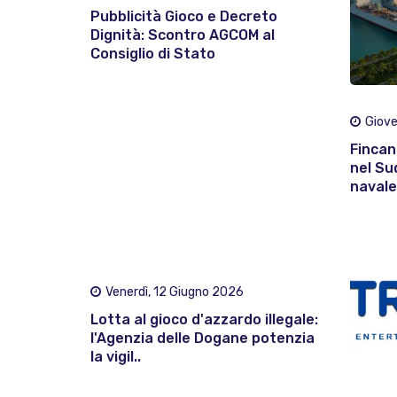
Pubblicità Gioco e Decreto
Dignità: Scontro AGCOM al
Consiglio di Stato
Giove
Fincan
nel Su
navale 
Venerdì, 12 Giugno 2026
Lotta al gioco d'azzardo illegale:
l'Agenzia delle Dogane potenzia
la vigil..