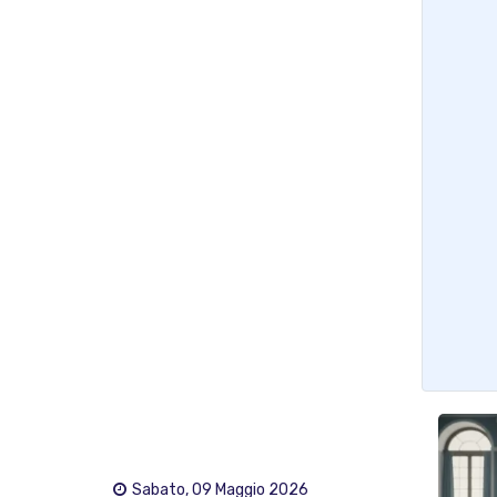
Sabato, 09 Maggio 2026