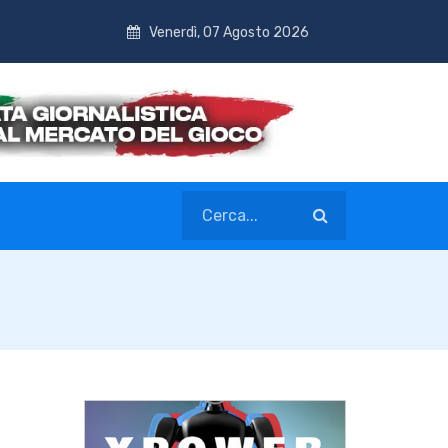
Venerdì, 07 Agosto 2026