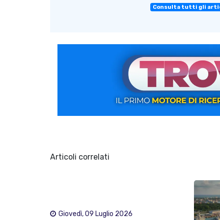
Consulta tutti gli arti
Articoli correlati
Giovedì, 09 Luglio 2026