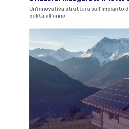
Un'innovativa struttura sull'impianto 
pulita all'anno