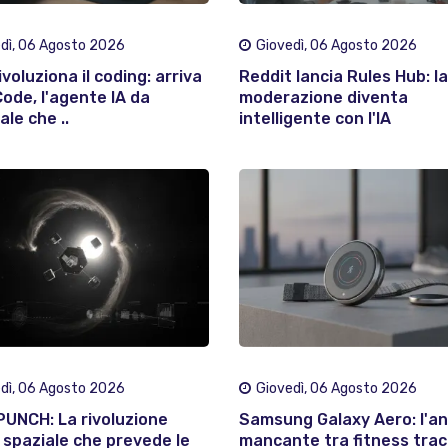
dì, 06 Agosto 2026
Giovedì, 06 Agosto 2026
voluziona il coding: arriva
Reddit lancia Rules Hub: la
ode, l'agente IA da
moderazione diventa
le che ..
intelligente con l'IA
dì, 06 Agosto 2026
Giovedì, 06 Agosto 2026
UNCH: La rivoluzione
Samsung Galaxy Aero: l'an
spaziale che prevede le
mancante tra fitness trac