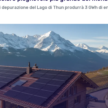
di depurazione del Lago di Thun produrrà 3 GWh di e