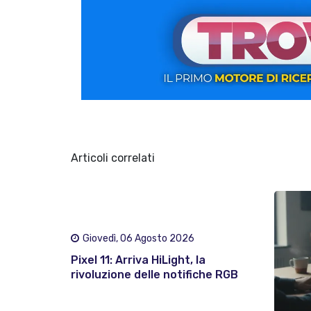
Articoli correlati
Giovedì, 06 Agosto 2026
Pixel 11: Arriva HiLight, la
rivoluzione delle notifiche RGB