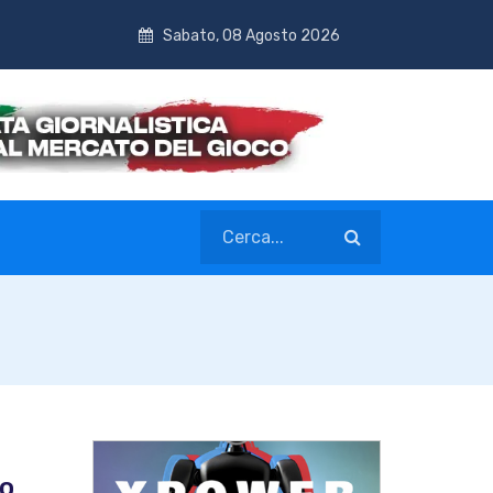
Sabato, 08 Agosto 2026
do