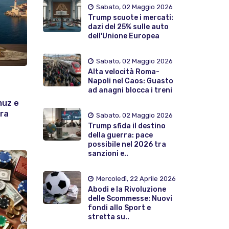
Sabato, 02 Maggio 2026
Trump scuote i mercati:
dazi del 25% sulle auto
dell'Unione Europea
Sabato, 02 Maggio 2026
Alta velocità Roma-
Napoli nel Caos: Guasto
ad anagni blocca i treni
muz e
era
Sabato, 02 Maggio 2026
Trump sfida il destino
della guerra: pace
possibile nel 2026 tra
sanzioni e..
Mercoledì, 22 Aprile 2026
Abodi e la Rivoluzione
delle Scommesse: Nuovi
fondi allo Sport e
stretta su..