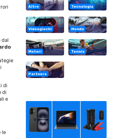
ori 
Altro
Tecnologia
Videogiochi
Mondo
dal 
ardo 
Motori
Tennis
tegie 
 
Partners
 di 
di 
i e 
le 