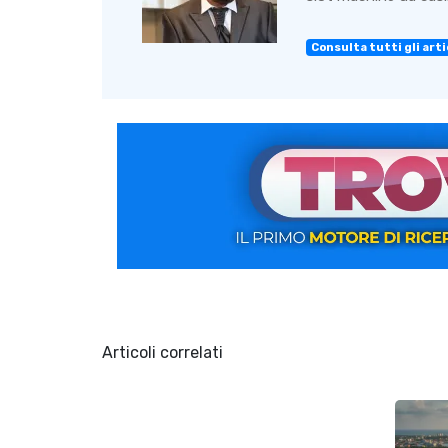
Consulta tutti gli artic
Articoli correlati