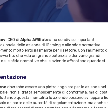
nev
, CEO di 
Alpha Affiliates
, ha condiviso importanti 
azionale delle aziende di iGaming e alle sfide normative 
mento molto entusiasmante per il settore. Con l’aumento de
avvertito che «da un grande potenziale derivano grandi 
 delle sfide normative che le aziende affrontano quando si 
mentazione
one
 dovrebbe essere una pietra angolare per le aziende nel 
obale. Non si tratta semplicemente di conformità, ma di costr
adottando questa mentalità le aziende possono sviluppare fid
solo da parte delle autorità di regolamentazione, ma anche d