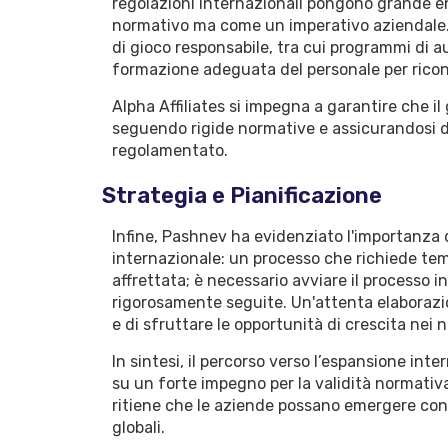
regolazioni internazionali pongono grande enf
normativo ma come un imperativo aziendale. È
di gioco responsabile, tra cui programmi di a
formazione adeguata del personale per ricon
Alpha Affiliates si impegna a garantire che il 
seguendo rigide normative e assicurandosi di
regolamentato.
Strategia e Pianificazione
Infine, Pashnev ha evidenziato l'importanza 
internazionale: un processo che richiede te
affrettata; è necessario avviare il processo i
rigorosamente seguite. Un'attenta elaborazion
e di sfruttare le opportunità di crescita nei 
In sintesi, il percorso verso l’espansione int
su un forte impegno per la validità normativa
ritiene che le aziende possano emergere con 
globali.