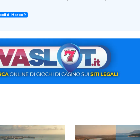
oli di Marco P.