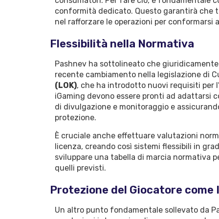
consumatori. Per fare ciò, è fondamentale c
conformità dedicato. Questo garantirà che tutt
nel rafforzare le operazioni per conformarsi 
Flessibilità nella Normativa
Pashnev ha sottolineato che giuridicamente 
recente cambiamento nella legislazione di C
(LOK)
, che ha introdotto nuovi requisiti per l'
iGaming devono essere pronti ad adattarsi co
di divulgazione e monitoraggio e assicurando
protezione.
È cruciale anche effettuare valutazioni norma
licenza, creando così sistemi flessibili in gra
sviluppare una tabella di marcia normativa pe
quelli previsti.
Protezione del Giocatore come 
Un altro punto fondamentale sollevato da Pa