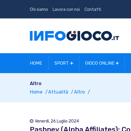
Chi siamo
Lavora con noi
Contatti
HOME
SPORT
GIOCO ONLINE
Altro
Home
Attualità
Altro
Venerdì, 26 Luglio 2024
Pashnev (Alpha Affiliates): 