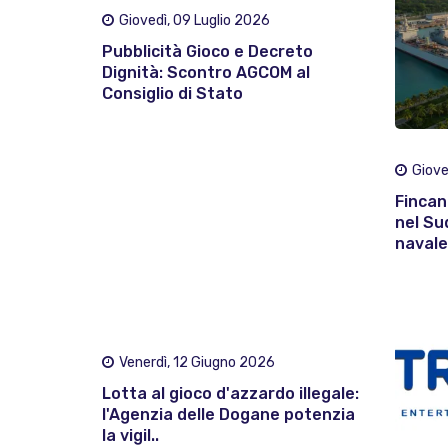
Giovedì, 09 Luglio 2026
Pubblicità Gioco e Decreto
Dignità: Scontro AGCOM al
Consiglio di Stato
Giove
Fincan
nel Su
navale 
Venerdì, 12 Giugno 2026
Lotta al gioco d'azzardo illegale:
l'Agenzia delle Dogane potenzia
la vigil..