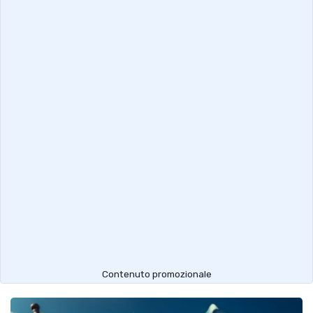
Contenuto promozionale