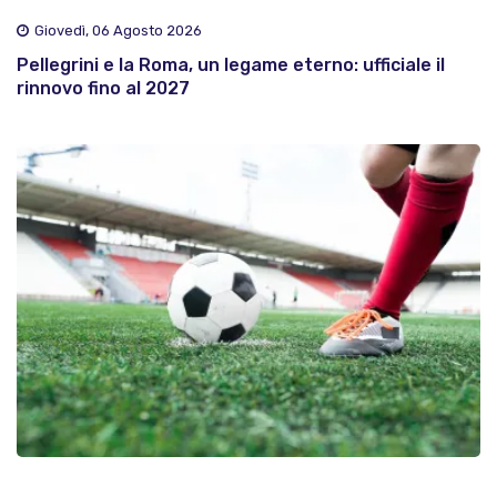
Giovedì, 06 Agosto 2026
Pellegrini e la Roma, un legame eterno: ufficiale il
rinnovo fino al 2027