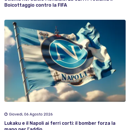
Boicottaggio contro la FIFA
Giovedì, 06 Agosto 2026
Lukaku e il Napoli ai ferri corti: il bomber forza la
mano per l'addio