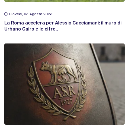
Giovedì, 06 Agosto 2026
La Roma accelera per Alessio Cacciamani: il muro di
Urbano Cairo e le cifre..