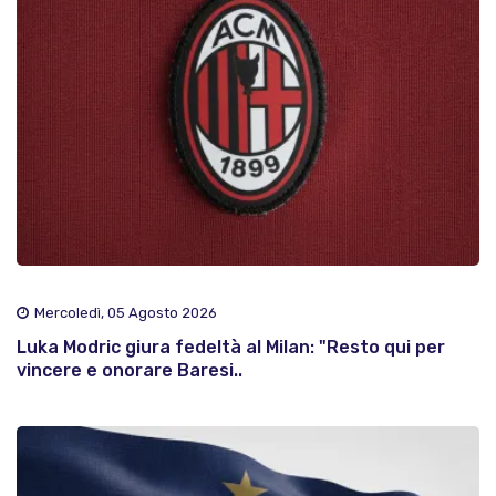
Mercoledì, 05 Agosto 2026
Luka Modric giura fedeltà al Milan: "Resto qui per
vincere e onorare Baresi..