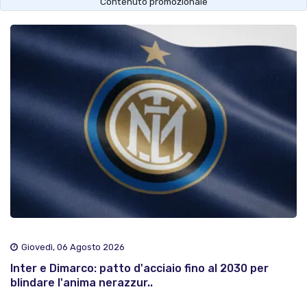
Contenuto promozionale
Giovedì, 06 Agosto 2026
Inter e Dimarco: patto d'acciaio fino al 2030 per
blindare l'anima nerazzur..