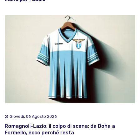
Giovedì, 06 Agosto 2026
Romagnoli-Lazio, il colpo di scena: da Doha a
Formello, ecco perché resta