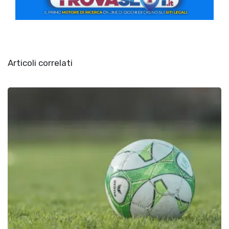
Articoli correlati