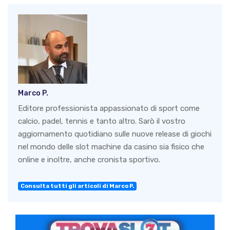
Marco P.
Editore professionista appassionato di sport come
calcio, padel, tennis e tanto altro. Sarò il vostro
aggiornamento quotidiano sulle nuove release di giochi
nel mondo delle slot machine da casino sia fisico che
online e inoltre, anche cronista sportivo.
Consulta tutti gli articoli di Marco P.