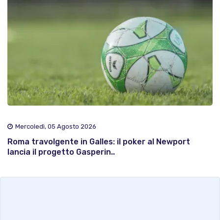
Mercoledì, 05 Agosto 2026
Roma travolgente in Galles: il poker al Newport
lancia il progetto Gasperin..