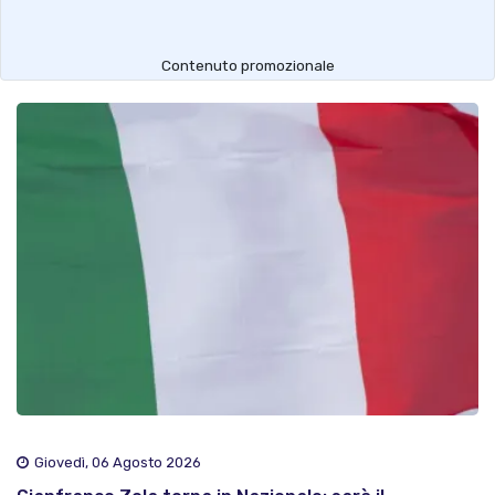
Contenuto promozionale
Giovedì, 06 Agosto 2026