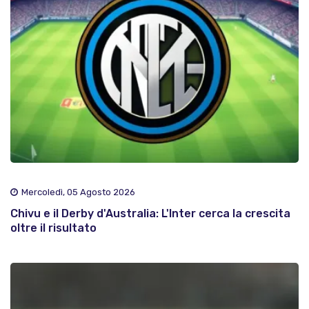
Mercoledì, 05 Agosto 2026
Chivu e il Derby d'Australia: L'Inter cerca la crescita
oltre il risultato