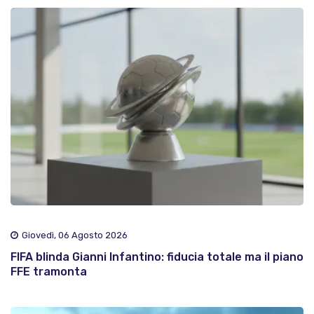
Giovedì, 06 Agosto 2026
FIFA blinda Gianni Infantino: fiducia totale ma il piano
FFE tramonta