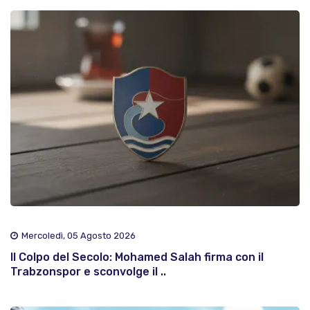
Mercoledì, 05 Agosto 2026
Il Colpo del Secolo: Mohamed Salah firma con il
Trabzonspor e sconvolge il ..