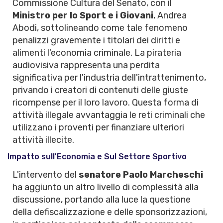
Commissione Cultura del Senato, con il
Ministro per lo Sport e i Giovani
, Andrea
Abodi, sottolineando come tale fenomeno
penalizzi gravemente i titolari dei diritti e
alimenti l'economia criminale. La pirateria
audiovisiva rappresenta una perdita
significativa per l'industria dell'intrattenimento,
privando i creatori di contenuti delle giuste
ricompense per il loro lavoro. Questa forma di
attività illegale avvantaggia le reti criminali che
utilizzano i proventi per finanziare ulteriori
attività illecite.
Impatto sull'Economia e Sul Settore Sportivo
L'intervento del
senatore Paolo Marcheschi
ha aggiunto un altro livello di complessità alla
discussione, portando alla luce la questione
della defiscalizzazione e delle sponsorizzazioni,