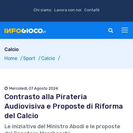
Chi siamo
Lavora con noi
Contatti
Calcio
Home
Sport
Calcio
Mercoledì, 07 Agosto 2024
Contrasto alla Pirateria
Audiovisiva e Proposte di Riforma
del Calcio
Le iniziative del Ministro Abodi e le proposte