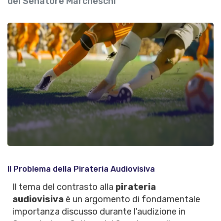
del Senatore Marcheschi
Il Problema della Pirateria Audiovisiva
Il tema del contrasto alla
pirateria
audiovisiva
è un argomento di fondamentale
importanza discusso durante l'audizione in