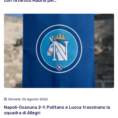
con l'Atletico Madrid per..
Giovedì, 06 Agosto 2026
Napoli-Osasuna 2-1: Politano e Lucca trascinano la
squadra di Allegri