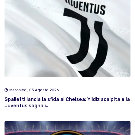
Mercoledì, 05 Agosto 2026
Spalletti lancia la sfida al Chelsea: Yildiz scalpita e la
Juventus sogna i..