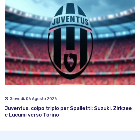
Giovedì, 06 Agosto 2026
Juventus, colpo triplo per Spalletti: Suzuki, Zirkzee
e Lucumi verso Torino