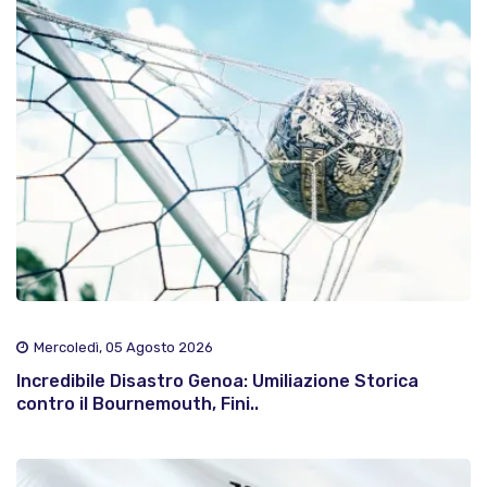
Mercoledì, 05 Agosto 2026
Incredibile Disastro Genoa: Umiliazione Storica
contro il Bournemouth, Fini..