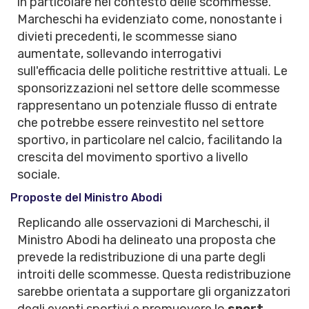
in particolare nel contesto delle scommesse.
Marcheschi ha evidenziato come, nonostante i
divieti precedenti, le scommesse siano
aumentate, sollevando interrogativi
sull'efficacia delle politiche restrittive attuali. Le
sponsorizzazioni nel settore delle scommesse
rappresentano un potenziale flusso di entrate
che potrebbe essere reinvestito nel settore
sportivo, in particolare nel calcio, facilitando la
crescita del movimento sportivo a livello
sociale.
Proposte del Ministro Abodi
Replicando alle osservazioni di Marcheschi, il
Ministro Abodi ha delineato una proposta che
prevede la redistribuzione di una parte degli
introiti delle scommesse. Questa redistribuzione
sarebbe orientata a supportare gli
organizzatori