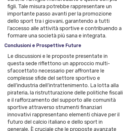
figli. Tale misura potrebbe rappresentare un
importante passo avanti per la promozione
dello sport tra i giovani, garantendo a tutti
l'accesso alle attività sportive e contribuendo a
formare una società più sana e integrata.
Conclusioni e Prospettive Future
Le discussioni e le proposte presentate in
questa sede riflettono un approccio multi-
sfaccettato necessario per affrontare le
complesse sfide del settore sportivo e
dell'industria dell'intrattenimento. La lotta alla
pirateria, la ristrutturazione delle politiche fiscali
e il rafforzamento del supporto alle comunità
sportive attraverso strumenti finanziari
innovativi rappresentano elementi chiave per il
futuro del calcio italiano e dello sport in
generale. È cruciale che le proposte avanzate