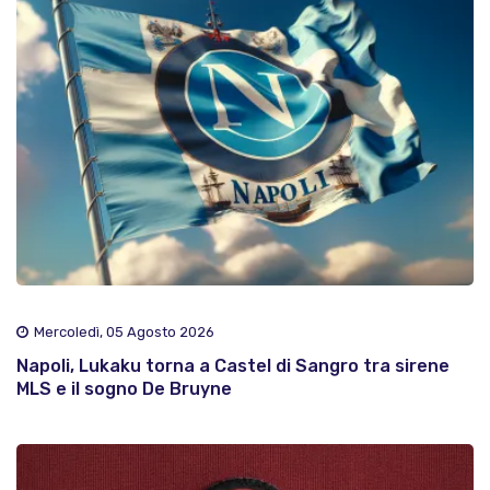
Mercoledì, 05 Agosto 2026
Napoli, Lukaku torna a Castel di Sangro tra sirene
MLS e il sogno De Bruyne