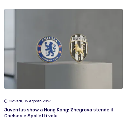
Giovedì, 06 Agosto 2026
Juventus show a Hong Kong: Zhegrova stende il
Chelsea e Spalletti vola