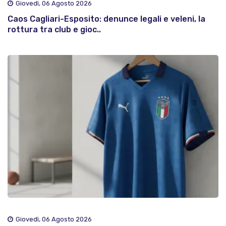
Giovedì, 06 Agosto 2026
Caos Cagliari-Esposito: denunce legali e veleni, la
rottura tra club e gioc..
Giovedì, 06 Agosto 2026