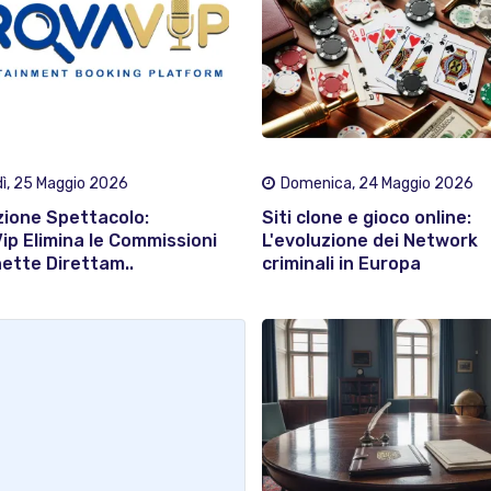
ì, 25 Maggio 2026
Domenica, 24 Maggio 2026
zione Spettacolo:
Siti clone e gioco online:
ip Elimina le Commissioni
L'evoluzione dei Network
ette Direttam..
criminali in Europa