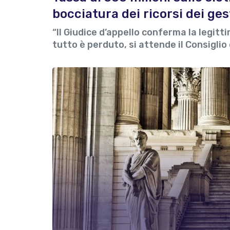
bocciatura dei ricorsi dei ges
“Il Giudice d’appello conferma la legitt
tutto è perduto, si attende il Consiglio 