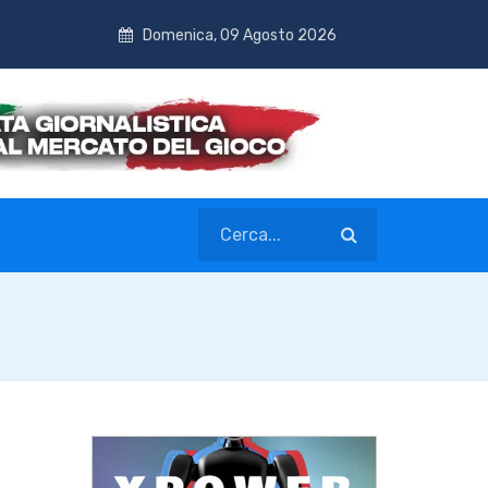
Domenica, 09 Agosto 2026