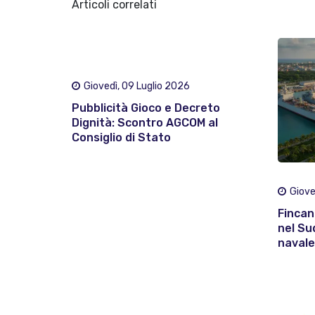
Articoli correlati
Giovedì, 09 Luglio 2026
Pubblicità Gioco e Decreto
Dignità: Scontro AGCOM al
Consiglio di Stato
Giove
Fincan
nel Su
navale 