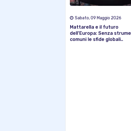
Sabato, 09 Maggio 2026
Mattarella e il futuro
dell'Europa: Senza strume
comuni le sfide globali..