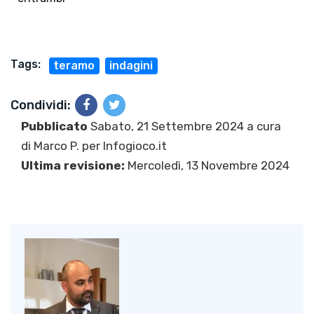
Tags:
teramo
indagini
Condividi:
Pubblicato
Sabato, 21 Settembre 2024 a cura
di
Marco P.
per Infogioco.it
Ultima revisione:
Mercoledì, 13 Novembre 2024