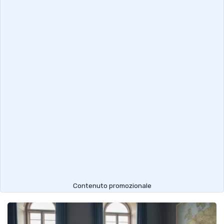
Contenuto promozionale