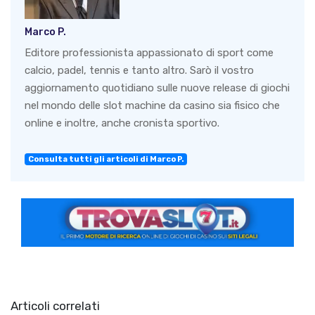
Marco P.
Editore professionista appassionato di sport come
calcio, padel, tennis e tanto altro. Sarò il vostro
aggiornamento quotidiano sulle nuove release di giochi
nel mondo delle slot machine da casino sia fisico che
online e inoltre, anche cronista sportivo.
Consulta tutti gli articoli di Marco P.
Articoli correlati