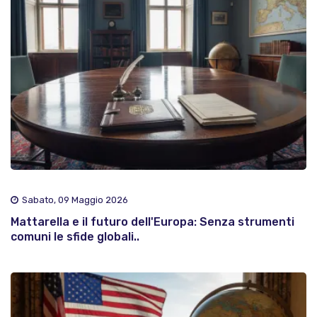
Sabato, 09 Maggio 2026
Mattarella e il futuro dell'Europa: Senza strumenti
comuni le sfide globali..