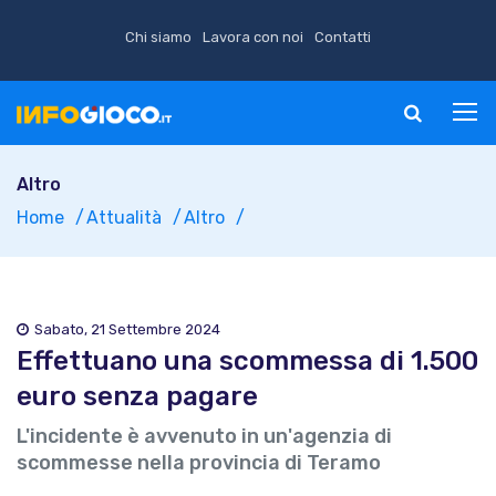
Chi siamo
Lavora con noi
Contatti
Altro
Home
Attualità
Altro
Sabato, 21 Settembre 2024
Effettuano una scommessa di 1.500
euro senza pagare
L'incidente è avvenuto in un'agenzia di
scommesse nella provincia di Teramo