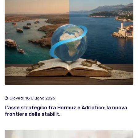
Giovedì, 18 Giugno 2026
L'asse strategico tra Hormuz e Adriatico: la nuova
frontiera della stabilit..