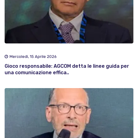
Mercoledì, 15 Aprile 2026
Gioco responsabile: AGCOM detta le linee guida per
una comunicazione effica..