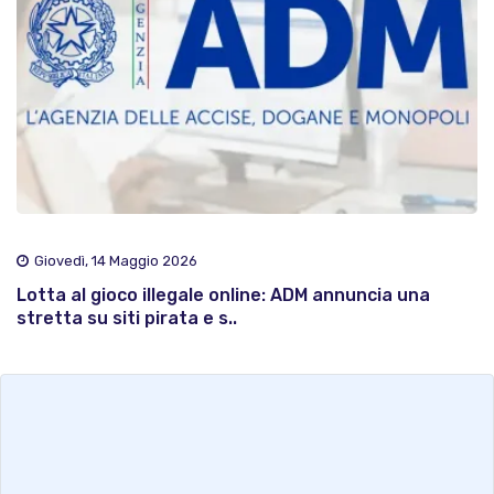
Giovedì, 14 Maggio 2026
Lotta al gioco illegale online: ADM annuncia una
stretta su siti pirata e s..