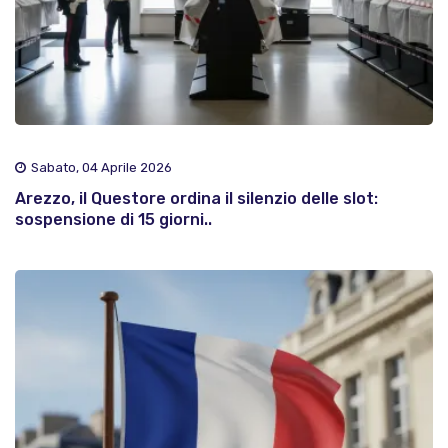
Sabato, 04 Aprile 2026
Arezzo, il Questore ordina il silenzio delle slot:
sospensione di 15 giorni..