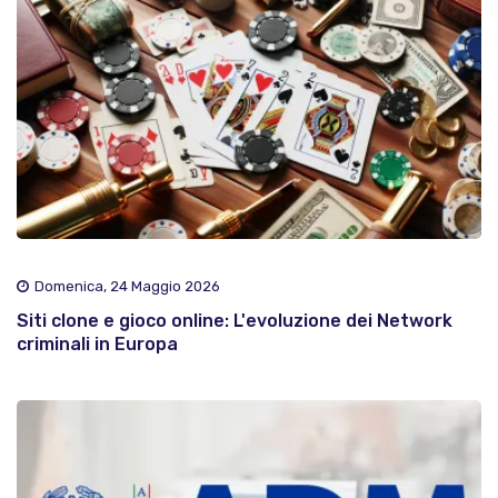
Domenica, 24 Maggio 2026
Siti clone e gioco online: L'evoluzione dei Network
criminali in Europa