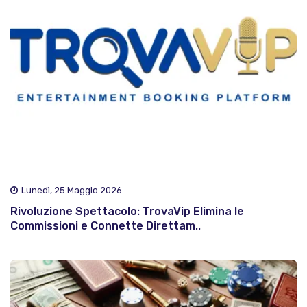
Lunedì, 25 Maggio 2026
Rivoluzione Spettacolo: TrovaVip Elimina le
Commissioni e Connette Direttam..