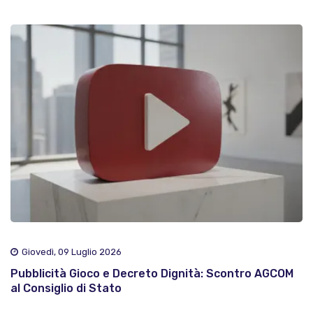
Giovedì, 09 Luglio 2026
Pubblicità Gioco e Decreto Dignità: Scontro AGCOM
al Consiglio di Stato