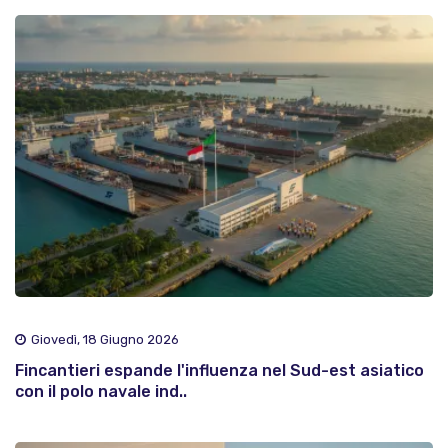
Giovedì, 18 Giugno 2026
Fincantieri espande l'influenza nel Sud-est asiatico
con il polo navale ind..