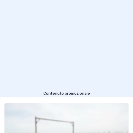
Contenuto promozionale