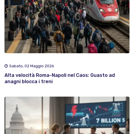
Sabato, 02 Maggio 2026
Alta velocità Roma-Napoli nel Caos: Guasto ad
anagni blocca i treni