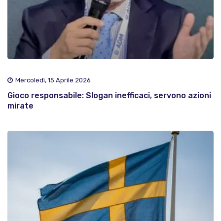
Mercoledì, 15 Aprile 2026
Gioco responsabile: Slogan inefficaci, servono azioni
mirate