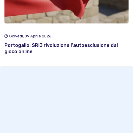
Giovedì, 09 Aprile 2026
Portogallo: SRIJ rivoluziona l'autoesclusione dal
gioco online