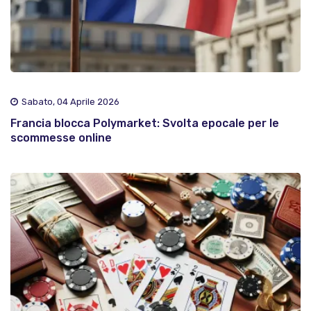
Sabato, 04 Aprile 2026
Francia blocca Polymarket: Svolta epocale per le
scommesse online