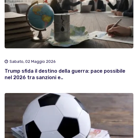
Sabato, 02 Maggio 2026
Trump sfida il destino della guerra: pace possibile
nel 2026 tra sanzioni e..