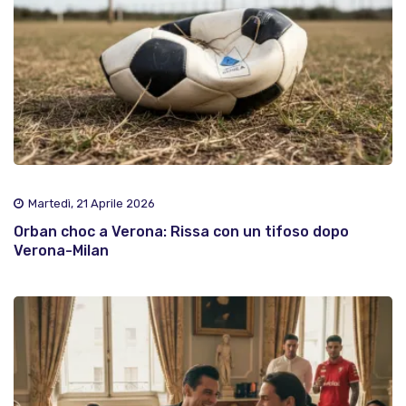
Martedì, 21 Aprile 2026
Orban choc a Verona: Rissa con un tifoso dopo
Verona-Milan