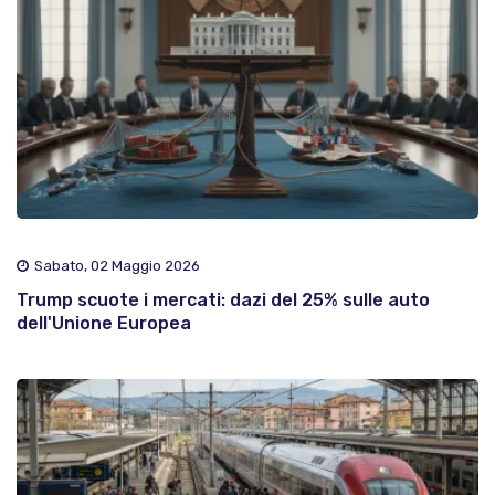
Sabato, 02 Maggio 2026
Trump scuote i mercati: dazi del 25% sulle auto
dell'Unione Europea