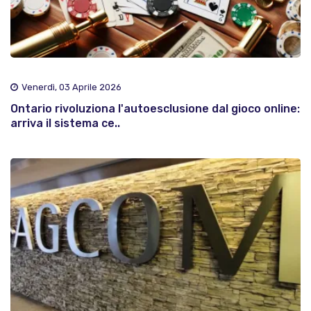
Venerdì, 03 Aprile 2026
Ontario rivoluziona l'autoesclusione dal gioco online:
arriva il sistema ce..