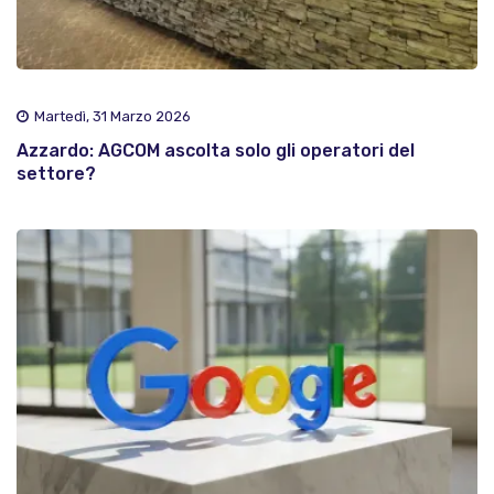
Martedì, 31 Marzo 2026
Azzardo: AGCOM ascolta solo gli operatori del
settore?