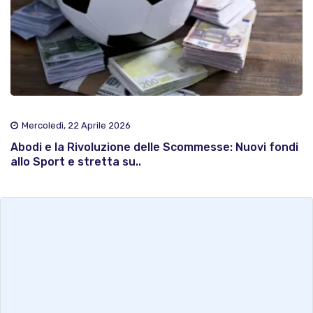
Mercoledì, 22 Aprile 2026
Abodi e la Rivoluzione delle Scommesse: Nuovi fondi
allo Sport e stretta su..