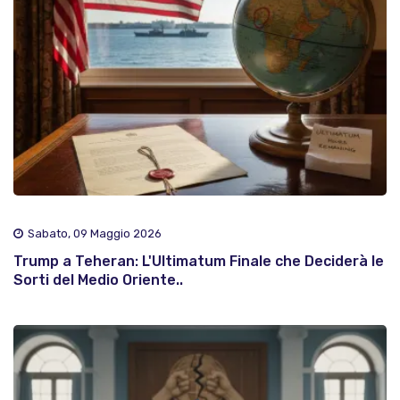
Sabato, 09 Maggio 2026
Trump a Teheran: L'Ultimatum Finale che Deciderà le
Sorti del Medio Oriente..