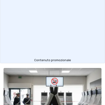
Contenuto promozionale