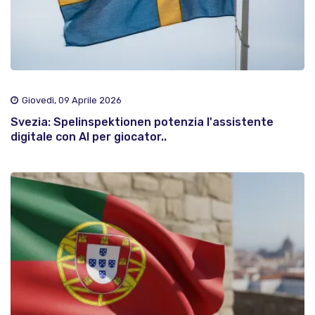
Giovedì, 09 Aprile 2026
Svezia: Spelinspektionen potenzia l'assistente
digitale con AI per giocator..