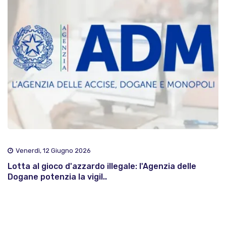
Venerdì, 12 Giugno 2026
Lotta al gioco d'azzardo illegale: l'Agenzia delle
Dogane potenzia la vigil..