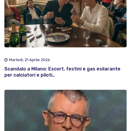
Martedì, 21 Aprile 2026
Scandalo a Milano: Escort, festini e gas esilarante
per calciatori e piloti..