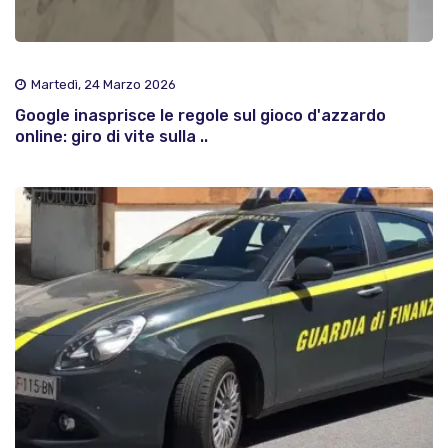
Martedì, 24 Marzo 2026
Google inasprisce le regole sul gioco d'azzardo
online: giro di vite sulla ..