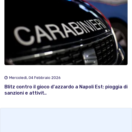
Mercoledì, 04 Febbraio 2026
Blitz contro il gioco d'azzardo a Napoli Est: pioggia di
sanzioni e attivit..