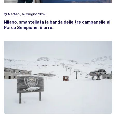
Martedì, 16 Giugno 2026
Milano, smantellata la banda delle tre campanelle al
Parco Sempione: 6 arre..