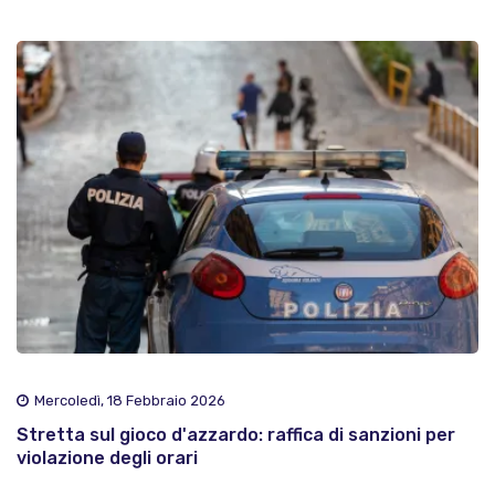
Mercoledì, 18 Febbraio 2026
Stretta sul gioco d'azzardo: raffica di sanzioni per
violazione degli orari