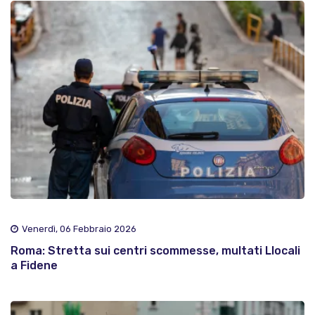
Venerdì, 06 Febbraio 2026
Roma: Stretta sui centri scommesse, multati Llocali
a Fidene