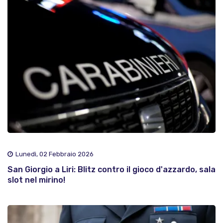
Lunedì, 02 Febbraio 2026
San Giorgio a Liri: Blitz contro il gioco d'azzardo, sala
slot nel mirino!