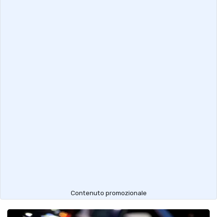
Contenuto promozionale