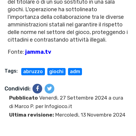
del titolare o di un suo sostituto in una sala
giochi. L'operazione ha sottolineato
l'importanza della collaborazione tra le diverse
amministrazioni statali nel garantire il rispetto
delle norme nel settore del gioco, proteggendo i
cittadini e contrastando attività illegali.
Fonte:
jamma.tv
Tags:
abruzzo
giochi
adm
Condividi:
Pubblicato
Venerdì, 27 Settembre 2024 a cura
di
Marco P.
per Infogioco.it
Ultima revisione:
Mercoledì, 13 Novembre 2024