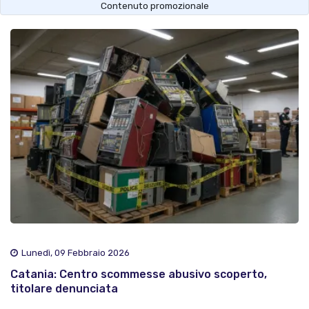
Contenuto promozionale
Lunedì, 09 Febbraio 2026
Catania: Centro scommesse abusivo scoperto,
titolare denunciata