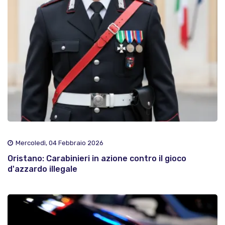
Mercoledì, 04 Febbraio 2026
Oristano: Carabinieri in azione contro il gioco
d'azzardo illegale