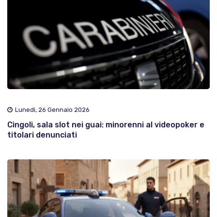
Lunedì, 26 Gennaio 2026
Cingoli, sala slot nei guai: minorenni al videopoker e
titolari denunciati