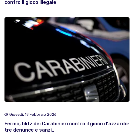
contro il gioco illegale
Giovedì, 19 Febbraio 2026
Fermo, blitz dei Carabinieri contro il gioco d'azzardo:
tre denunce e sanzi..