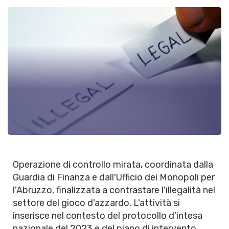
Operazione di controllo mirata, coordinata dalla
Guardia di Finanza e dall'Ufficio dei Monopoli per
l'Abruzzo, finalizzata a contrastare l'illegalità nel
settore del gioco d'azzardo. L'attività si
inserisce nel contesto del protocollo d’intesa
nazionale del 2023 e del piano di intervento