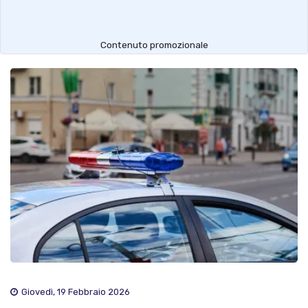
Contenuto promozionale
Giovedì, 19 Febbraio 2026