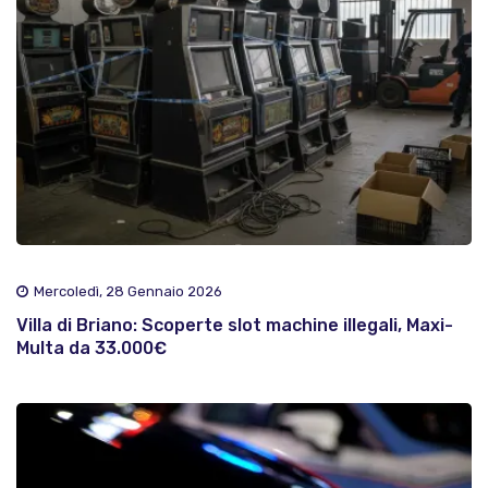
Mercoledì, 28 Gennaio 2026
Villa di Briano: Scoperte slot machine illegali, Maxi-
Multa da 33.000€