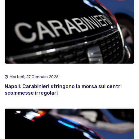
Martedì, 27 Gennaio 2026
Napoli: Carabinieri stringono la morsa sui centri
scommesse irregolari