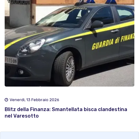
Venerdì, 13 Febbraio 2026
Blitz della Finanza: Smantellata bisca clandestina
nel Varesotto