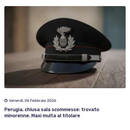
Venerdì, 06 Febbraio 2026
Perugia, chiusa sala scommesse: trovato
minorenne. Maxi multa al titolare