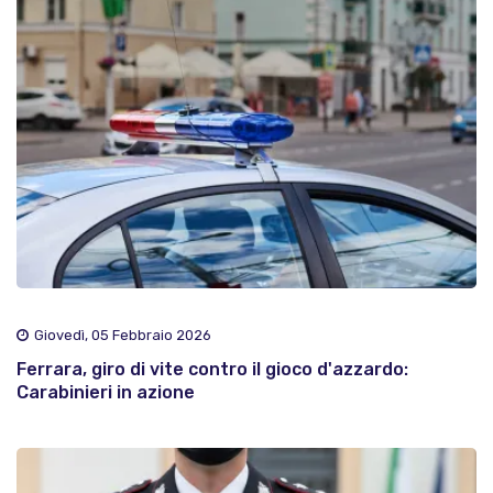
Giovedì, 05 Febbraio 2026
Ferrara, giro di vite contro il gioco d'azzardo:
Carabinieri in azione