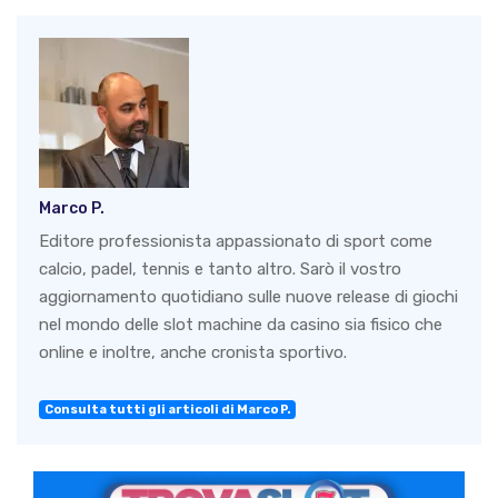
Marco P.
Editore professionista appassionato di sport come
calcio, padel, tennis e tanto altro. Sarò il vostro
aggiornamento quotidiano sulle nuove release di giochi
nel mondo delle slot machine da casino sia fisico che
online e inoltre, anche cronista sportivo.
Consulta tutti gli articoli di Marco P.