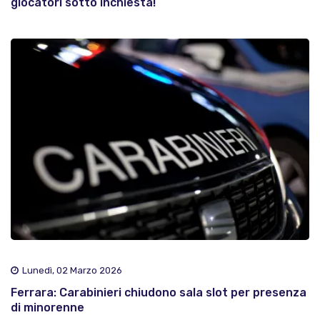
giocatori sotto inchiesta!
Lunedì, 02 Marzo 2026
Ferrara: Carabinieri chiudono sala slot per presenza
di minorenne