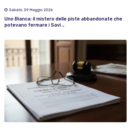
Sabato, 09 Maggio 2026
Uno Bianca: il mistero delle piste abbandonate che
potevano fermare i Savi ..