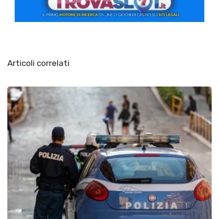
Articoli correlati