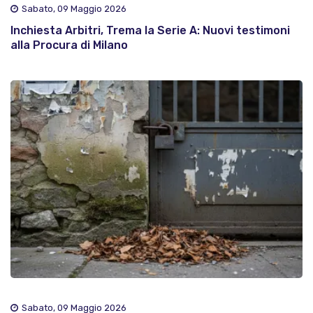
Sabato, 09 Maggio 2026
Inchiesta Arbitri, Trema la Serie A: Nuovi testimoni
alla Procura di Milano
Sabato, 09 Maggio 2026