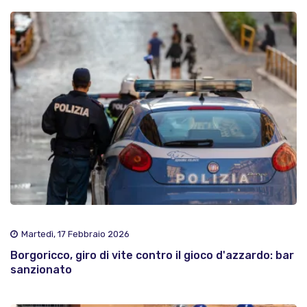
Martedì, 17 Febbraio 2026
Borgoricco, giro di vite contro il gioco d'azzardo: bar
sanzionato