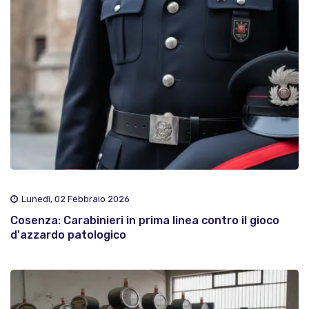
Lunedì, 02 Febbraio 2026
Cosenza: Carabinieri in prima linea contro il gioco
d'azzardo patologico