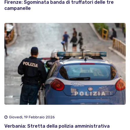
Firenze: Sgominata banda di truffatori delle tre
campanelle
Giovedì, 19 Febbraio 2026
Verbania: Stretta della polizia amministrativa