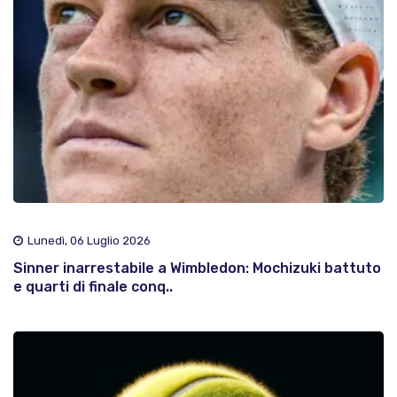
Lunedì, 06 Luglio 2026
Sinner inarrestabile a Wimbledon: Mochizuki battuto
e quarti di finale conq..