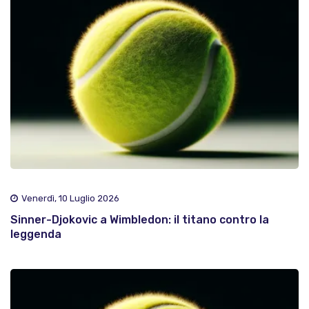
Venerdì, 10 Luglio 2026
Sinner-Djokovic a Wimbledon: il titano contro la
leggenda