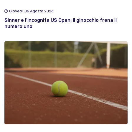
Giovedì, 06 Agosto 2026
Sinner e l'incognita US Open: il ginocchio frena il
numero uno