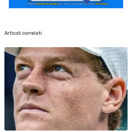
Articoli correlati