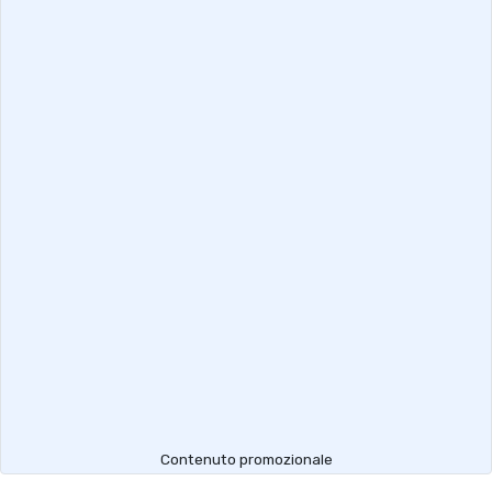
Contenuto promozionale