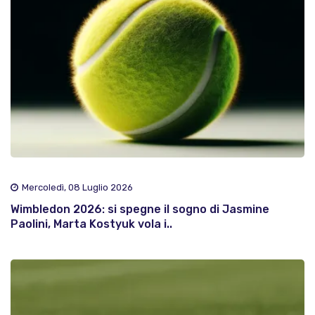
Mercoledì, 08 Luglio 2026
Wimbledon 2026: si spegne il sogno di Jasmine
Paolini, Marta Kostyuk vola i..