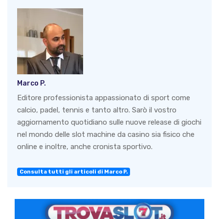
Marco P.
Editore professionista appassionato di sport come
calcio, padel, tennis e tanto altro. Sarò il vostro
aggiornamento quotidiano sulle nuove release di giochi
nel mondo delle slot machine da casino sia fisico che
online e inoltre, anche cronista sportivo.
Consulta tutti gli articoli di Marco P.