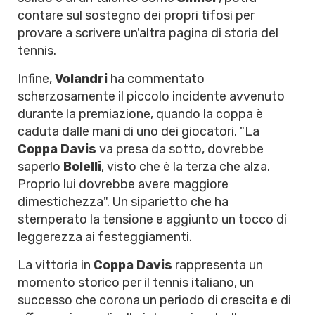
contare sul sostegno dei propri tifosi per
provare a scrivere un'altra pagina di storia del
tennis.
Infine,
Volandri
ha commentato
scherzosamente il piccolo incidente avvenuto
durante la premiazione, quando la coppa è
caduta dalle mani di uno dei giocatori. "La
Coppa Davis
va presa da sotto, dovrebbe
saperlo
Bolelli
, visto che è la terza che alza.
Proprio lui dovrebbe avere maggiore
dimestichezza". Un siparietto che ha
stemperato la tensione e aggiunto un tocco di
leggerezza ai festeggiamenti.
La vittoria in
Coppa Davis
rappresenta un
momento storico per il tennis italiano, un
successo che corona un periodo di crescita e di