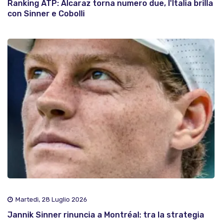
Ranking ATP: Alcaraz torna numero due, l'Italia brilla
con Sinner e Cobolli
Martedì, 28 Luglio 2026
Jannik Sinner rinuncia a Montréal: tra la strategia