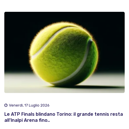
Venerdì, 17 Luglio 2026
Le ATP Finals blindano Torino: il grande tennis resta
all'Inalpi Arena fino..