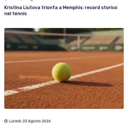
Kristina Liutova trionfa a Memphis: record storico
nel tennis
Lunedì, 03 Agosto 2026