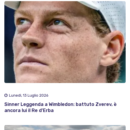
Lunedì, 13 Luglio 2026
Sinner Leggenda a Wimbledon: battuto Zverev, è
ancora lui il Re d'Erba