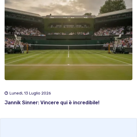
Lunedì, 13 Luglio 2026
Jannik Sinner: Vincere qui è incredibile!