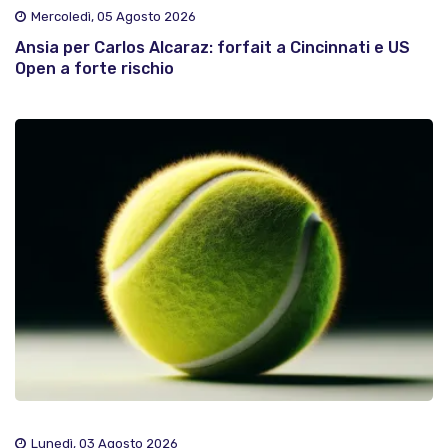
Mercoledì, 05 Agosto 2026
Ansia per Carlos Alcaraz: forfait a Cincinnati e US
Open a forte rischio
Lunedì, 03 Agosto 2026