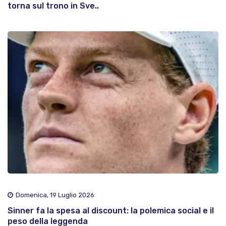
torna sul trono in Sve..
Domenica, 19 Luglio 2026
Sinner fa la spesa al discount: la polemica social e il
peso della leggenda