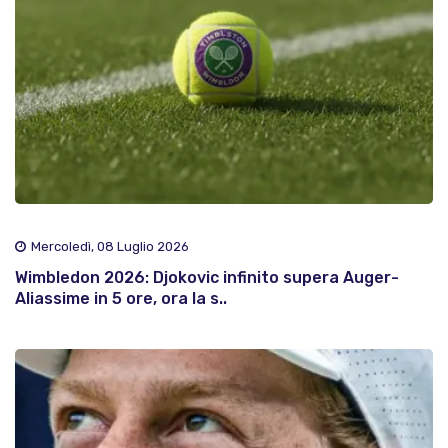
Mercoledì, 08 Luglio 2026
Wimbledon 2026: Djokovic infinito supera Auger-
Aliassime in 5 ore, ora la s..