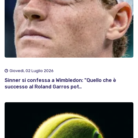
Giovedì, 02 Luglio 2026
Sinner si confessa a Wimbledon: "Quello che è
successo al Roland Garros pot..