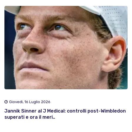
Giovedì, 16 Luglio 2026
Jannik Sinner al J Medical: controlli post-Wimbledon
superati e ora il meri..