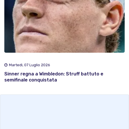
Martedì, 07 Luglio 2026
Sinner regna a Wimbledon: Struff battuto e
semifinale conquistata