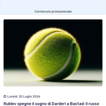
Contenuto promozionale
Lunedì, 20 Luglio 2026
Rublev spegne il sogno di Darderi a Bastad: il russo