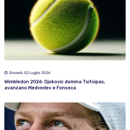
Giovedì, 02 Luglio 2026
Wimbledon 2026: Djokovic domina Tsitsipas,
avanzano Medvedev e Fonseca