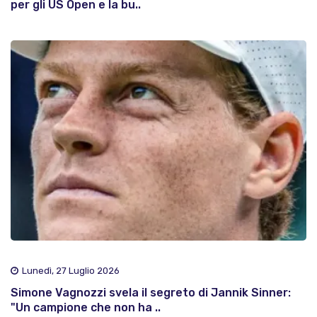
per gli US Open e la bu..
Lunedì, 27 Luglio 2026
Simone Vagnozzi svela il segreto di Jannik Sinner:
"Un campione che non ha ..