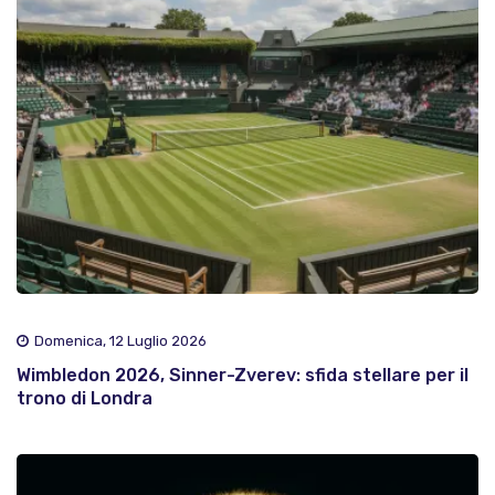
Domenica, 12 Luglio 2026
Wimbledon 2026, Sinner-Zverev: sfida stellare per il
trono di Londra