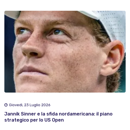
Giovedì, 23 Luglio 2026
Jannik Sinner e la sfida nordamericana: il piano
strategico per lo US Open