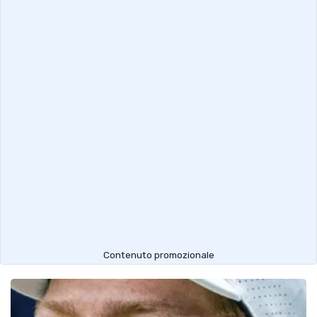
Contenuto promozionale