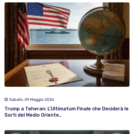
Sabato, 09 Maggio 2026
Trump a Teheran: L'Ultimatum Finale che Deciderà le
Sorti del Medio Oriente..