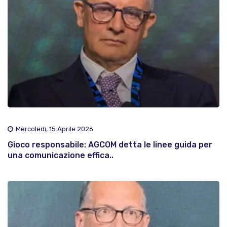
Mercoledì, 15 Aprile 2026
Gioco responsabile: AGCOM detta le linee guida per
una comunicazione effica..