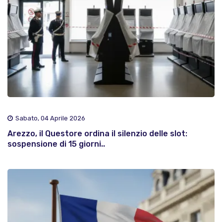
Sabato, 04 Aprile 2026
Arezzo, il Questore ordina il silenzio delle slot:
sospensione di 15 giorni..