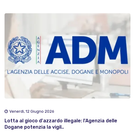
Venerdì, 12 Giugno 2026
Lotta al gioco d'azzardo illegale: l'Agenzia delle
Dogane potenzia la vigil..