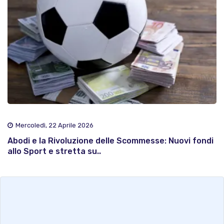
Mercoledì, 22 Aprile 2026
Abodi e la Rivoluzione delle Scommesse: Nuovi fondi
allo Sport e stretta su..