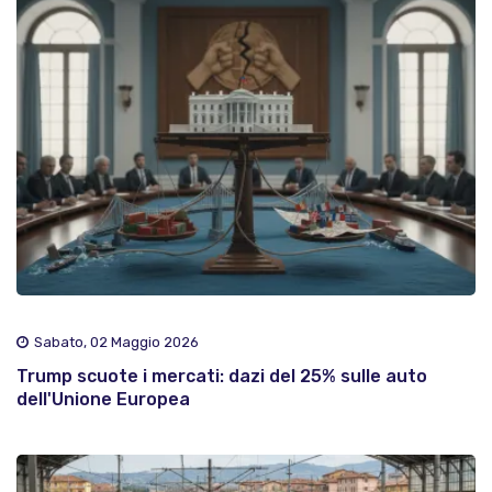
Sabato, 02 Maggio 2026
Trump scuote i mercati: dazi del 25% sulle auto
dell'Unione Europea