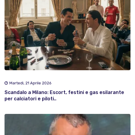
Martedì, 21 Aprile 2026
Scandalo a Milano: Escort, festini e gas esilarante
per calciatori e piloti..