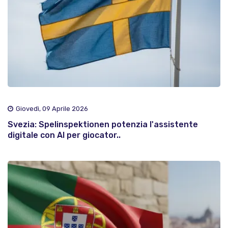
Giovedì, 09 Aprile 2026
Svezia: Spelinspektionen potenzia l'assistente
digitale con AI per giocator..