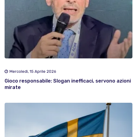
Mercoledì, 15 Aprile 2026
Gioco responsabile: Slogan inefficaci, servono azioni
mirate