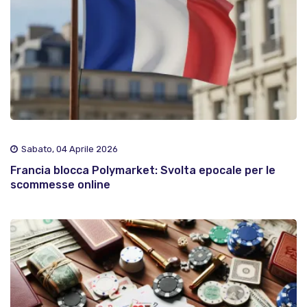
Sabato, 04 Aprile 2026
Francia blocca Polymarket: Svolta epocale per le
scommesse online