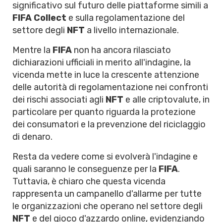
significativo sul futuro delle piattaforme simili a
FIFA Collect
e sulla regolamentazione del
settore degli
NFT
a livello internazionale.
Mentre la
FIFA
non ha ancora rilasciato
dichiarazioni ufficiali in merito all'indagine, la
vicenda mette in luce la crescente attenzione
delle autorità di regolamentazione nei confronti
dei rischi associati agli
NFT
e alle criptovalute, in
particolare per quanto riguarda la protezione
dei consumatori e la prevenzione del riciclaggio
di denaro.
Resta da vedere come si evolverà l'indagine e
quali saranno le conseguenze per la
FIFA
.
Tuttavia, è chiaro che questa vicenda
rappresenta un campanello d'allarme per tutte
le organizzazioni che operano nel settore degli
NFT
e del gioco d'azzardo online, evidenziando