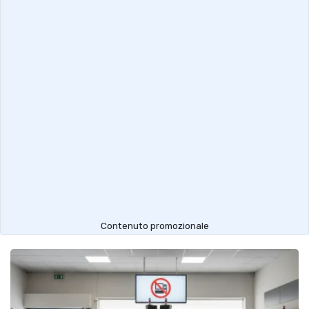
Contenuto promozionale