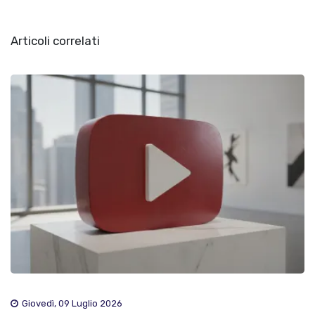
Articoli correlati
Giovedì, 09 Luglio 2026