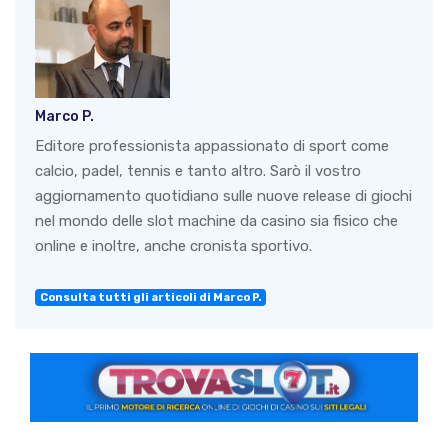
Marco P.
Editore professionista appassionato di sport come
calcio, padel, tennis e tanto altro. Sarò il vostro
aggiornamento quotidiano sulle nuove release di giochi
nel mondo delle slot machine da casino sia fisico che
online e inoltre, anche cronista sportivo.
Consulta tutti gli articoli di Marco P.