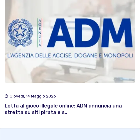
Giovedì, 14 Maggio 2026
Lotta al gioco illegale online: ADM annuncia una
stretta su siti pirata e s..