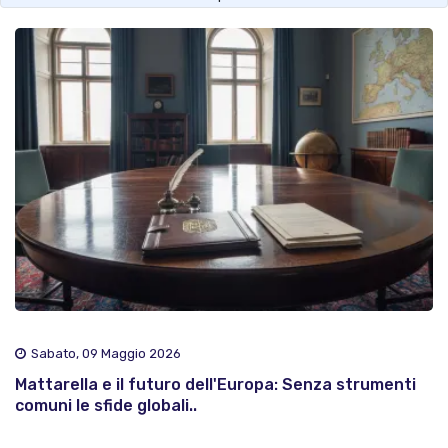
Sabato, 09 Maggio 2026
Mattarella e il futuro dell'Europa: Senza strumenti
comuni le sfide globali..