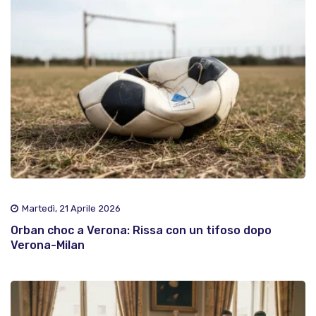
Martedì, 21 Aprile 2026
Orban choc a Verona: Rissa con un tifoso dopo
Verona-Milan