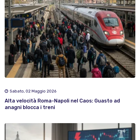
Sabato, 02 Maggio 2026
Alta velocità Roma-Napoli nel Caos: Guasto ad
anagni blocca i treni