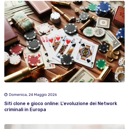
Domenica, 24 Maggio 2026
Siti clone e gioco online: L'evoluzione dei Network
criminali in Europa