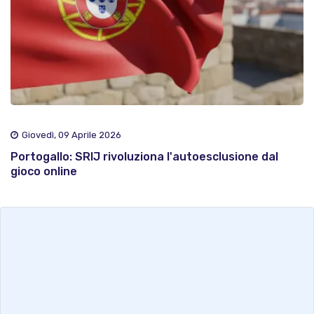
Giovedì, 09 Aprile 2026
Portogallo: SRIJ rivoluziona l'autoesclusione dal
gioco online