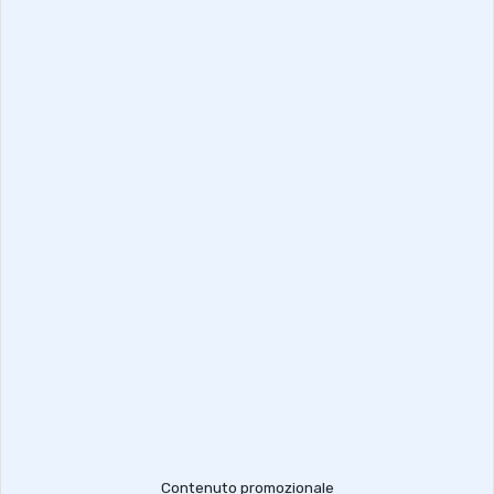
Contenuto promozionale