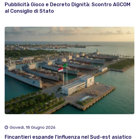
Pubblicità Gioco e Decreto Dignità: Scontro AGCOM
al Consiglio di Stato
Giovedì, 18 Giugno 2026
Fincantieri espande l'influenza nel Sud-est asiatico