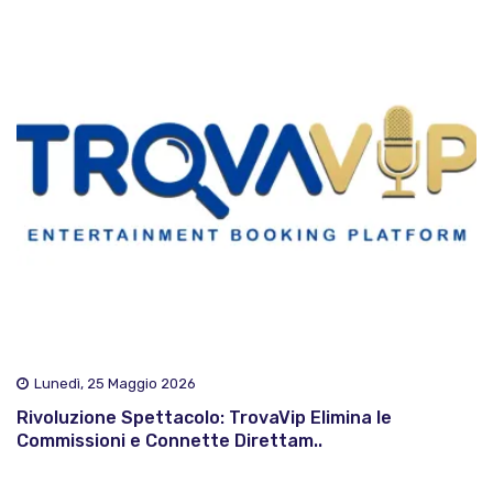
Lunedì, 25 Maggio 2026
Rivoluzione Spettacolo: TrovaVip Elimina le
Commissioni e Connette Direttam..