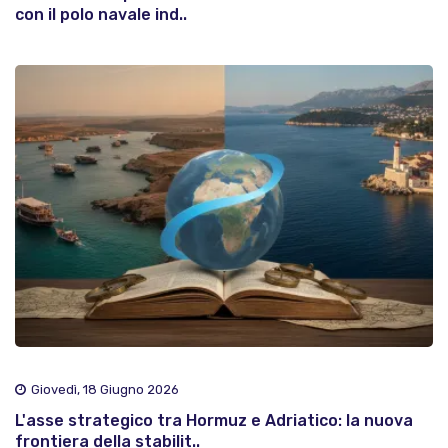
con il polo navale ind..
Giovedì, 18 Giugno 2026
L'asse strategico tra Hormuz e Adriatico: la nuova
frontiera della stabilit..