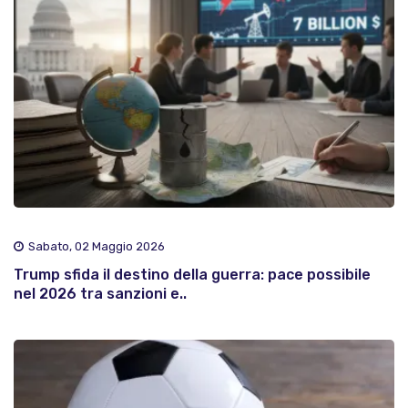
Sabato, 02 Maggio 2026
Trump sfida il destino della guerra: pace possibile
nel 2026 tra sanzioni e..