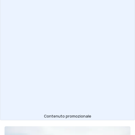
Contenuto promozionale