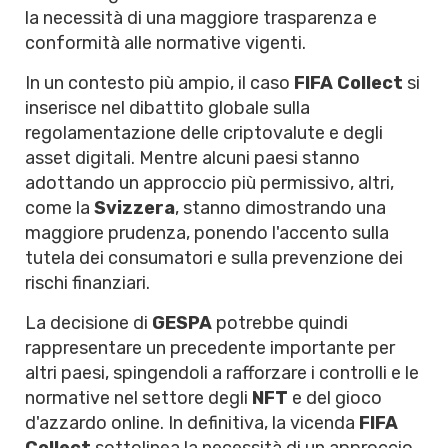
la necessità di una maggiore trasparenza e
conformità alle normative vigenti.
In un contesto più ampio, il caso
FIFA Collect
si
inserisce nel dibattito globale sulla
regolamentazione delle criptovalute e degli
asset digitali. Mentre alcuni paesi stanno
adottando un approccio più permissivo, altri,
come la
Svizzera
, stanno dimostrando una
maggiore prudenza, ponendo l'accento sulla
tutela dei consumatori e sulla prevenzione dei
rischi finanziari.
La decisione di
GESPA
potrebbe quindi
rappresentare un precedente importante per
altri paesi, spingendoli a rafforzare i controlli e le
normative nel settore degli
NFT
e del gioco
d'azzardo online. In definitiva, la vicenda
FIFA