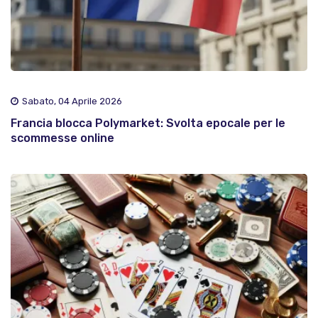
Sabato, 04 Aprile 2026
Francia blocca Polymarket: Svolta epocale per le
scommesse online