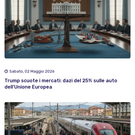
Sabato, 02 Maggio 2026
Trump scuote i mercati: dazi del 25% sulle auto
dell'Unione Europea