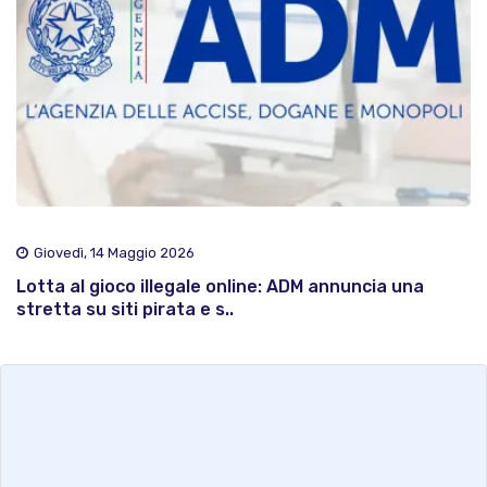
Giovedì, 14 Maggio 2026
Lotta al gioco illegale online: ADM annuncia una
stretta su siti pirata e s..