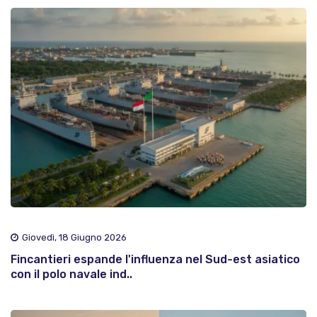
Giovedì, 18 Giugno 2026
Fincantieri espande l'influenza nel Sud-est asiatico
con il polo navale ind..