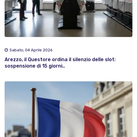
Sabato, 04 Aprile 2026
Arezzo, il Questore ordina il silenzio delle slot:
sospensione di 15 giorni..