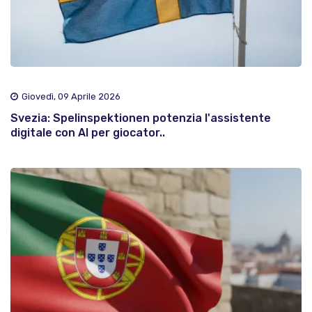
Giovedì, 09 Aprile 2026
Svezia: Spelinspektionen potenzia l'assistente
digitale con AI per giocator..