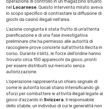
operazione di controllo in un magazzino situato
nel
Locarnese
. Questo intervento mirato aveva
lo scopo specifico di contrastare la diffusione di
giochi da casinò illegali nell'area.
L'azione congiunta è stata frutto di un'attenta
pianificazione e di una fase investigativa
preliminare che ha permesso alle autorità di
raccogliere prove concrete sull'attività illecita in
corso. Durante il blitz, le forze dell'ordine hanno
trovato circa 150 apparecchi da gioco, pronti
per essere distribuiti sul mercato senza
autorizzazione.
L'operazione rappresenta un chiaro segnale di
come le autorità locali stiano intensificando gli
sforzi per combattere le attività illegali legate al
gioco d'azzardo in
Svizzera
. Il responsabile
dello stabile, un individuo di cui le generalità non