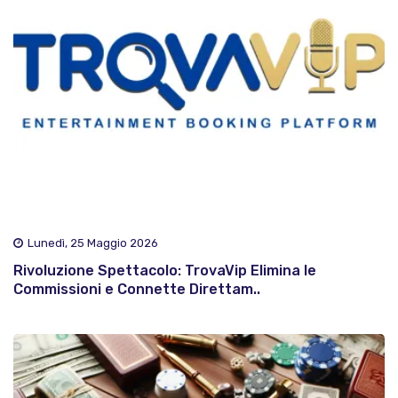
Lunedì, 25 Maggio 2026
Rivoluzione Spettacolo: TrovaVip Elimina le
Commissioni e Connette Direttam..