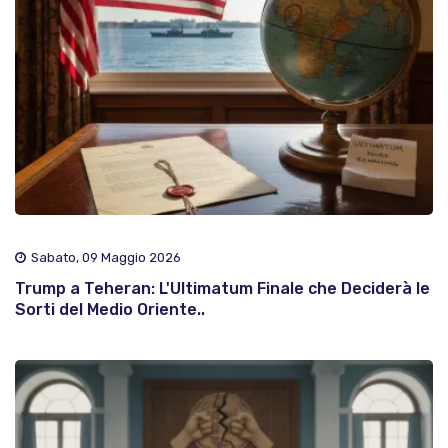
Sabato, 09 Maggio 2026
Trump a Teheran: L'Ultimatum Finale che Deciderà le
Sorti del Medio Oriente..