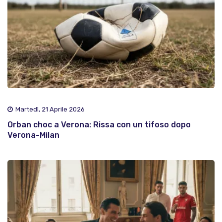
Martedì, 21 Aprile 2026
Orban choc a Verona: Rissa con un tifoso dopo
Verona-Milan