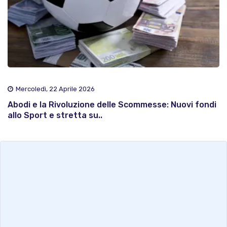
Mercoledì, 22 Aprile 2026
Abodi e la Rivoluzione delle Scommesse: Nuovi fondi
allo Sport e stretta su..