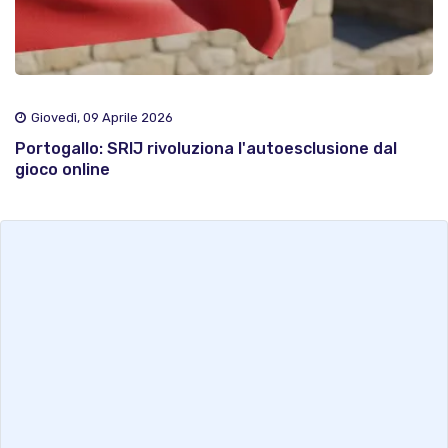
Giovedì, 09 Aprile 2026
Portogallo: SRIJ rivoluziona l'autoesclusione dal
gioco online