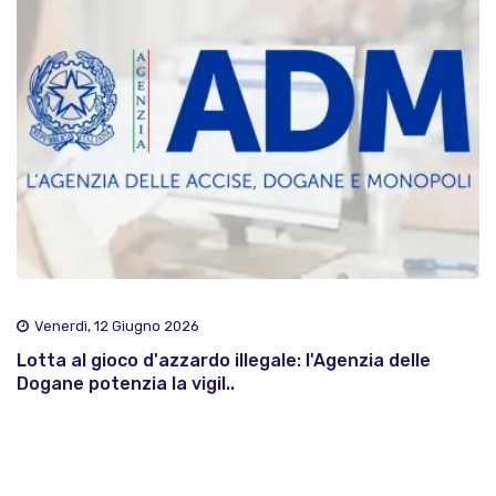
Venerdì, 12 Giugno 2026
Lotta al gioco d'azzardo illegale: l'Agenzia delle
Dogane potenzia la vigil..