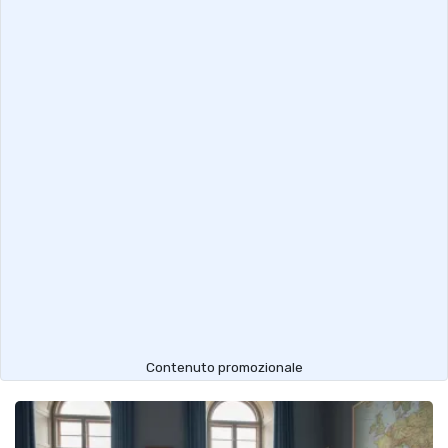
Contenuto promozionale