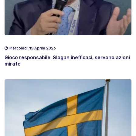
Mercoledì, 15 Aprile 2026
Gioco responsabile: Slogan inefficaci, servono azioni
mirate