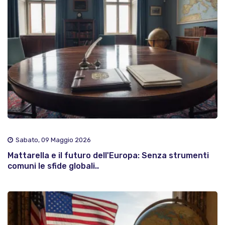
Sabato, 09 Maggio 2026
Mattarella e il futuro dell'Europa: Senza strumenti
comuni le sfide globali..