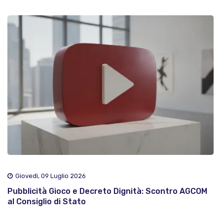
Giovedì, 09 Luglio 2026
Pubblicità Gioco e Decreto Dignità: Scontro AGCOM
al Consiglio di Stato