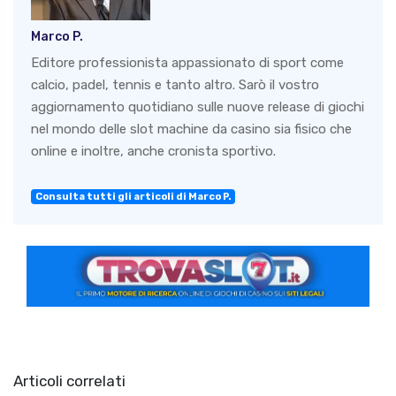
Marco P.
Editore professionista appassionato di sport come
calcio, padel, tennis e tanto altro. Sarò il vostro
aggiornamento quotidiano sulle nuove release di giochi
nel mondo delle slot machine da casino sia fisico che
online e inoltre, anche cronista sportivo.
Consulta tutti gli articoli di Marco P.
Articoli correlati