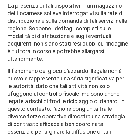
La presenza di tali dispositivi in un magazzino
del Locarnese solleva interrogativi sulla rete di
distribuzione e sulla domanda di tali servizi nella
regione. Sebbene i dettagli completi sulle
modalità di distribuzione e sugli eventuali
acquirenti non siano stati resi pubblici, l'indagine
è tuttora in corso e potrebbe allargarsi
ulteriormente.
Il fenomeno del gioco d'azzardo illegale non è
nuovo e rappresenta una sfida significativa per
le autorità, dato che tali attività non solo
sfuggono al controllo fiscale, ma sono anche
legate a rischi di frodi e riciclaggio di denaro. In
questo contesto, l'azione congiunta tra le
diverse forze operative dimostra una strategia
di contrasto efficace e ben coordinata,
essenziale per arginare la diffusione di tali