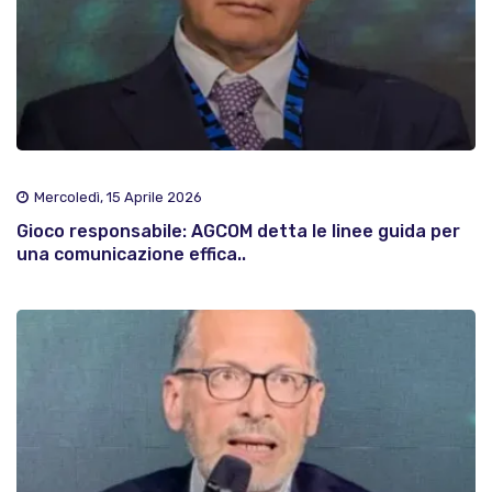
Mercoledì, 15 Aprile 2026
Gioco responsabile: AGCOM detta le linee guida per
una comunicazione effica..