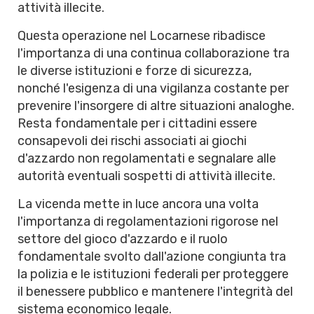
attività illecite.
Questa operazione nel Locarnese ribadisce
l'importanza di una continua collaborazione tra
le diverse istituzioni e forze di sicurezza,
nonché l'esigenza di una vigilanza costante per
prevenire l'insorgere di altre situazioni analoghe.
Resta fondamentale per i cittadini essere
consapevoli dei rischi associati ai giochi
d'azzardo non regolamentati e segnalare alle
autorità eventuali sospetti di attività illecite.
La vicenda mette in luce ancora una volta
l'importanza di regolamentazioni rigorose nel
settore del gioco d'azzardo e il ruolo
fondamentale svolto dall'azione congiunta tra
la polizia e le istituzioni federali per proteggere
il benessere pubblico e mantenere l'integrità del
sistema economico legale.