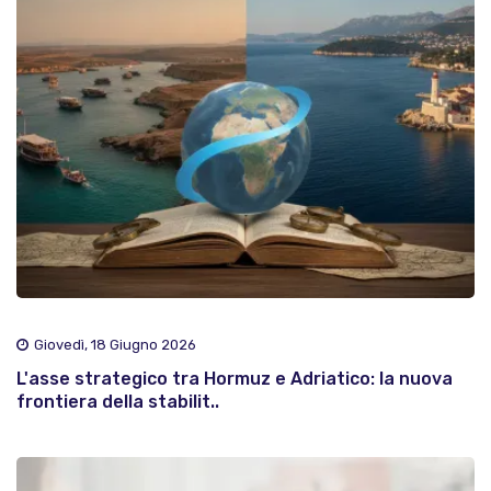
Giovedì, 18 Giugno 2026
L'asse strategico tra Hormuz e Adriatico: la nuova
frontiera della stabilit..