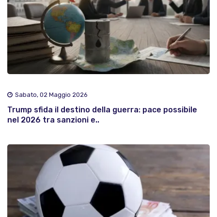
Sabato, 02 Maggio 2026
Trump sfida il destino della guerra: pace possibile
nel 2026 tra sanzioni e..