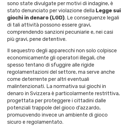
sono state divulgate per motivi di indagine, è
stato denunciato per violazione della
Legge sui
giochi in denaro (LGD)
. Le conseguenze legali
di tali attività possono essere gravi,
comprendendo sanzioni pecuniarie e, nei casi
più gravi, pene detentive.
Il sequestro degli apparecchi non solo colpisce
economicamente gli operatori illegali, che
spesso tentano di sfuggire alle rigide
regolamentazioni del settore, ma serve anche
come deterrente per altri eventuali
malintenzionati. La normativa sui giochi in
denaro in Svizzera è particolarmente restrittiva,
progettata per proteggere i cittadini dalle
potenziali trappole del gioco d'azzardo,
promuovendo invece un ambiente di gioco
sicuro e regolamentato.