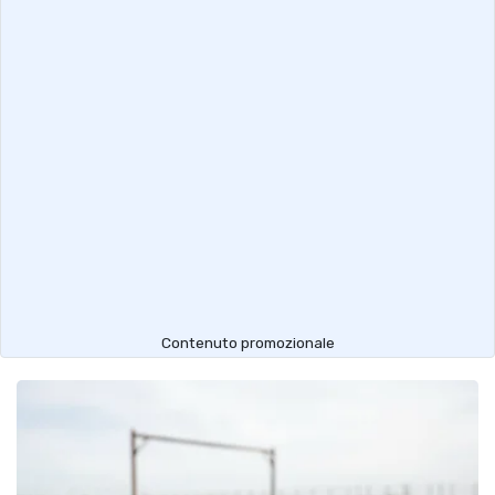
Contenuto promozionale