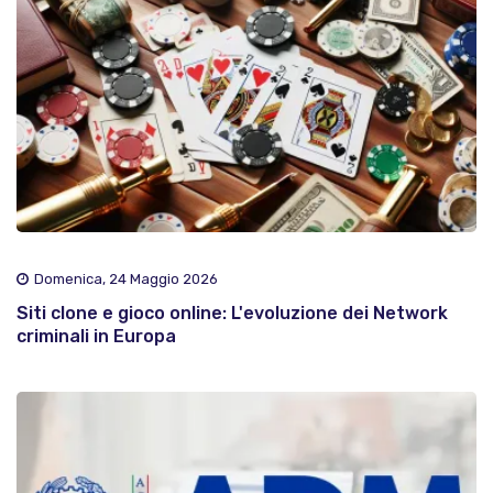
Domenica, 24 Maggio 2026
Siti clone e gioco online: L'evoluzione dei Network
criminali in Europa