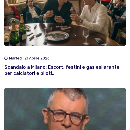
Martedì, 21 Aprile 2026
Scandalo a Milano: Escort, festini e gas esilarante
per calciatori e piloti..