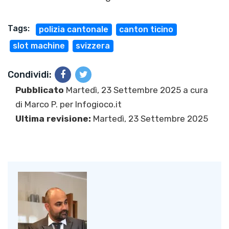
Tags:
polizia cantonale
canton ticino
slot machine
svizzera
Condividi:
Pubblicato
Martedì, 23 Settembre 2025 a cura
di
Marco P.
per Infogioco.it
Ultima revisione:
Martedì, 23 Settembre 2025