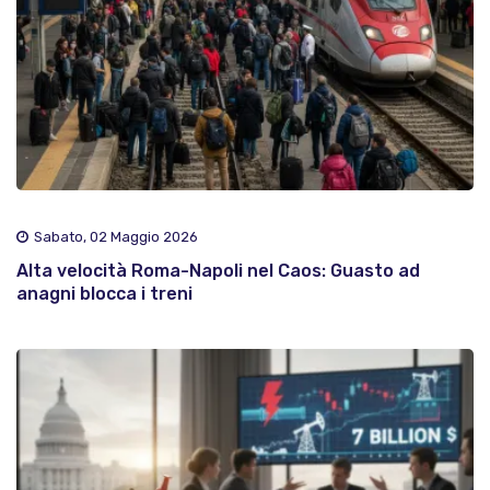
Sabato, 02 Maggio 2026
Alta velocità Roma-Napoli nel Caos: Guasto ad
anagni blocca i treni