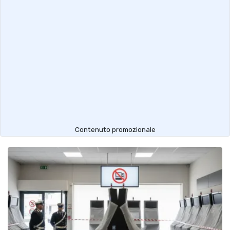
Contenuto promozionale